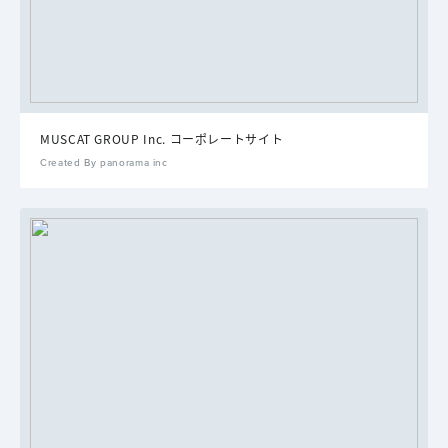
MUSCAT GROUP Inc. コーポレートサイト
Created By panorama inc