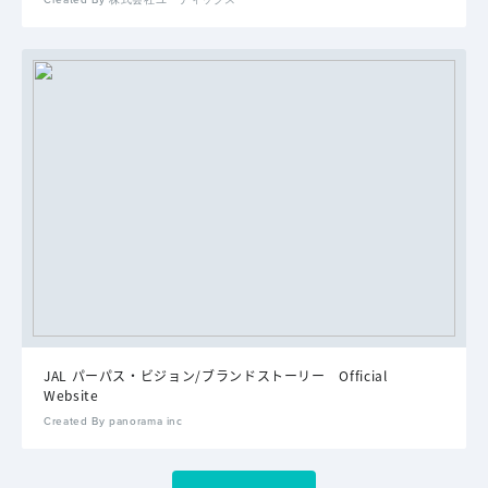
JAL パーパス・ビジョン/ブランドストーリー Official
Website
Created By panorama inc