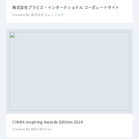
株式会社ブラビス・インターナショナル コーポレートサイト
Created By 株式会社ホムンクルス
CINRA Inspiring Awards Edition 2026
Created By MULTiPLE Inc.