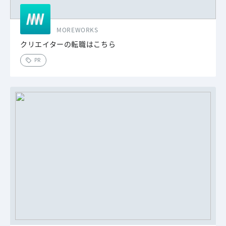
MOREWORKS
クリエイターの転職はこちら
PR