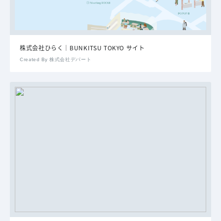
株式会社ひらく｜BUNKITSU TOKYO サイト
Created By 株式会社デパート