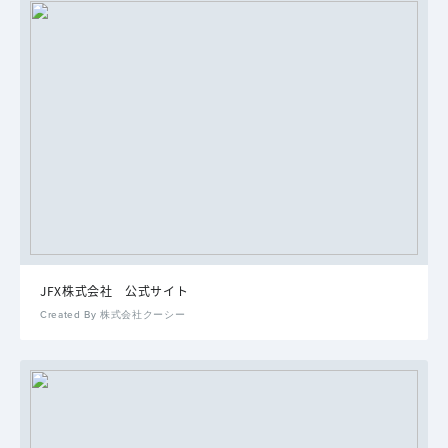
JFX株式会社 公式サイト
Created By 株式会社クーシー