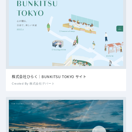
株式会社ひらく｜BUNKITSU TOKYO サイト
Created By 株式会社デパート