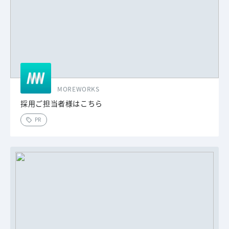
MOREWORKS
採用ご担当者様はこちら
PR