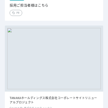
採用ご担当者様はこちら
PR
TANAKAホールディングス株式会社コーポレートサイトリニュー
アルプロジェクト
Created By 株式会社ユーティックス