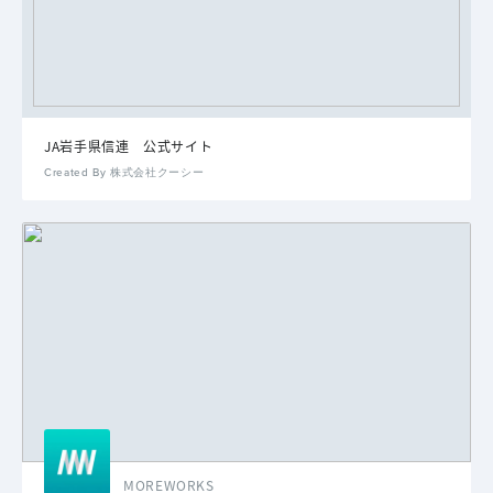
JA岩手県信連 公式サイト
Created By 株式会社クーシー
MOREWORKS