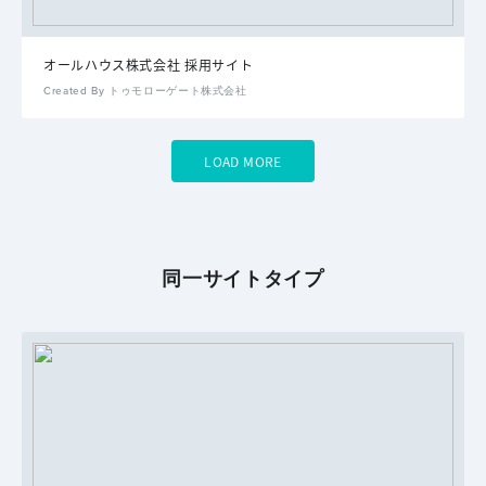
オールハウス株式会社 採用サイト
Created By トゥモローゲート株式会社
LOAD MORE
同一サイトタイプ