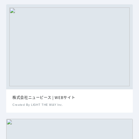
株式会社ニューピース | WEBサイト
Created By LIGHT THE WAY Inc.