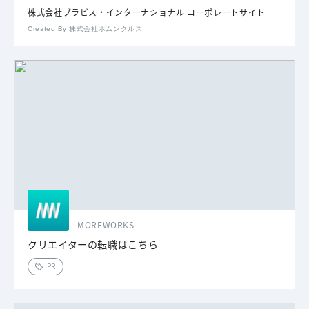
株式会社ブラビス・インターナショナル コーポレートサイト
Created By 株式会社ホムンクルス
MOREWORKS
クリエイターの転職はこちら
PR