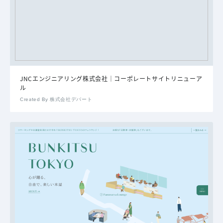
JNCエンジニアリング株式会社｜コーポレートサイトリニューア
ル
Created By 株式会社デパート