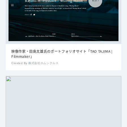
映像作家・田島太雄氏のポートフォリオサイト「TAO TAJIMA |
Filmmaker」
Created By 株式会社ホムンクルス