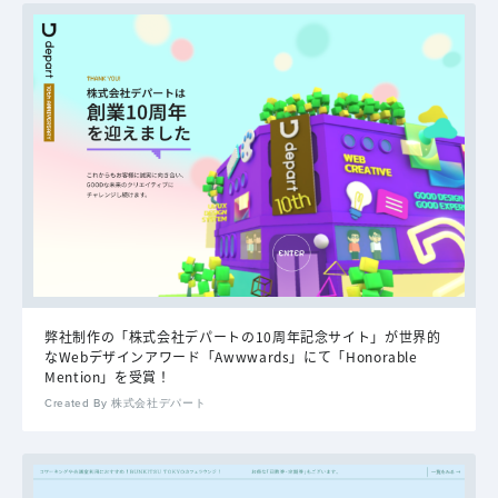
弊社制作の「株式会社デパートの10周年記念サイト」が世界的
なWebデザインアワード「Awwwards」にて「Honorable
Mention」を受賞！
Created By 株式会社デパート