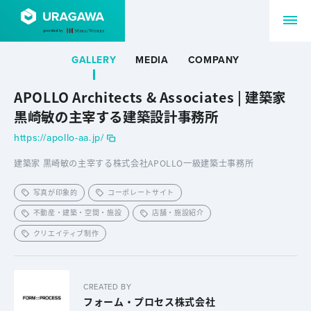
GALLERY
MEDIA
COMPANY
APOLLO Architects & Associates | 建築家
黒崎敏の主宰する建築設計事務所
https://apollo-aa.jp/
建築家 黒崎敏の主宰する株式会社APOLLO一級建築士事務所
写真が印象的
コーポレートサイト
不動産・建築・空間・施設
店舗・施設紹介
クリエイティブ制作
CREATED BY
フォーム・プロセス株式会社