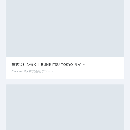
株式会社ひらく｜BUNKITSU TOKYO サイト
Created By 株式会社デパート