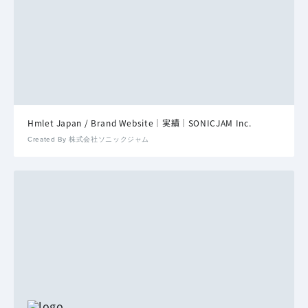
Hmlet Japan / Brand Website｜実績｜SONICJAM Inc.
Created By 株式会社ソニックジャム