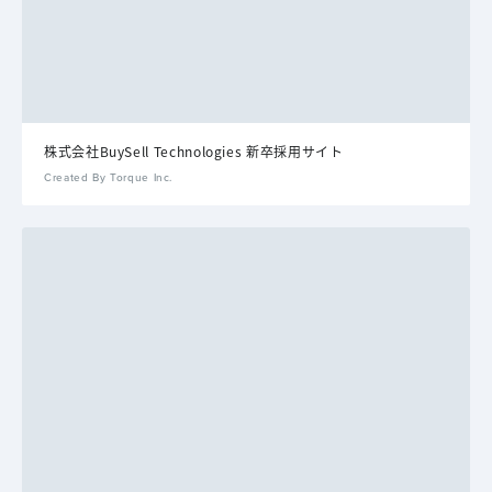
株式会社BuySell Technologies 新卒採用サイト
Created By Torque Inc.