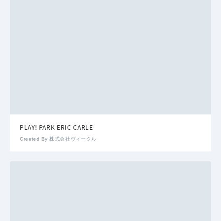
PLAY! PARK ERIC CARLE
Created By 株式会社ヴィークル