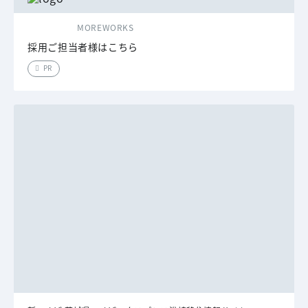
MOREWORKS
採用ご担当者様はこちら
PR