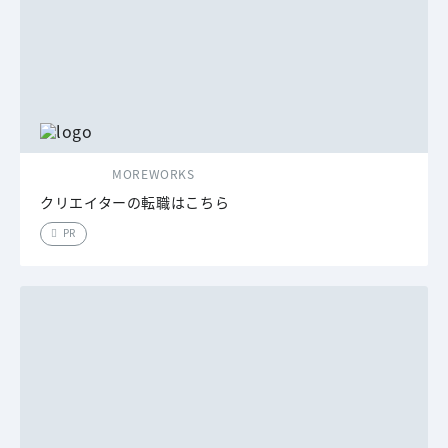
MOREWORKS
クリエイターの転職はこちら
PR