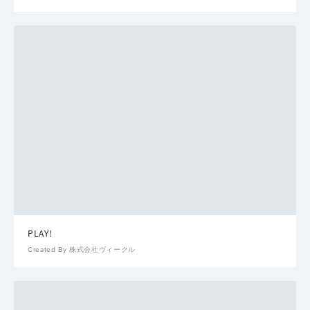
PLAY!
Created By 株式会社ヴィークル