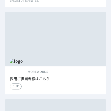
Created By Torque Inc.
MOREWORKS
採用ご担当者様はこちら
PR