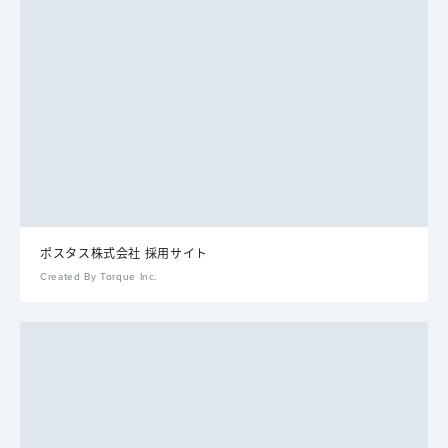
ポスタス株式会社 採用サイト
Created By Torque Inc.