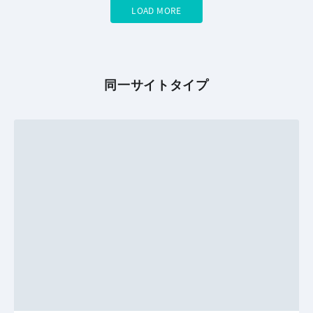
LOAD MORE
同一サイトタイプ