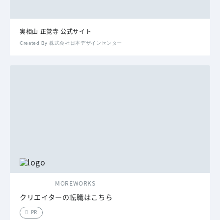
実相山 正覚寺 公式サイト
Created By 株式会社日本デザインセンター
MOREWORKS
クリエイターの転職はこちら
PR