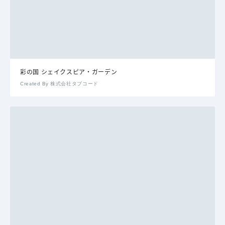
彩の国 シェイクスピア・ガーデン
Created By 株式会社タブコード