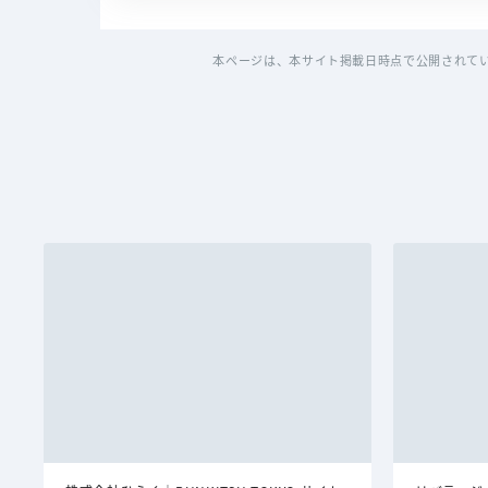
本ページは、本サイト掲載日時点で公開されて