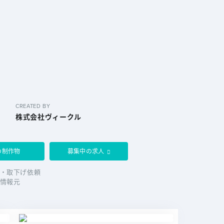
CREATED BY
株式会社ヴィークル
の制作物
募集中の求人
・取下げ依頼
情報元