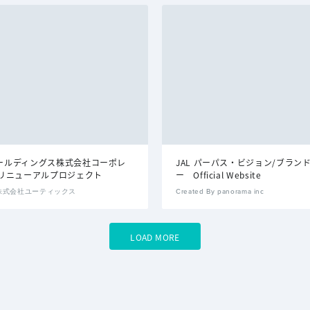
Aホールディングス株式会社コーポレ
JAL パーパス・ビジョン/ブラン
リニューアルプロジェクト
ー Official Website
By 株式会社ユーティックス
Created By panorama inc
LOAD MORE