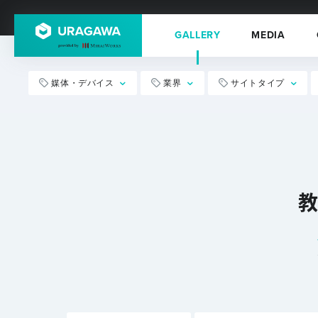
GALLERY
MEDIA
媒体・デバイス
業界
サイトタイプ