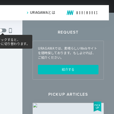
URAGAWAとは
REQUEST
リックすると、
ンに切り替わります。
URAGAWAでは、素晴らしいWebサイト
を随時探しております。もしよければ、
ご紹介ください。
紹介する
PICKUP ARTICLES