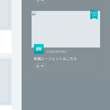
PR
MOREWORKS
転職エージェントはこちら
PR