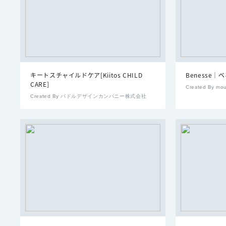
キートスチャイルドケア[Kiitos CHILD
Benesse
CARE]
Created By mou
Created By パドルデザインカンパニー株式会社