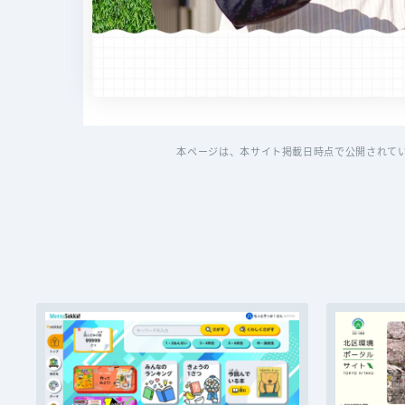
本ページは、本サイト掲載日時点で公開されて