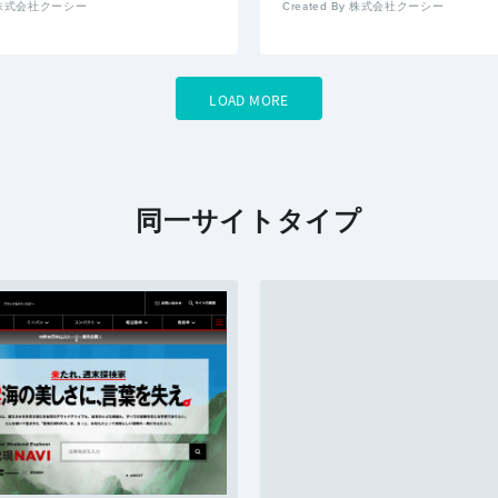
By 株式会社クーシー
Created By 株式会社クーシー
LOAD MORE
同一サイトタイプ