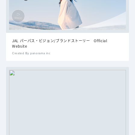
JAL パーパス・ビジョン/ブランドストーリー Official
Website
Created By panorama inc