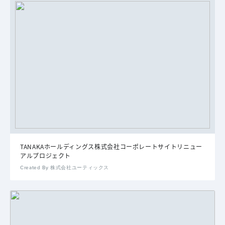
TANAKAホールディングス株式会社コーポレートサイトリニュー
アルプロジェクト
Created By 株式会社ユーティックス