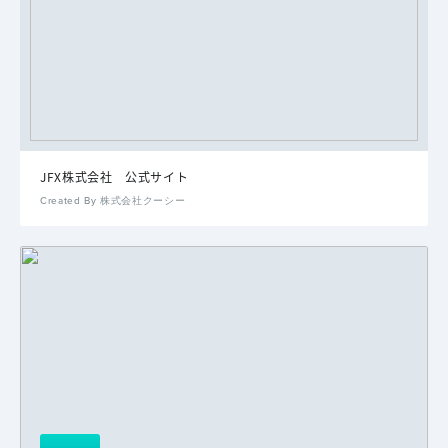
JFX株式会社 公式サイト
Created By 株式会社クーシー