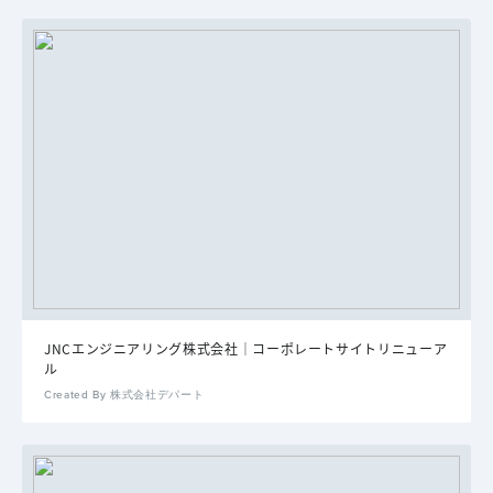
JNCエンジニアリング株式会社｜コーポレートサイトリニューア
ル
Created By 株式会社デパート