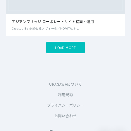
アジアンブリッジ コーポレートサイト構築・運用
Created By 株式会社ノヴィータ／NOVITA, Inc.
LOAD MORE
URAGAWAについて
利用規約
プライバシーポリシー
お問い合わせ