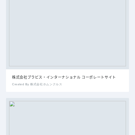
株式会社ブラビス・インターナショナル コーポレートサイト
Created By 株式会社ホムンクルス