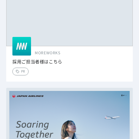
MOREWORKS
採用ご担当者様はこちら
PR