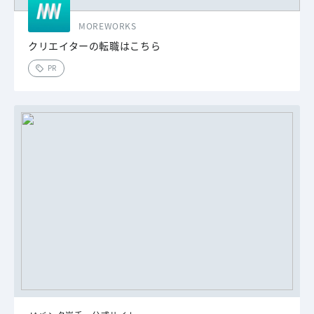
MOREWORKS
クリエイターの転職はこちら
PR