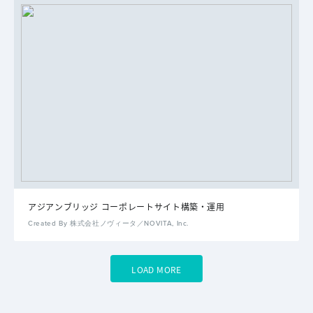
アジアンブリッジ コーポレートサイト構築・運用
Created By 株式会社ノヴィータ／NOVITA, Inc.
LOAD MORE