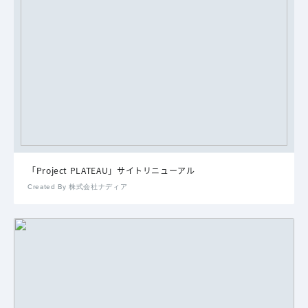
「Project PLATEAU」サイトリニューアル
Created By 株式会社ナディア