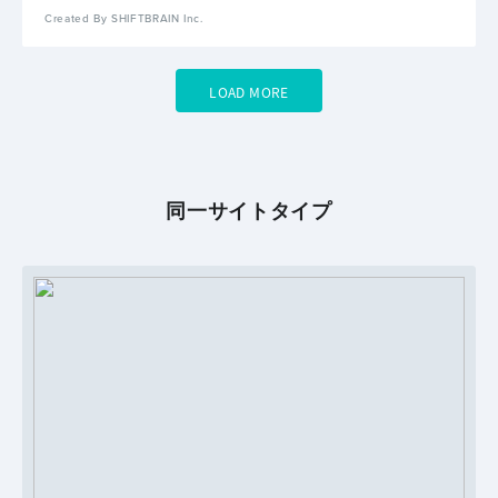
Created By SHIFTBRAIN Inc.
LOAD MORE
同一サイトタイプ