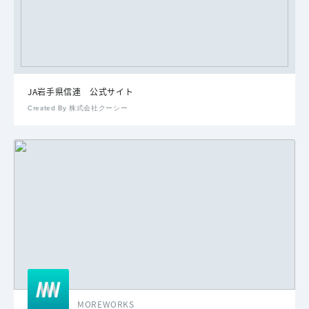
JA岩手県信連 公式サイト
Created By 株式会社クーシー
MOREWORKS