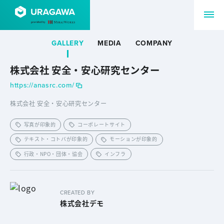
GALLERY
MEDIA
COMPANY
株式会社 安全・安心研究センター
https://anasrc.com/
株式会社 安全・安心研究センター
写真が印象的
コーポレートサイト
テキスト・コトバが印象的
モーションが印象的
行政・NPO・団体・協会
インフラ
CREATED BY
株式会社デモ