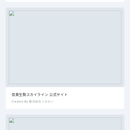
信貴生駒スカイライン 公式サイト
Created By 株式会社メガホン