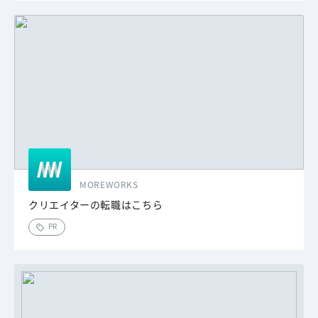
MOREWORKS
クリエイターの転職はこちら
PR