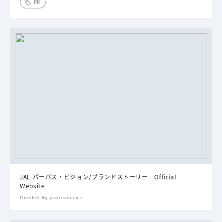
PR
JAL パーパス・ビジョン/ブランドストーリー Official
Website
Created By panorama inc