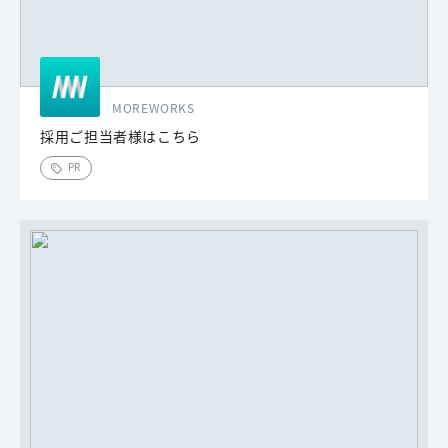
MOREWORKS
採用ご担当者様はこちら
PR