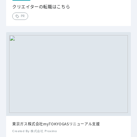
クリエイターの転職はこちら
PR
東京ガス株式会社myTOKYOGASリニューアル支援
Created By 株式会社 Proximo