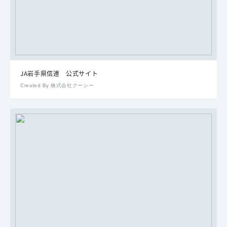
JA岩手県信連 公式サイト
Created By 株式会社クーシー