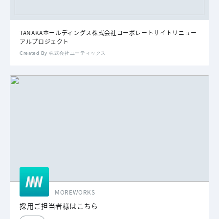
TANAKAホールディングス株式会社コーポレートサイトリニュー
アルプロジェクト
Created By 株式会社ユーティックス
MOREWORKS
採用ご担当者様はこちら