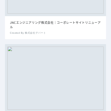
JNCエンジニアリング株式会社｜コーポレートサイトリニューア
ル
Created By 株式会社デパート