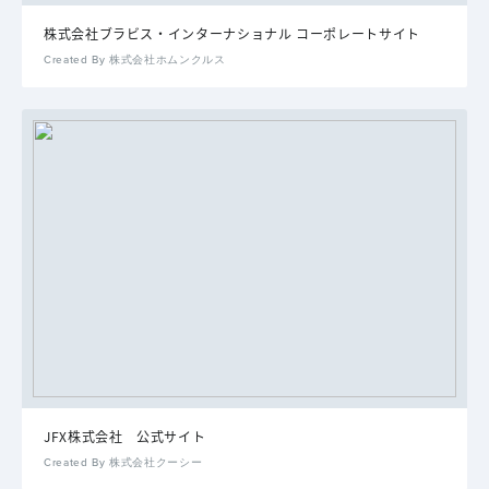
株式会社ブラビス・インターナショナル コーポレートサイト
Created By 株式会社ホムンクルス
JFX株式会社 公式サイト
Created By 株式会社クーシー