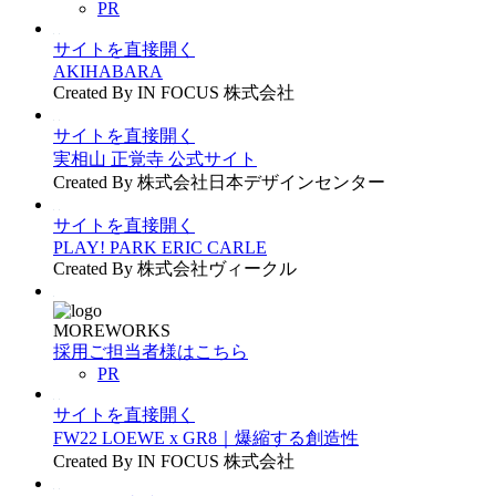
PR
サイトを直接開く
AKIHABARA
Created By IN FOCUS 株式会社
サイトを直接開く
実相山 正覚寺 公式サイト
Created By 株式会社日本デザインセンター
サイトを直接開く
PLAY! PARK ERIC CARLE
Created By 株式会社ヴィークル
MOREWORKS
採用ご担当者様はこちら
PR
サイトを直接開く
FW22 LOEWE x GR8｜爆縮する創造性
Created By IN FOCUS 株式会社