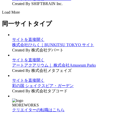
Created By SHIFTBRAIN Inc.
Load More
同一サイトタイプ
サイトを直接開く
株式会社ひらく｜BUNKITSU TOKYO サイト
Created By 株式会社デパート
サイトを直接開く
アートアクアリウム｜ 株式会社Amuseum Parks
Created By 株式会社メタフェイズ
サイトを直接開く
彩の国 シェイクスピア・ガーデン
Created By 株式会社タブコード
MOREWORKS
クリエイターの転職はこちら