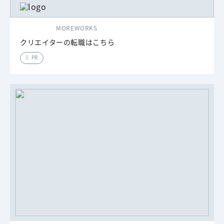
MOREWORKS
クリエイターの転職はこちら
PR