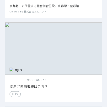
京都北山に位置する総合学習施設、京都学・歴彩館
Created By 株式会社エムハンド
MOREWORKS
採用ご担当者様はこちら
PR