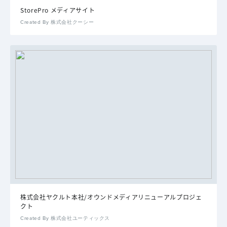
StorePro メディアサイト
Created By 株式会社クーシー
株式会社ヤクルト本社/オウンドメディアリニューアルプロジェ
クト
Created By 株式会社ユーティックス