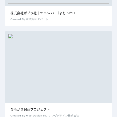
株式会社ポプラ社｜Yomokka!（よもっか!）
Created By 株式会社デパート
ひろがり保育プロジェクト
Created By Wab Design INC. / ワヴデザイン株式会社