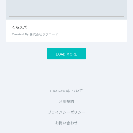
くらスパ
Created By 株式会社タブコード
LOAD MORE
URAGAWAについて
利用規約
プライバシーポリシー
お問い合わせ