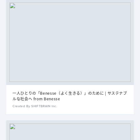
一人ひとりの「Benesse（よく生きる）」のために | サステナブ
ルな社会へ from Benesse
Created By SHIFTBRAIN Inc.