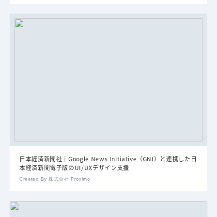
日本経済新聞社｜Google News Initiative（GNI）と連携した日
本経済新聞電子版のUI/UXデザイン支援
Created By 株式会社 Proximo