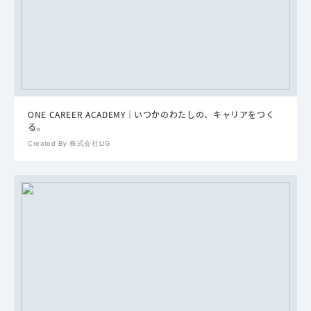
ONE CAREER ACADEMY｜いつかのわたしの、キャリアをつく
る。
Created By 株式会社LIG