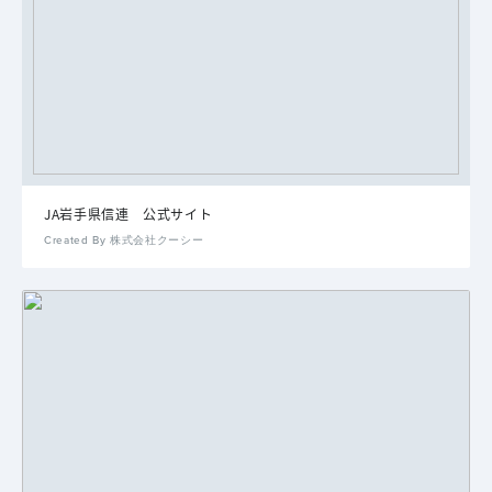
JA岩手県信連 公式サイト
Created By 株式会社クーシー