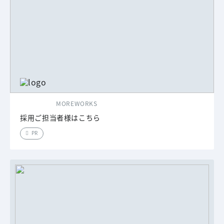
MOREWORKS
採用ご担当者様はこちら
PR