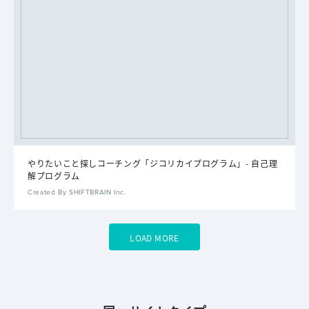
やりたいこと探しコーチング「ジコリカイプログラム」- 自己理
解プログラム
Created By SHIFTBRAIN Inc.
LOAD MORE