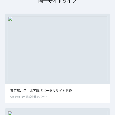
同一サイトタイプ
東京都北区｜北区環境ポータルサイト制作
Created By 株式会社デパート