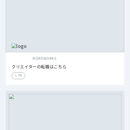
MOREWORKS
クリエイターの転職はこちら
PR