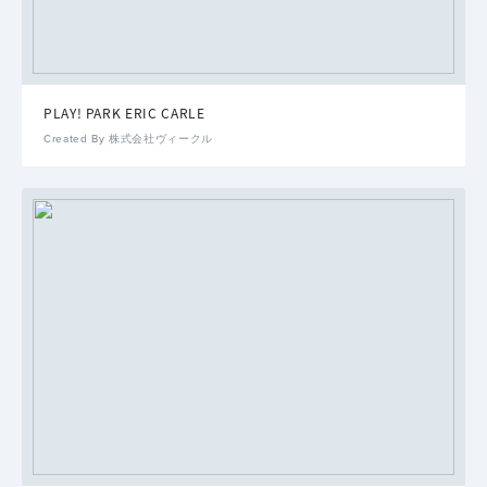
PLAY! PARK ERIC CARLE
Created By 株式会社ヴィークル