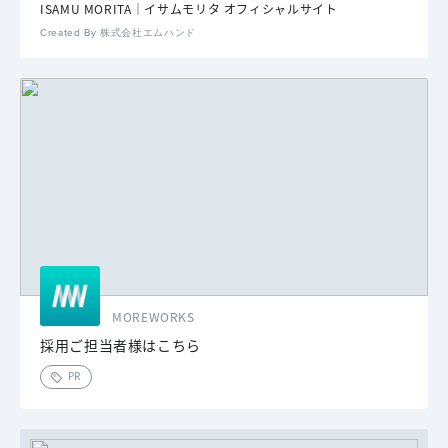
ISAMU MORITA｜イサムモリタ オフィシャルサイト
Created By 株式会社エムハンド
MOREWORKS
採用ご担当者様はこちら
PR