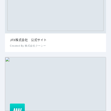
JFX株式会社 公式サイト
Created By 株式会社クーシー