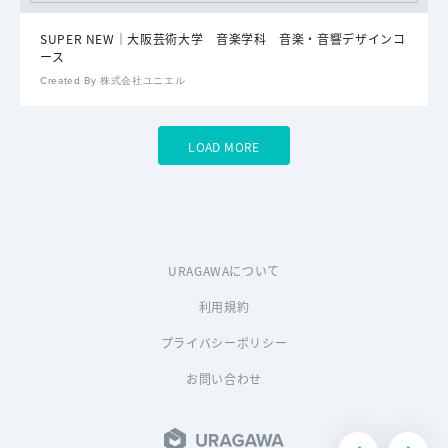
SUPER NEW｜大阪芸術大学 音楽学科 音楽・音響デザインコ
ース
Created By 株式会社ユニエル
LOAD MORE
URAGAWAについて
利用規約
プライバシーポリシー
お問い合わせ