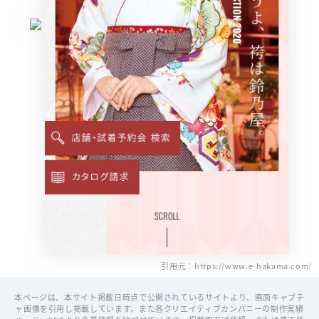
引用元：https://www.e-hakama.com/
本ページは、本サイト掲載日時点で公開されているサイトより、画面キャプチ
ャ画像を引用し掲載しています。また各クリエイティブカンパニーの制作実績