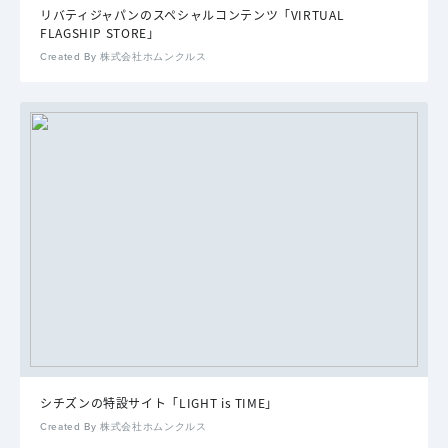
リバティジャパンのスペシャルコンテンツ「VIRTUAL
FLAGSHIP STORE」
Created By 株式会社ホムンクルス
シチズンの特設サイト「LIGHT is TIME」
Created By 株式会社ホムンクルス