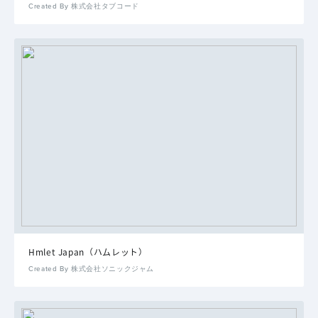
Created By 株式会社タブコード
Hmlet Japan（ハムレット）
Created By 株式会社ソニックジャム