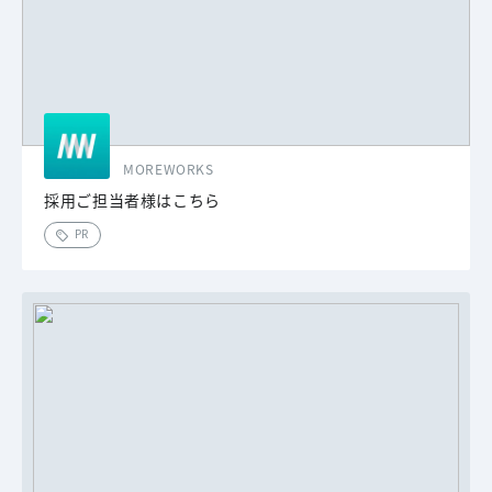
MOREWORKS
採用ご担当者様はこちら
PR