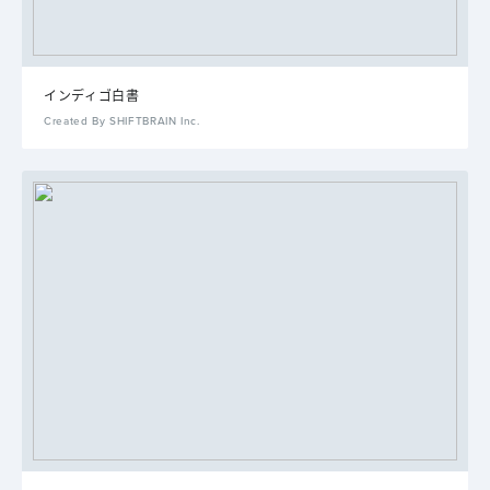
インディゴ白書
Created By SHIFTBRAIN Inc.