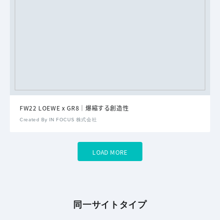
FW22 LOEWE x GR8｜爆縮する創造性
Created By IN FOCUS 株式会社
LOAD MORE
同一サイトタイプ