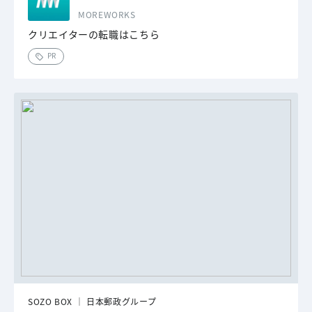
MOREWORKS
クリエイターの転職はこちら
PR
SOZO BOX │ 日本郵政グループ