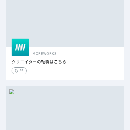
MOREWORKS
クリエイターの転職はこちら
PR