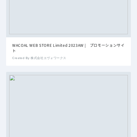
WACOAL WEB STORE Limited 2023AW | プロモーションサイ
ト
Created By 株式会社エヴォワークス