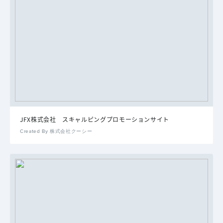
JFX株式会社 スキャルピングプロモーションサイト
Created By 株式会社クーシー