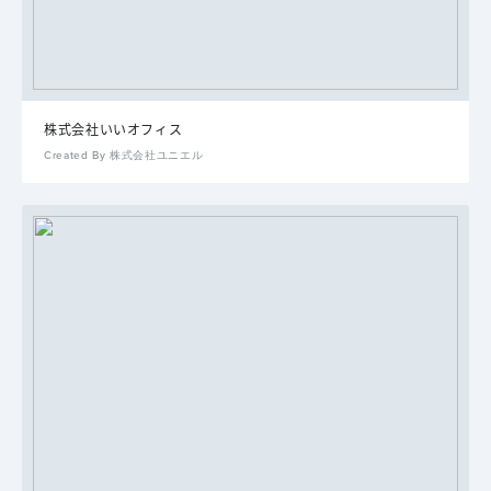
株式会社いいオフィス
Created By 株式会社ユニエル