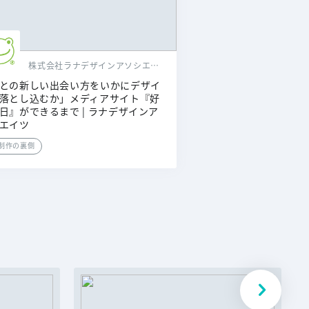
株式会社ラナデザインアソシエイツ
との新しい出会い方をいかにデザイ
落とし込むか」メディアサイト『好
日』ができるまで | ラナデザインア
エイツ
制作の裏側