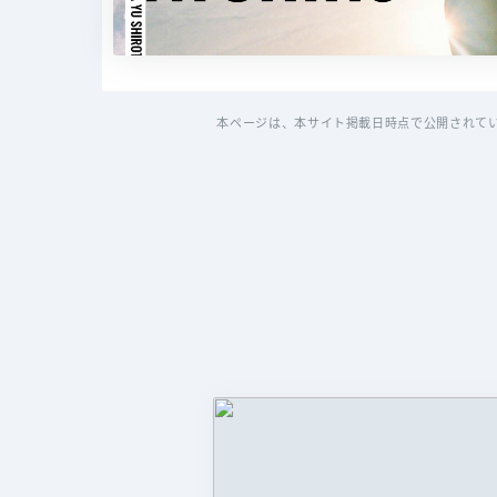
本ページは、本サイト掲載日時点で公開されて