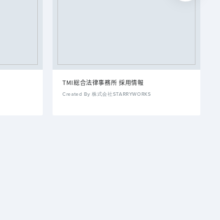
TMI総合法律事務所 採用情報
Created By 株式会社STARRYWORKS