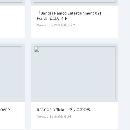
『Bandai Namco Entertainment 021
Fund』公式サイト
Created By 株式会社ジュニ
COVER
RACCOS Official | ラッコズ公式
Created By 株式会社LIG