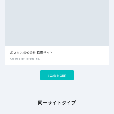
ポスタス株式会社 採用サイト
Created By Torque Inc.
LOAD MORE
同一サイトタイプ