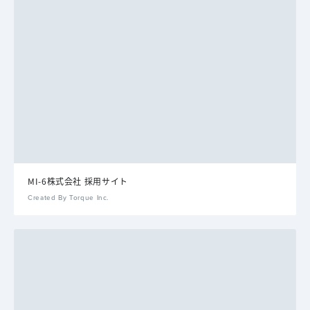
MI-6株式会社 採用サイト
Created By Torque Inc.