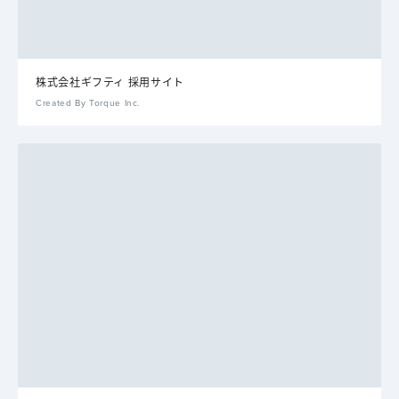
株式会社ギフティ 採用サイト
Created By Torque Inc.