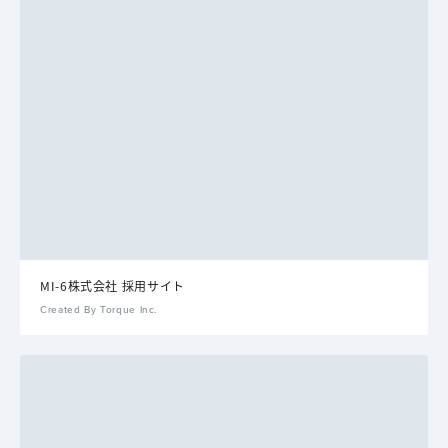
MI-6株式会社 採用サイト
Created By Torque Inc.