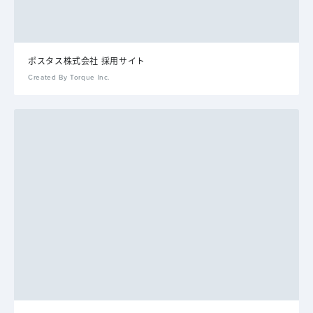
ポスタス株式会社 採用サイト
Created By Torque Inc.