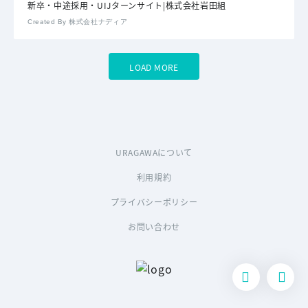
新卒・中途採用・UIJターンサイト|株式会社岩田組
Created By 株式会社ナディア
LOAD MORE
URAGAWAについて
利用規約
プライバシーポリシー
お問い合わせ