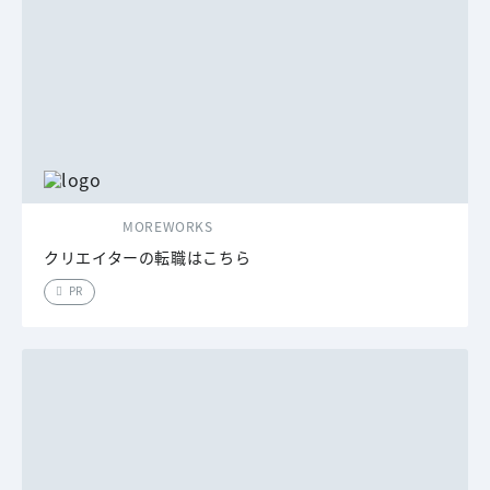
MOREWORKS
クリエイターの転職はこちら
PR