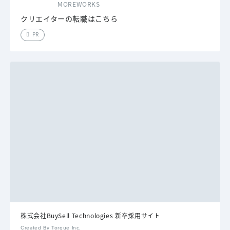
MOREWORKS
クリエイターの転職はこちら
PR
株式会社BuySell Technologies 新卒採用サイト
Created By Torque Inc.