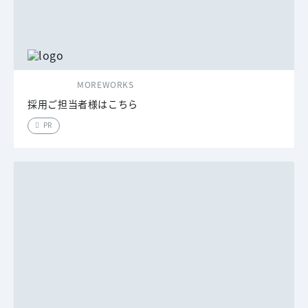
MOREWORKS
採用ご担当者様はこちら
PR