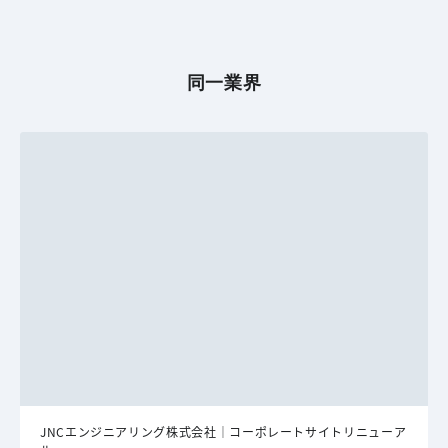
同一業界
JNCエンジニアリング株式会社｜コーポレートサイトリニューア