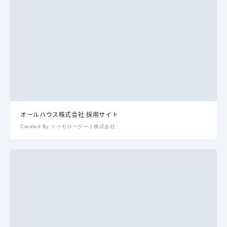
オールハウス株式会社 採用サイト
Created By トゥモローゲート株式会社