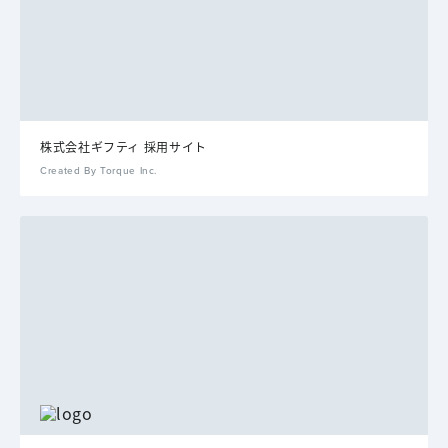
株式会社ギフティ 採用サイト
Created By Torque Inc.