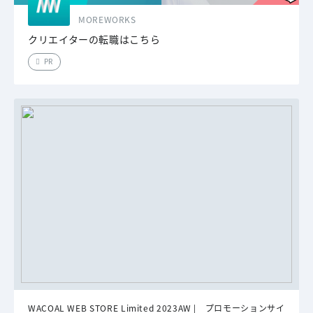
MOREWORKS
クリエイターの転職はこちら
PR
WACOAL WEB STORE Limited 2023AW | プロモーションサイ