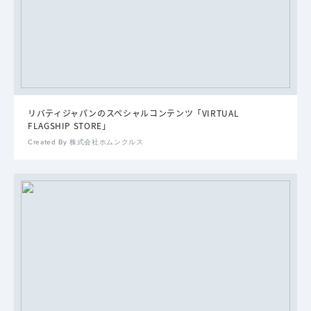
リバティジャパンのスペシャルコンテンツ「VIRTUAL
FLAGSHIP STORE」
Created By 株式会社ホムンクルス