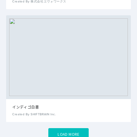
Created By 株式会社エヴォワークス
インディゴ白書
Created By SHIFTBRAIN Inc.
LOAD MORE