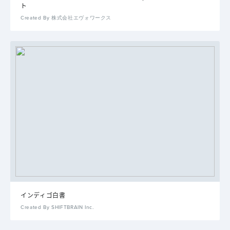
ト
Created By 株式会社エヴォワークス
インディゴ白書
Created By SHIFTBRAIN Inc.