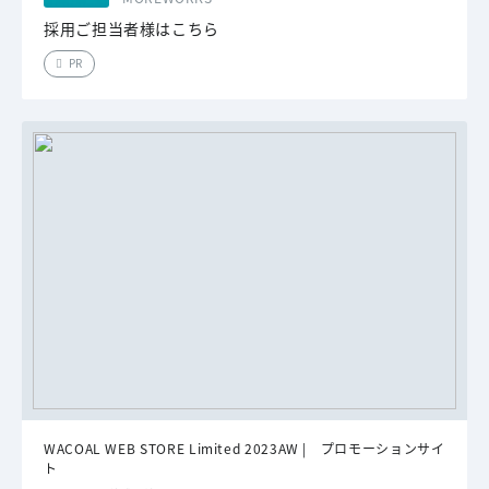
採用ご担当者様はこちら
PR
WACOAL WEB STORE Limited 2023AW | プロモーションサイ
ト