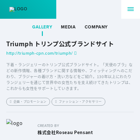
GALLERY
MEDIA
COMPANY
Triumph トリンプ公式ブランドサイト
http://triumph-cpn.com/triumph/
下着・ランジェリーのトリンプ公式ブランドサイト。「天使のブラ」な
どの新作情報、各種ブランドに関する情報や、フィッティングへのこだ
わり、ブラジャーの着け方・洗い方などをご紹介。130年以上にわたり
ランジェリーを通じて世界中の女性たちを支え続けてきたトリンプは、
これからも女性をサポートしていきます。
企画・プロモーション
ファッション・アクセサリー
CREATED BY
株式会社Roseau Pensant