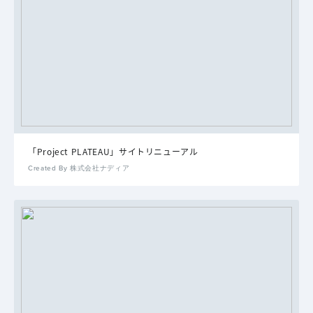
「Project PLATEAU」サイトリニューアル
Created By 株式会社ナディア