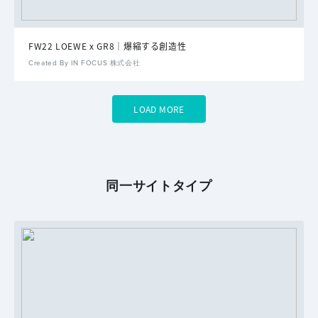
FW22 LOEWE x GR8｜爆縮する創造性
Created By IN FOCUS 株式会社
LOAD MORE
同一サイトタイプ