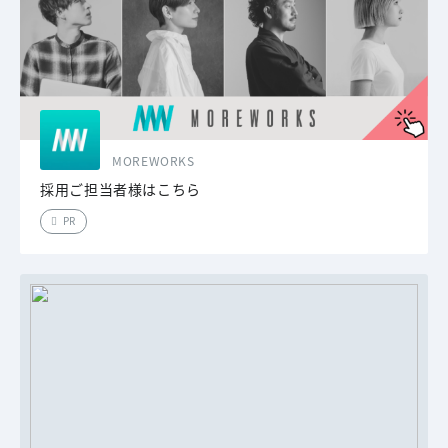
MOREWORKS
採用ご担当者様はこちら
PR