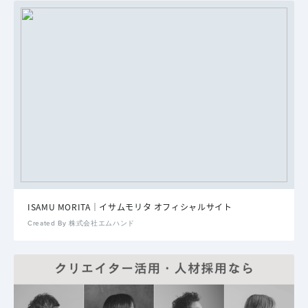
ISAMU MORITA｜イサムモリタ オフィシャルサイト
Created By 株式会社エムハンド