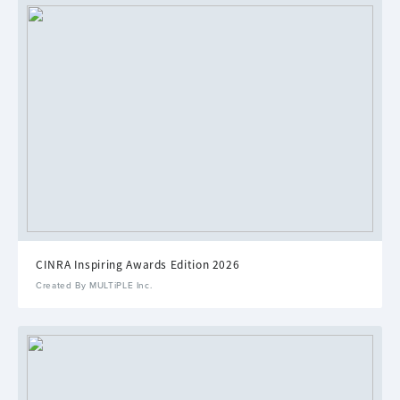
CINRA Inspiring Awards Edition 2026
Created By MULTiPLE Inc.