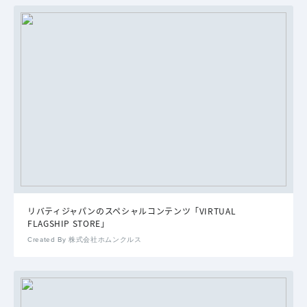
リバティジャパンのスペシャルコンテンツ「VIRTUAL
FLAGSHIP STORE」
Created By 株式会社ホムンクルス