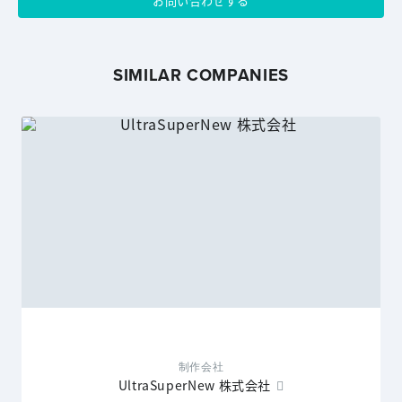
お問い合わせする
SIMILAR COMPANIES
制作会社
UltraSuperNew 株式会社