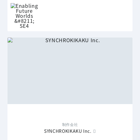
制作会社
SYNCHROKIKAKU Inc.