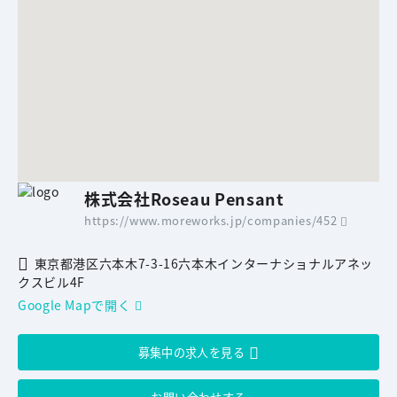
株式会社Roseau Pensant
https://www.moreworks.jp/companies/452
東京都港区六本木7-3-16六本木インターナショナルアネッ
クスビル4F
Google Mapで開く
募集中の求人を見る