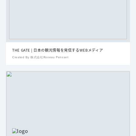
THE GATE | 日本の観光情報を発信するWEBメディア
Created By 株式会社Roseau Pensant