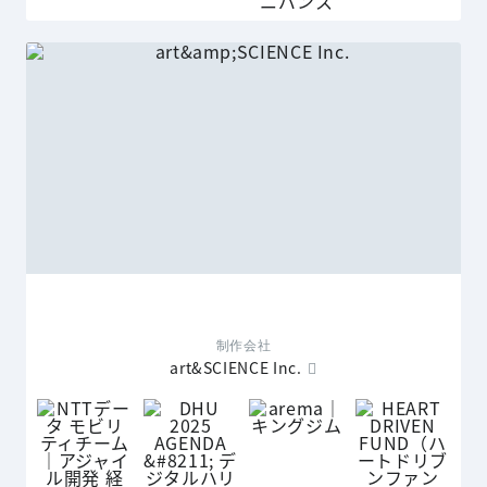
制作会社
art&SCIENCE Inc.