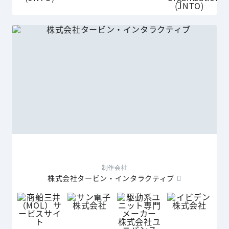
制作会社
株式会社タービン・インタラクティブ