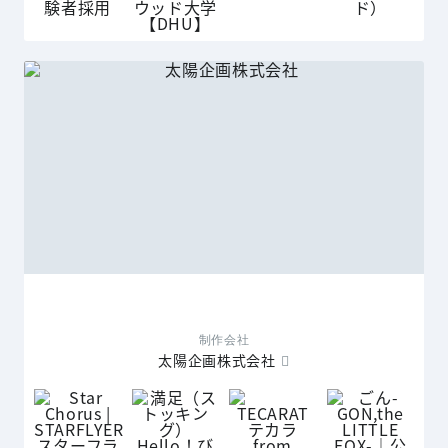
制作会社
太陽企画株式会社