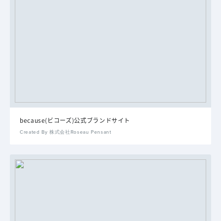
because(ビコーズ)公式ブランドサイト
Created By 株式会社Roseau Pensant