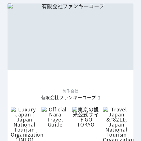
制作会社
有限会社ファンキーコープ