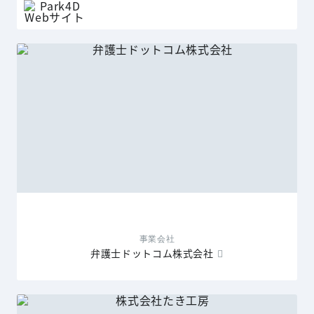
事業会社
弁護士ドットコム株式会社