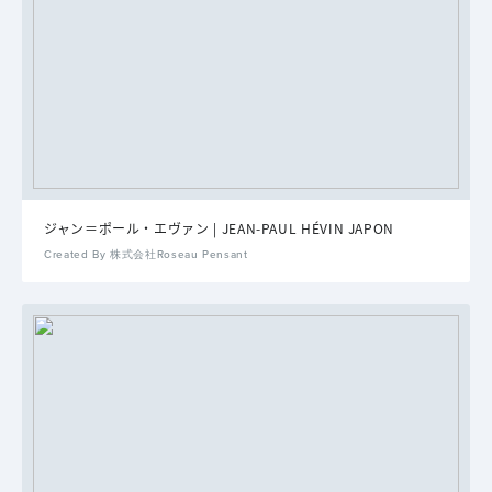
ジャン＝ポール・エヴァン | JEAN-PAUL HÉVIN JAPON
Created By 株式会社Roseau Pensant