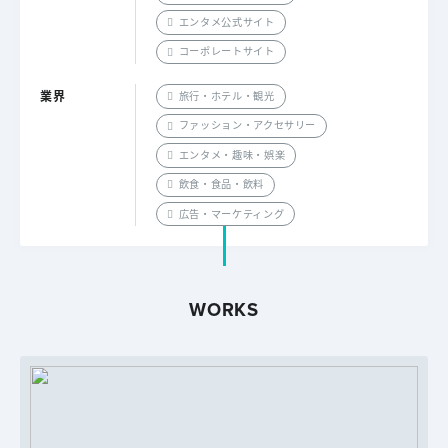
エンタメ公式サイト
コーポレートサイト
業界
旅行・ホテル・観光
ファッション・アクセサリー
エンタメ・趣味・娯楽
飲食・食品・飲料
広告・マーケティング
WORKS