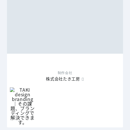
制作会社
株式会社たき工房