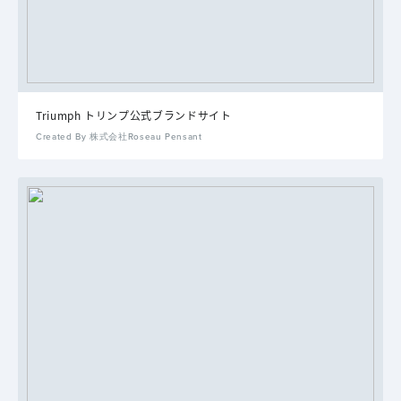
Triumph トリンプ公式ブランドサイト
Created By 株式会社Roseau Pensant