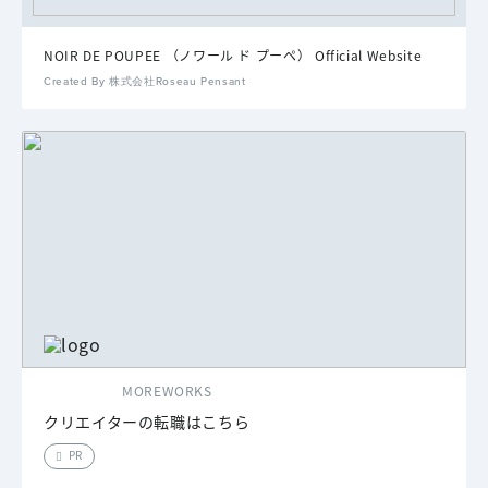
NOIR DE POUPEE （ノワール ド プーペ） Official Website
Created By 株式会社Roseau Pensant
MOREWORKS
クリエイターの転職はこちら
PR