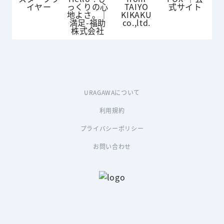
URAGAWAについて
利用規約
プライバシーポリシー
お問い合わせ