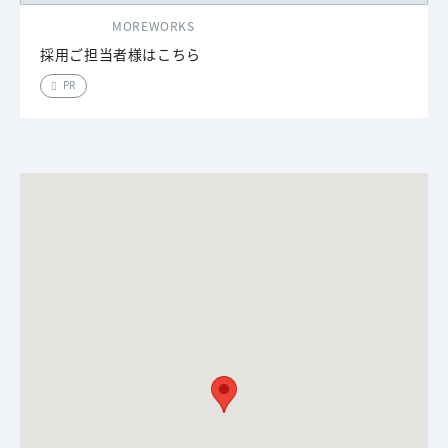
MOREWORKS
採用ご担当者様はこちら
PR