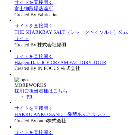
サイトを直接開く
富士御殿場蒸溜所
Created By Fabrica.inc.
サイトを直接開く
THE SHARKBAY SALT（シャークベイソルト）公式
サイト
Created By 株式会社揚羽
サイトを直接開く
Häagen-Dazs ICE CREAM FACTORY TOUR
Created By IN FOCUS 株式会社
MOREWORKS
採用ご担当者様はこちら
PR
サイトを直接開く
HAKKO ANKO SAND – 発酵あんこサンド –
Created By ondo株式会社
サイトを直接開く