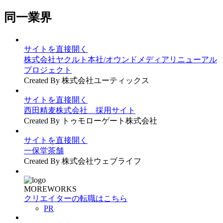
同一業界
サイトを直接開く
株式会社ヤクルト本社/オウンドメディアリニューアル
プロジェクト
Created By 株式会社ユーティックス
サイトを直接開く
西田精麦株式会社 採用サイト
Created By トゥモローゲート株式会社
サイトを直接開く
一保堂茶舗
Created By 株式会社ウェブライフ
MOREWORKS
クリエイターの転職はこちら
PR