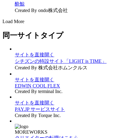
酔鯨
Created By ondo株式会社
Load More
同一サイトタイプ
サイトを直接開く
シチズンの特設サイト「LIGHT is TIME」
Created By 株式会社ホムンクルス
サイトを直接開く
EDWIN COOL FLEX
Created By terminal Inc.
サイトを直接開く
PAY.JP サービスサイト
Created By Torque Inc.
MOREWORKS
クリエイターの転職はこちら