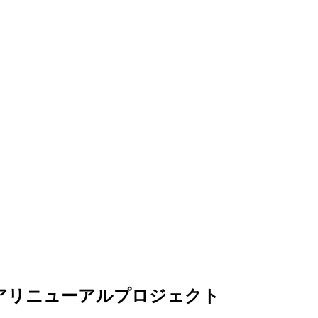
アリニューアルプロジェクト