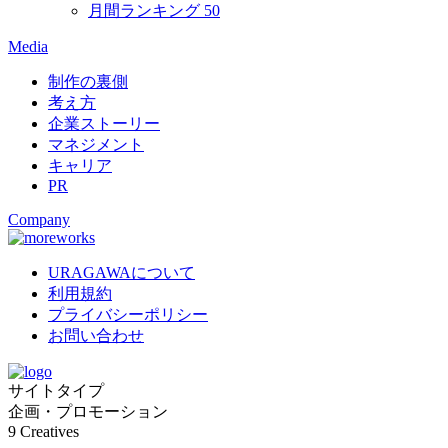
月間ランキング
50
Media
制作の裏側
考え方
企業ストーリー
マネジメント
キャリア
PR
Company
URAGAWAについて
利用規約
プライバシーポリシー
お問い合わせ
サイトタイプ
企画・プロモーション
9
Creatives