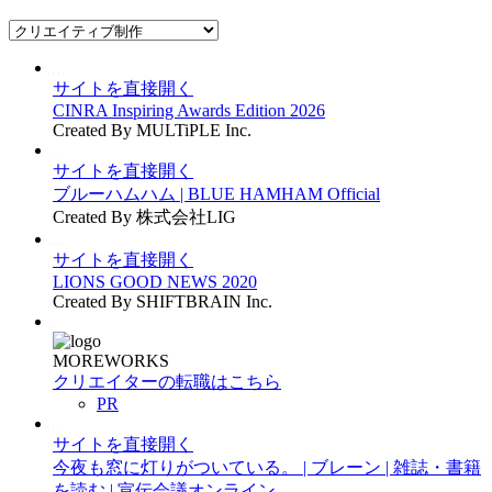
サイトを直接開く
CINRA Inspiring Awards Edition 2026
Created By MULTiPLE Inc.
サイトを直接開く
ブルーハムハム | BLUE HAMHAM Official
Created By 株式会社LIG
サイトを直接開く
LIONS GOOD NEWS 2020
Created By SHIFTBRAIN Inc.
MOREWORKS
クリエイターの転職はこちら
PR
サイトを直接開く
今夜も窓に灯りがついている。 | ブレーン | 雑誌・書籍
を読む | 宣伝会議オンライン