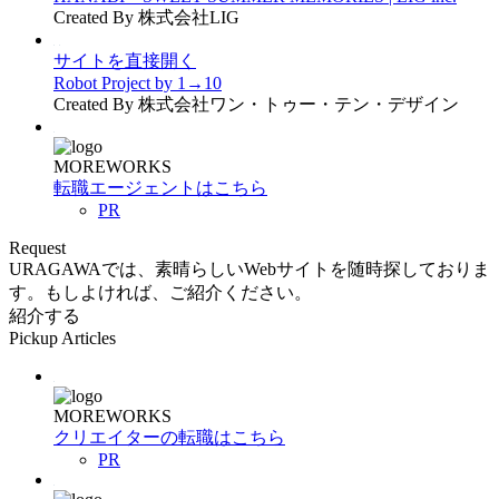
Created By 株式会社LIG
サイトを直接開く
Robot Project by 1→10
Created By 株式会社ワン・トゥー・テン・デザイン
MOREWORKS
転職エージェントはこちら
PR
Request
URAGAWAでは、素晴らしいWebサイトを随時探しておりま
す。もしよければ、ご紹介ください。
紹介する
Pickup Articles
MOREWORKS
クリエイターの転職はこちら
PR