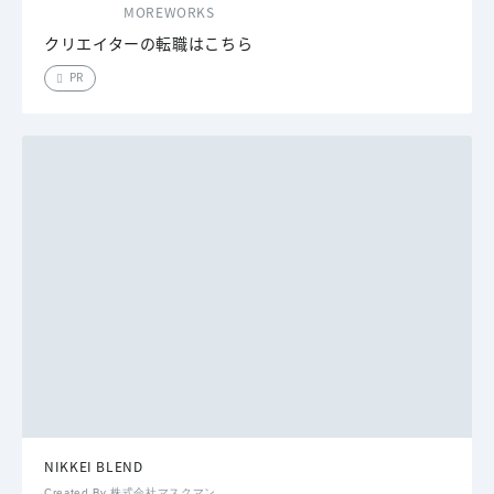
MOREWORKS
クリエイターの転職はこちら
PR
NIKKEI BLEND
Created By 株式会社マスクマン