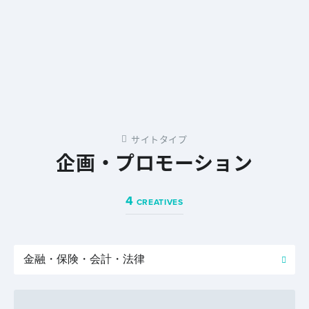
サイトタイプ
企画・プロモーション
4
CREATIVES