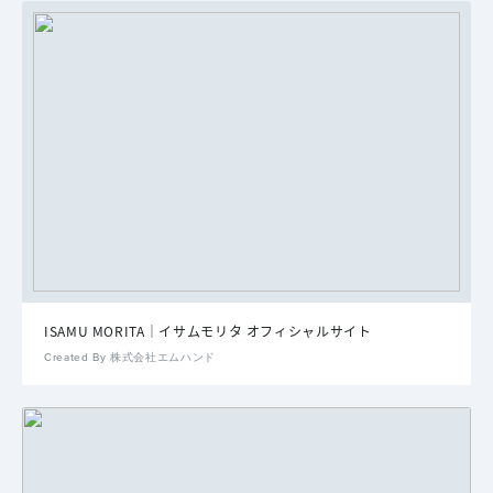
ISAMU MORITA｜イサムモリタ オフィシャルサイト
Created By 株式会社エムハンド