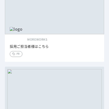
MOREWORKS
採用ご担当者様はこちら
PR