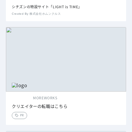
シチズンの特設サイト「LIGHT is TIME」
Created By 株式会社ホムンクルス
MOREWORKS
クリエイターの転職はこちら
PR