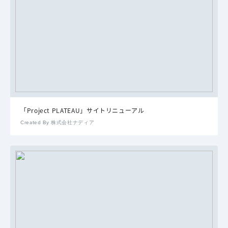
「Project PLATEAU」サイトリニューアル
Created By 株式会社ナディア