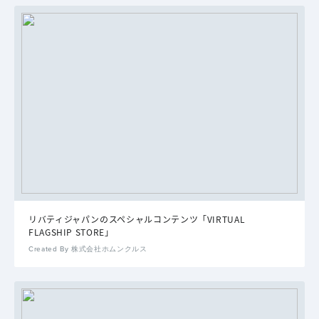
リバティジャパンのスペシャルコンテンツ「VIRTUAL
FLAGSHIP STORE」
Created By 株式会社ホムンクルス