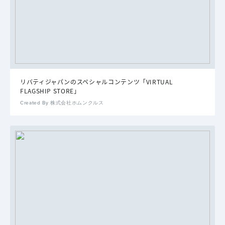
リバティジャパンのスペシャルコンテンツ「VIRTUAL
FLAGSHIP STORE」
Created By 株式会社ホムンクルス