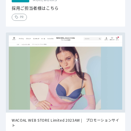
採用ご担当者様はこちら
PR
WACOAL WEB STORE Limited 2023AW | プロモーションサイ
ト