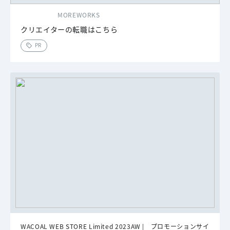
MOREWORKS
クリエイターの転職はこちら
PR
WACOAL WEB STORE Limited 2023AW | プロモーションサイ