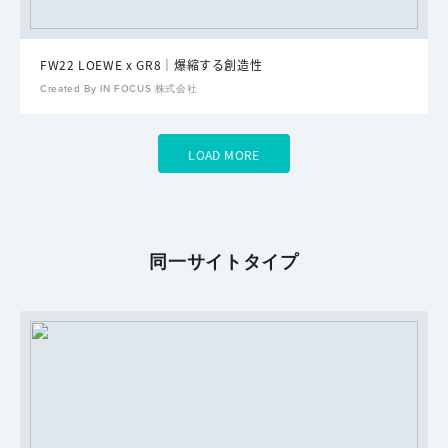
FW22 LOEWE x GR8｜爆縮する創造性
Created By IN FOCUS 株式会社
LOAD MORE
同一サイトタイプ