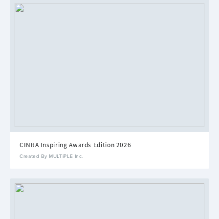
CINRA Inspiring Awards Edition 2026
Created By MULTiPLE Inc.