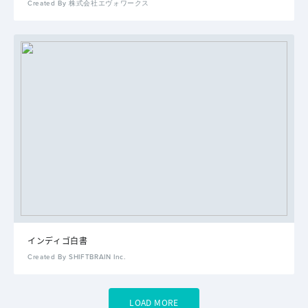
Created By 株式会社エヴォワークス
インディゴ白書
Created By SHIFTBRAIN Inc.
LOAD MORE