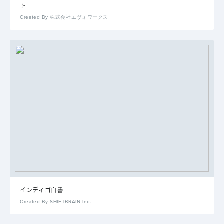
ト
Created By 株式会社エヴォワークス
インディゴ白書
Created By SHIFTBRAIN Inc.