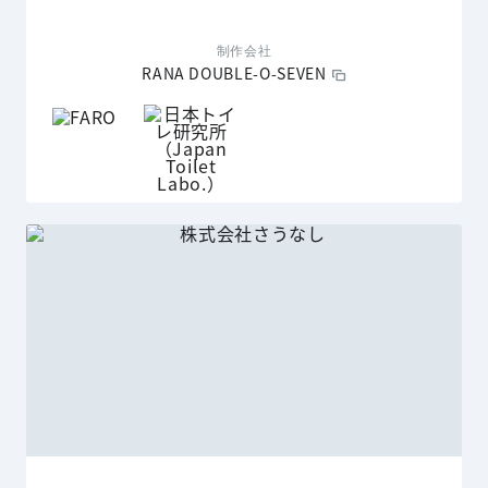
制作会社
RANA DOUBLE-O-SEVEN