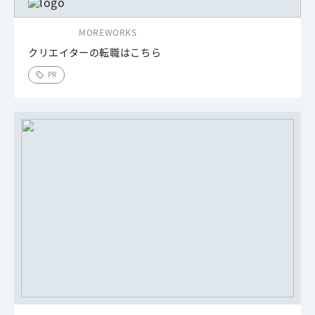
MOREWORKS
クリエイターの転職はこちら
PR