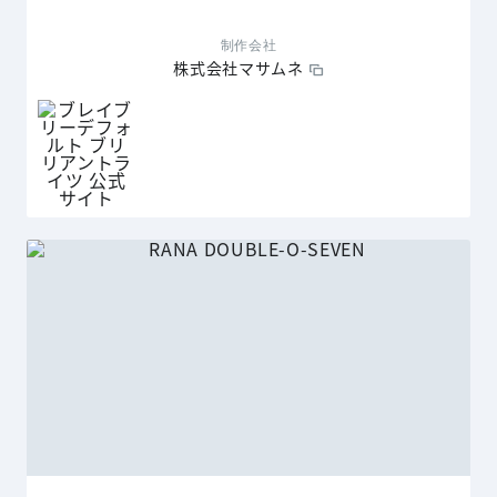
制作会社
株式会社マサムネ