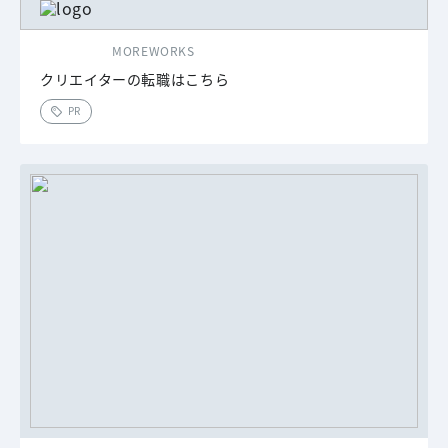
MOREWORKS
クリエイターの転職はこちら
PR