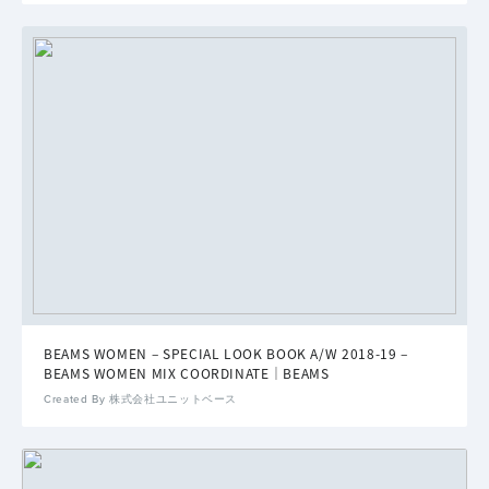
BEAMS WOMEN – SPECIAL LOOK BOOK A/W 2018-19 –
BEAMS WOMEN MIX COORDINATE｜BEAMS
Created By 株式会社ユニットベース