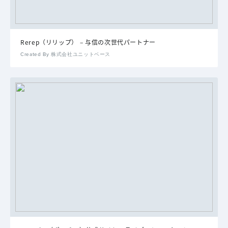
Rerep（リリップ） – 与信の次世代パートナー
Created By 株式会社ユニットベース