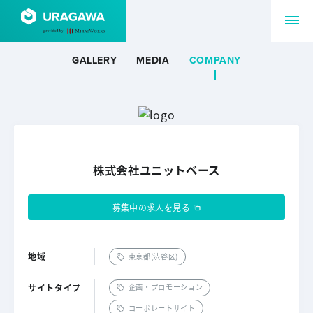
GALLERY
MEDIA
COMPANY
株式会社ユニットベース
募集中の求人を見る
地域
東京都(渋谷区)
サイトタイプ
企画・プロモーション
コーポレートサイト