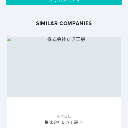
SIMILAR COMPANIES
制作会社
株式会社たき工房