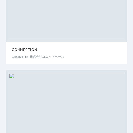
CONNECTION
Created By 株式会社ユニットベース