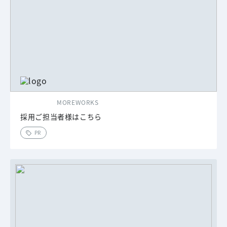
MOREWORKS
採用ご担当者様はこちら
PR