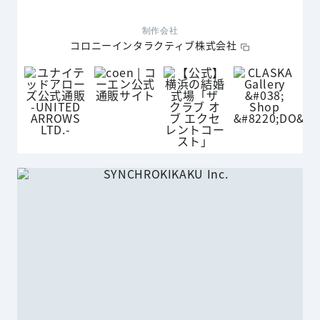
制作会社
コロニーインタラクティブ株式会社