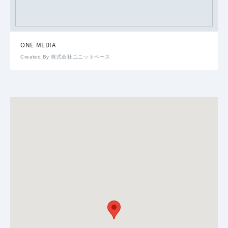
ONE MEDIA
Created By 株式会社ユニットベース