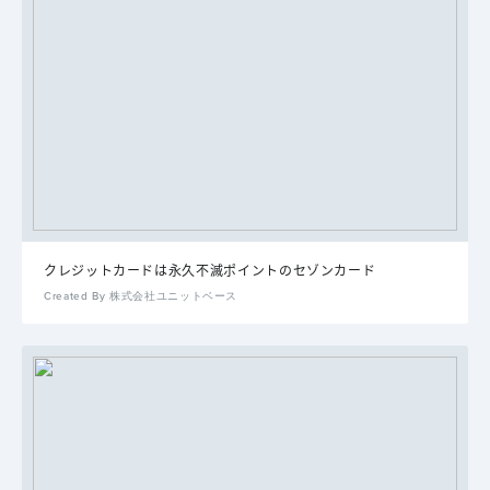
クレジットカードは永久不滅ポイントのセゾンカード
Created By 株式会社ユニットベース