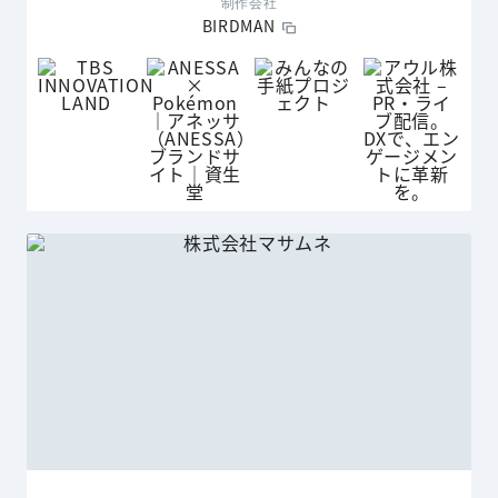
制作会社
BIRDMAN