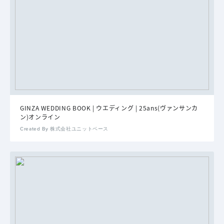
GINZA WEDDING BOOK | ウエディング | 25ans(ヴァンサンカ
ン)オンライン
Created By 株式会社ユニットベース