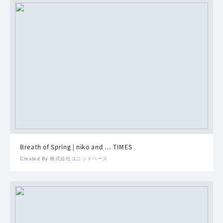
Breath of Spring | niko and … TIMES
Created By 株式会社ユニットベース