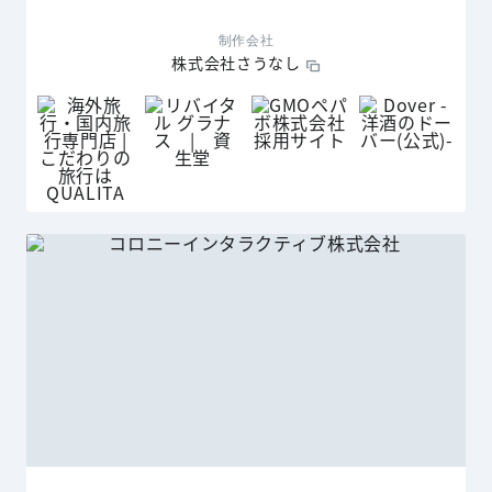
制作会社
株式会社さうなし