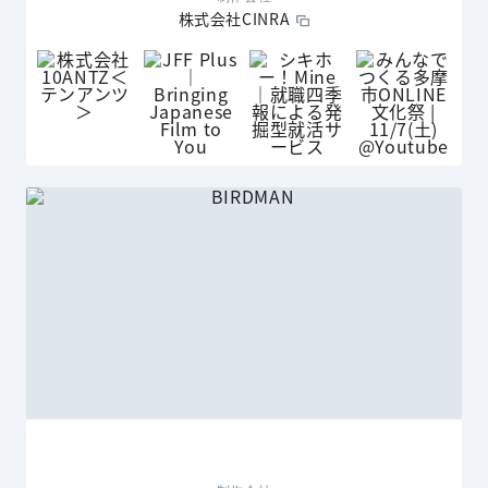
株式会社CINRA