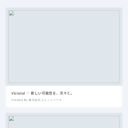
Visional ― 新しい可能性を、次々と。
Created By 株式会社ユニットベース