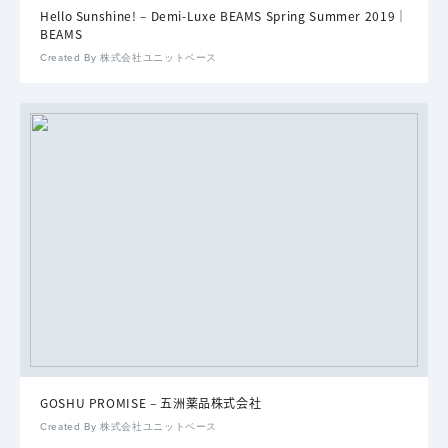
Hello Sunshine! – Demi-Luxe BEAMS Spring Summer 2019｜
BEAMS
Created By 株式会社ユニットベース
GOSHU PROMISE – 五洲薬品株式会社
Created By 株式会社ユニットベース