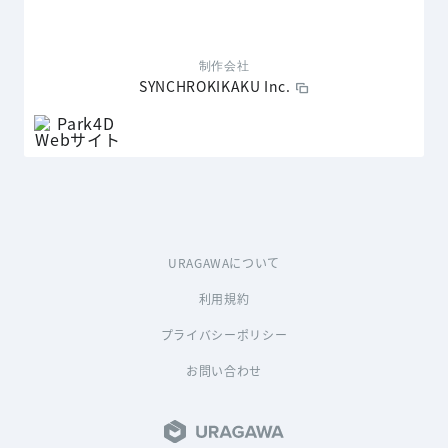
制作会社
SYNCHROKIKAKU Inc.
URAGAWAについて
利用規約
プライバシーポリシー
お問い合わせ