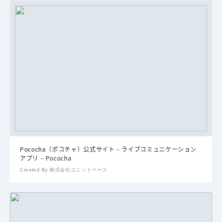
Pococha（ポコチャ）公式サイト – ライブコミュニケーション
アプリ – Pococha
Created By 株式会社ユニットベース