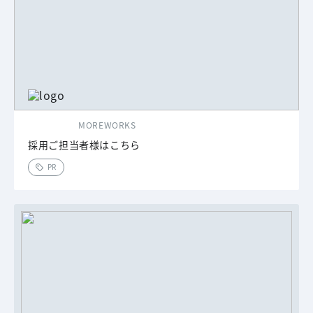
MOREWORKS
採用ご担当者様はこちら
PR