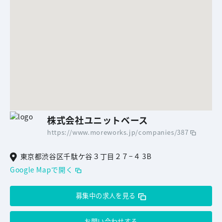
株式会社ユニットベース
https://www.moreworks.jp/companies/387
東京都渋谷区千駄ケ谷３丁目２７−４ 3B
Google Mapで開く
募集中の求人を見る
お問い合わせする