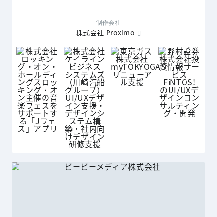
制作会社
株式会社 Proximo