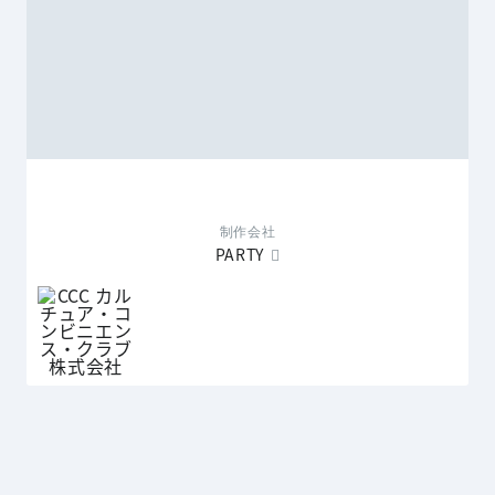
制作会社
PARTY