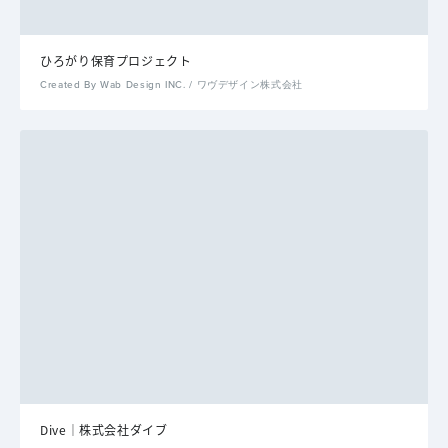
ひろがり保育プロジェクト
Created By Wab Design INC. / ワヴデザイン株式会社
Dive｜株式会社ダイブ