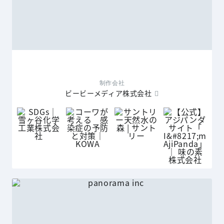
制作会社
ビービーメディア株式会社