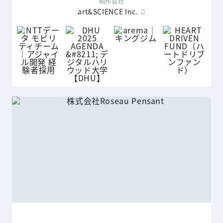
制作会社
art&SCIENCE Inc.