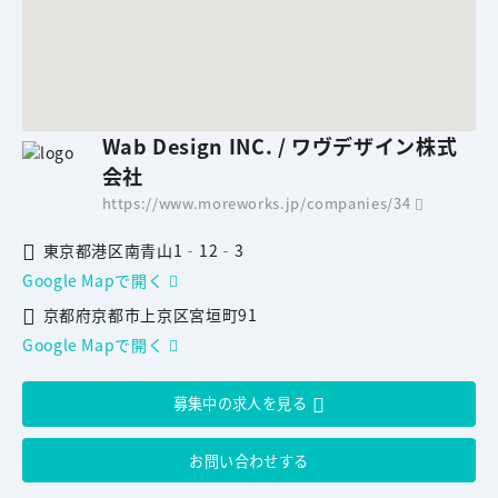
Wab Design INC. / ワヴデザイン株式
会社
https://www.moreworks.jp/companies/34
東京都港区南青山1‐12‐3
Google Mapで開く
京都府京都市上京区宮垣町91
Google Mapで開く
募集中の求人を見る
お問い合わせする