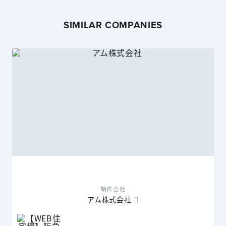
SIMILAR COMPANIES
制作会社
アム株式会社