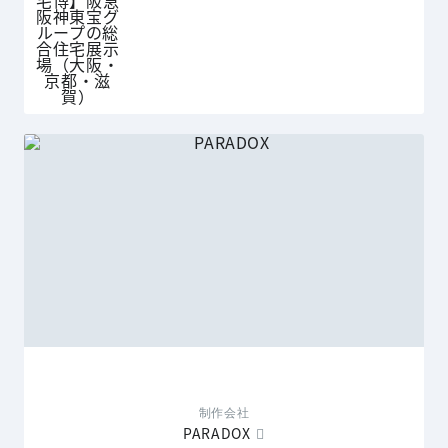
制作会社
PARADOX