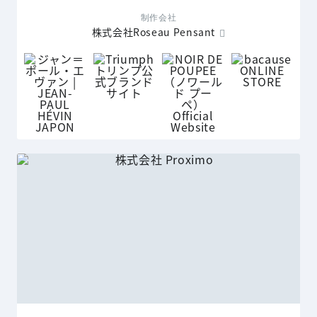
制作会社
株式会社Roseau Pensant