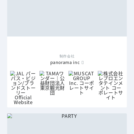
制作会社
panorama inc