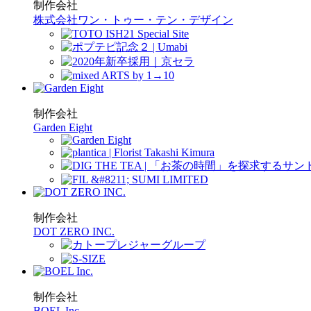
制作会社
株式会社ワン・トゥー・テン・デザイン
制作会社
Garden Eight
制作会社
DOT ZERO INC.
制作会社
BOEL Inc.