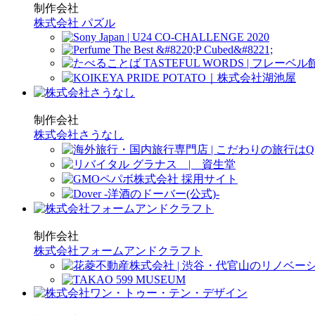
制作会社
株式会社 パズル
制作会社
株式会社さうなし
制作会社
株式会社フォームアンドクラフト