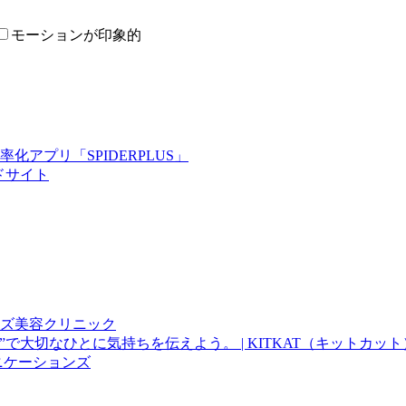
モーションが印象的