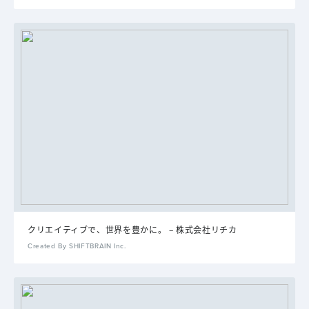
クリエイティブで、世界を豊かに。 – 株式会社リチカ
Created By SHIFTBRAIN Inc.