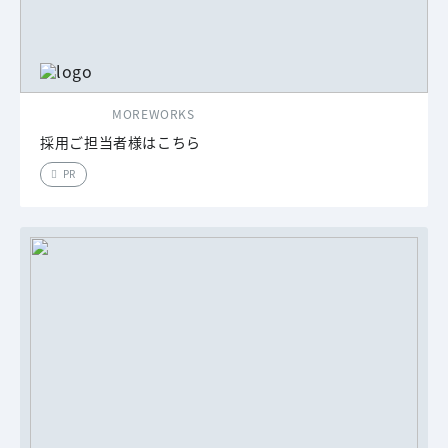
MOREWORKS
採用ご担当者様はこちら
PR