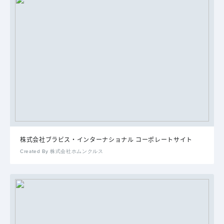
株式会社ブラビス・インターナショナル コーポレートサイト
Created By 株式会社ホムンクルス