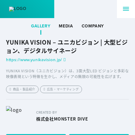
GALLERY
MEDIA
COMPANY
YUNIKA VISION – ユニカビジョン | 大型ビジ
ョン、デジタルサイネージ
https://www.yunikavision.jp/
YUNIKA VISION（ユニカビジョン）は、3面大型LED ビジョンと多彩な
映像表現という特徴を生かし、メディアの無限の可能性を広げます。
商品・製品紹介
広告・マーケティング
CREATED BY
株式会社MONSTER DIVE