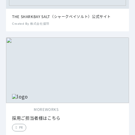
THE SHARKBAY SALT（シャークベイソルト）公式サイト
Created By 株式会社揚羽
MOREWORKS
採用ご担当者様はこちら
PR