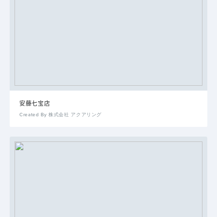
安藤七宝店
Created By 株式会社 アクアリング