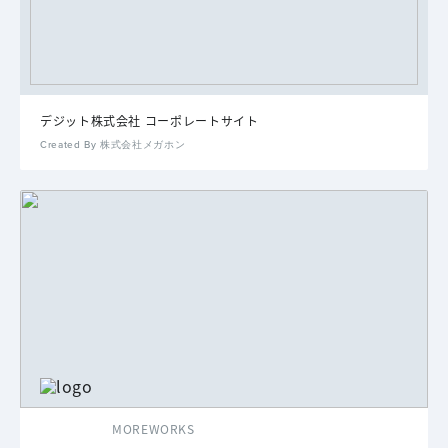
デジット株式会社 コーポレートサイト
Created By 株式会社メガホン
MOREWORKS