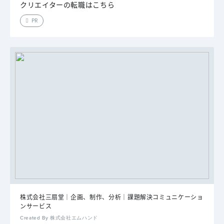
クリエイターの転職はこちら
PR
株式会社三扇堂｜企画、制作、分析｜課題解決コミュニケーショ
ンサービス
Created By 株式会社エムハンド