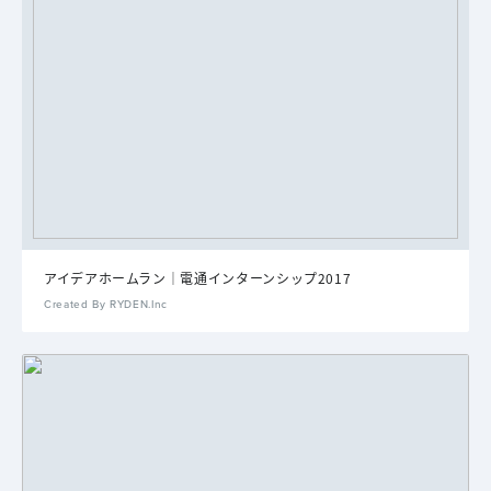
アイデアホームラン｜電通インターンシップ2017
Created By RYDEN.Inc