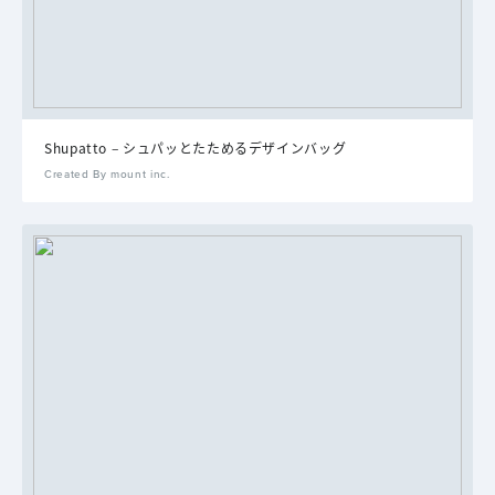
Shupatto – シュパッとたためるデザインバッグ
Created By mount inc.