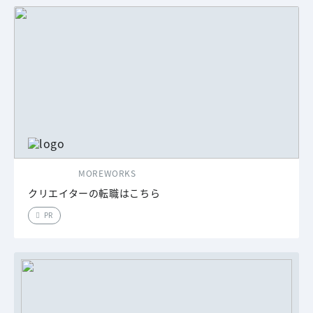
MOREWORKS
クリエイターの転職はこちら
PR