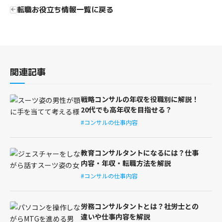
転職お役立ち情報一覧に戻る
関連記事
戦略コンサルの年収を役職別に解説！
20代でも高年収を目指せる？
#コンサルの仕事内容
教育コンサルタントになるには？仕事
内容・年収・転職方法を解説
#コンサルの仕事内容
労務コンサルタントとは？社労士との
違いや仕事内容を解説