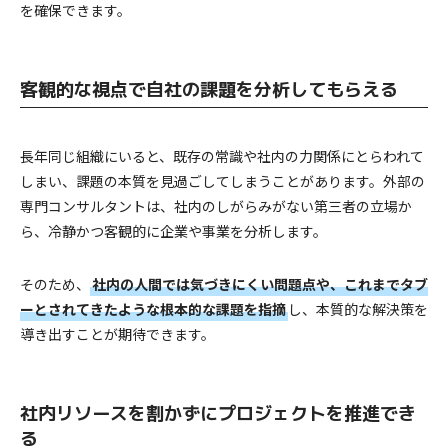
を確保できます。
客観的な視点で自社の課題を分析してもらえる
長年同じ組織にいると、既存の常識や社内の力関係にとらわれて
しまい、課題の本質を見過ごしてしまうことがあります。外部の
専門コンサルタントは、社内のしがらみがない第三者の立場か
ら、冷静かつ客観的に企業や事業を分析します。
そのため、
社内の人間では気づきにくい問題点や、これまでタブ
ーとされてきたような根本的な課題を指摘
し、本質的な解決策を
導き出すことが期待できます。
社内リソースを割かずにプロジェクトを推進でき
る