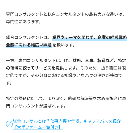
専門コンサルタントと総合コンサルタントの最も大きな違いは、
専門性にあります。
総合コンサルタントは、
業界やテーマを問わず、企業の経営戦略
全般に関わる幅広い課題
を扱います。
一方、専門コンサルタントは、
IT、財務、人事、製造など、特定
の領域に絞ってサービスを提供
します。そのため、扱う範囲は限
定的ですが、その分野における知識やノウハウの深さが特徴で
す。
特定の課題に対して、より深く、的確な解決策を求める場合に専
門コンサルタントが選ばれます。
総合コンサルとは？仕事内容や年収、キャリアパスを紹介
【大手ファーム一覧付き】