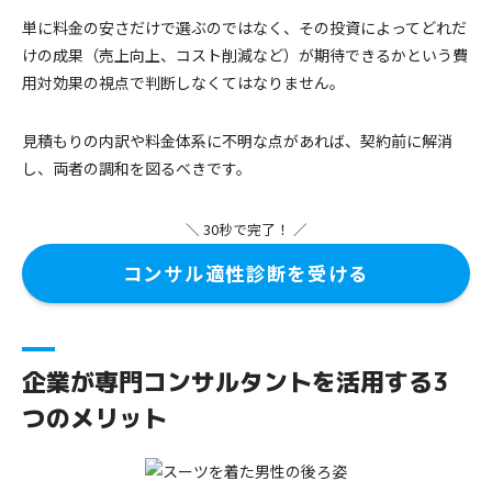
単に料金の安さだけで選ぶのではなく、その投資によってどれだ
けの成果（売上向上、コスト削減など）が期待できるかという費
用対効果の視点で判断しなくてはなりません。
見積もりの内訳や料金体系に不明な点があれば、契約前に解消
し、両者の調和を図るべきです。
＼ 30秒で完了！ ／
コンサル適性診断を受ける
企業が専門コンサルタントを活用する3
つのメリット