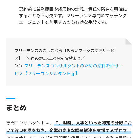
契約前に業務範囲や成果物の定義、責任の所在を明確に
することも不可欠です。フリーランス専門のマッチング
エージェントを利用するのも有効な手段です。
フリーランスの方はこちら【みらいワークス関連サービ
ス】 ＼約950社以上の取引実績あり／
＞＞
フリーランスコンサルタントのための案件紹介サー
ビス【フリーコンサルタント.jp】
まとめ
専門コンサルタントは、
IT、財務、人事といった特定の分野にお
いて深い知見を持ち、企業の高度な課題解決を支援するプロフェ
ッショナル
です。外部の専門家を活用することで、企業は最新の