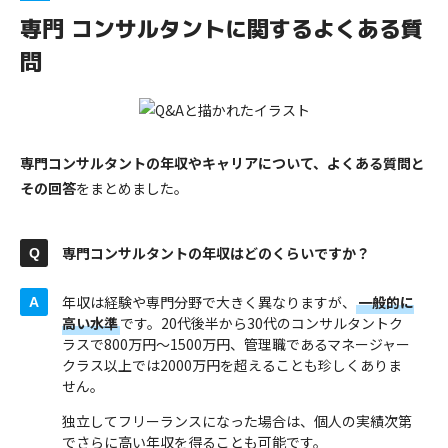
専門 コンサルタント​に関するよくある質
問
専門コンサルタントの年収やキャリアについて、よくある質問と
その回答
をまとめました。
専門コンサルタントの年収はどのくらいですか？
年収は経験や専門分野で大きく異なりますが、
一般的に
高い水準
です。20代後半から30代のコンサルタントク
ラスで800万円〜1500万円、管理職であるマネージャー
クラス以上では2000万円を超えることも珍しくありま
せん。
独立してフリーランスになった場合は、個人の実績次第
でさらに高い年収を得ることも可能です。