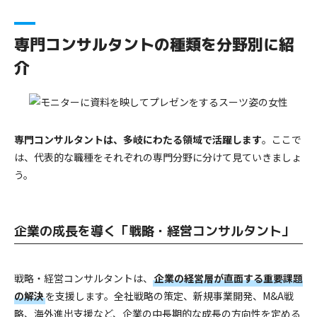
専門コンサルタントの種類を分野別に紹
介
専門コンサルタントは、多岐にわたる領域で活躍します
。ここで
は、代表的な職種をそれぞれの専門分野に分けて見ていきましょ
う。
企業の成長を導く「戦略・経営コンサルタント」
戦略・経営コンサルタントは、
企業の経営層が直面する重要課題
の解決
を支援します。全社戦略の策定、新規事業開発、M&A戦
略、海外進出支援など、企業の中長期的な成長の方向性を定める