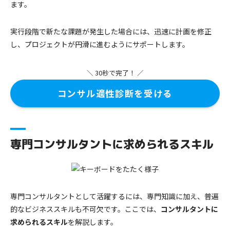
ます。
実行段階で新たな課題が発生した場合には、迅速に計画を修正
し、プロジェクトが円滑に進むようにサポートします。
＼ 30秒で完了！ ／
コンサル適性診断を受ける
専門コンサルタントに求められるスキル
専門コンサルタントとして活躍するには、専門知識に加え、普遍
的なビジネススキルも不可欠です。ここでは、
コンサルタントに
求められるスキル
を解説します。