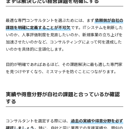
まずは解決したい経営課題を明確にする
最適な専門コンサルタントを選ぶためには、まず
依頼側が自社の
課題を明確に定義することが不可欠
です。ITシステムを刷新した
いのか、人事評価制度を見直したいのか、新規事業の立ち上げを
加速させたいのかなど、コンサルティングによって何を達成した
いのかを具体的に言語化します。
目的が明確であればあるほど、その課題解決に最も適した専門家
を見つけやすくなり、ミスマッチを防ぐことにつながります。
実績や得意分野が自社の課題と合っているか確認
する
コンサルタントを選定する際には、
過去の実績や得意分野を必ず
確認しましょう
。特に、自社と同じ業界での支援実績や、類似の