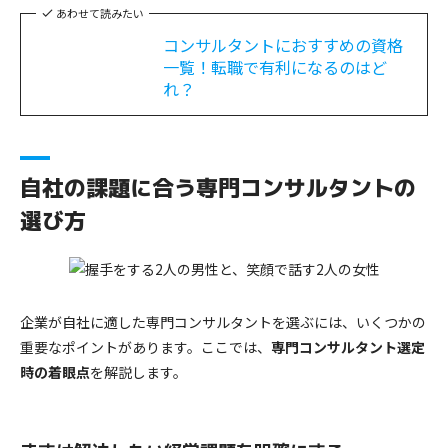
あわせて読みたい
コンサルタントにおすすめの資格
一覧！転職で有利になるのはど
れ？
自社の課題に合う専門コンサルタントの
選び方
企業が自社に適した専門コンサルタントを選ぶには、いくつかの
重要なポイントがあります。ここでは、
専門コンサルタント選定
時の着眼点
を解説します。