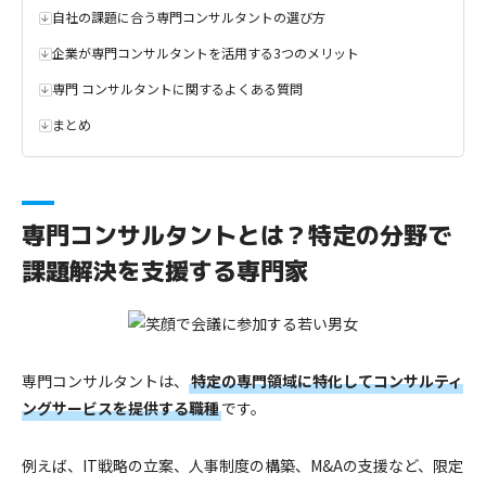
自社の課題に合う専門コンサルタントの選び方
企業が専門コンサルタントを活用する3つのメリット
専門 コンサルタント​に関するよくある質問
まとめ
専門コンサルタントとは？特定の分野で
課題解決を支援する専門家
専門コンサルタントは、
特定の専門領域に特化してコンサルティ
ングサービスを提供する職種
です。
例えば、IT戦略の立案、人事制度の構築、M&Aの支援など、限定