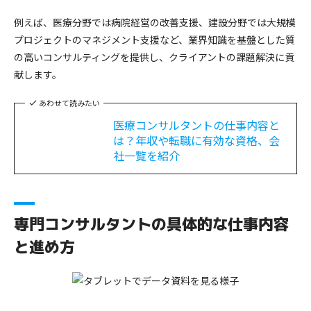
例えば、医療分野では病院経営の改善支援、建設分野では大規模
プロジェクトのマネジメント支援など、業界知識を基盤とした質
の高いコンサルティングを提供し、クライアントの課題解決に貢
献します。
あわせて読みたい
医療コンサルタントの仕事内容と
は？年収や転職に有効な資格、会
社一覧を紹介
専門コンサルタントの具体的な仕事内容
と進め方