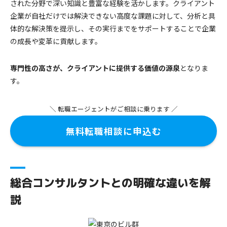
された分野で深い知識と豊富な経験を活かします。クライアント
企業が自社だけでは解決できない高度な課題に対して、分析と具
体的な解決策を提示し、その実行までをサポートすることで企業
の成長や変革に貢献します。
専門性の高さが、クライアントに提供する価値の源泉
となりま
す。
＼ 転職エージェントがご相談に乗ります ／
無料転職相談に申込む
総合コンサルタントとの明確な違いを解
説