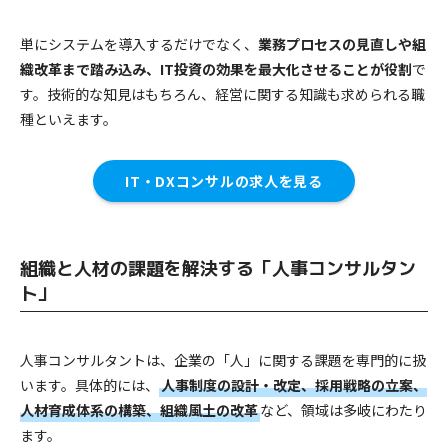
単にシステムを導入するだけでなく、
業務プロセスの見直しや組
織改革まで踏み込み、IT投資の効果を最大化させることが役割
で
す。技術的な知見はもちろん、経営に関する知識も求められる職
種といえます。
IT・DXコンサルの求人を見る
組織と人材の課題を解決する「人事コンサルタン
ト」
人事コンサルタントは、企業の「人」に関する課題を専門的に扱
います。具体的には、
人事制度の設計・改定、採用戦略の立案、
人材育成体系の構築、組織風土の改革
など、領域は多岐にわたり
ます。