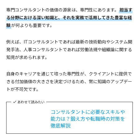
専門コンサルタントの価値の源泉は、専門性にあります。
担当す
る分野における深い知識と、それを実務で活用してきた豊富な経
験
が何よりも重要です。
例えば、ITコンサルタントであれば最新の技術動向やシステム開
発手法、人事コンサルタントであれば労働法規や組織論に関する
知見が求められます。
自身のキャリアを通じて培った専門性が、クライアントに提供で
きる付加価値の大きさを決定づけるため、常に知識のアップデー
トが不可欠です。
あわせて読みたい
コンサルタントに必要なスキルや
能力は？鍛え方や転職時の対策を
徹底解説