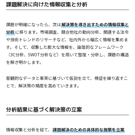
課題解決に向けた情報収集と分析
課題が明確になったら、次は
解決策を導き出すための情報収集と
分析
に移ります。市場調査、競合他社の動向分析、関連する法令
や技術トレンドのリサーチなど、社内外から幅広く情報を集めま
す。そして、収集した膨大な情報を、論理的なフレームワーク
（3C分析、SWOT分析など）を用いて整理・分析し、課題の構造
を解き明かします。
客観的なデータと事実に基づいて仮説を立て、検証を繰り返すこ
とで、解決策の精度を高めていきます。
分析結果に基づく解決策の立案
情報収集と分析を経て、
課題解決のための具体的な施策を立案