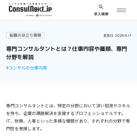
求人検索
転職お役立ち情報
更新日: 2026.6.17
専門コンサルタントとは？仕事内容や種類、専門
分野を解説
#コンサルの仕事内容
専門コンサルタントとは、特定の分野において深い知見やスキル
を持ち、企業の課題解決を支援するプロフェッショナルです。
IT、財務、人事といった多様な種類があり、それぞれの分野で専
門性を発揮します。