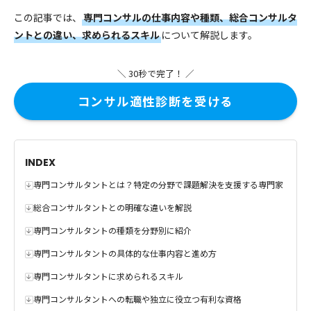
この記事では、
専門コンサルの仕事内容や種類、総合コンサルタ
ントとの違い、求められるスキル
について解説します。
＼ 30秒で完了！ ／
コンサル適性診断を受ける
INDEX
専門コンサルタントとは？特定の分野で課題解決を支援する専門家
総合コンサルタントとの明確な違いを解説
専門コンサルタントの種類を分野別に紹介
専門コンサルタントの具体的な仕事内容と進め方
専門コンサルタントに求められるスキル
専門コンサルタントへの転職や独立に役立つ有利な資格