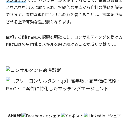
ノウハウを迅速に取り入れ、客観的な視点から自社の課題を解決
できます。適切な専門コンサルの力を借りることは、事業を成長
させる上で有効な選択肢となります。
依頼する側は自社の課題を明確にし、コンサルティングを受ける
側は自身の専門性とスキルを磨き続けることが成功の鍵です。
SHARE