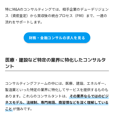
特にM&Aのコンサルティングでは、相手企業のデューデリジェン
ス（資産査定）から買収後の統合プロセス（PMI）まで、一連の
流れをサポートします。
財務・金融コンサルの求人を見る
医療・建設など特定の業界に特化したコンサルタ
ント
コンサルティングファームの中には、医療、建設、エネルギー、
製造業といった特定の業界に特化してサービスを提供するものも
あります。これらのコンサルタントは、
その業界ならではのビジ
ネスモデル、法規制、専門用語、商習慣などを深く理解している
こと
が強みです。