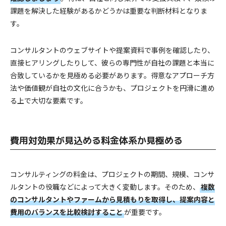
課題を解決した経験があるかどうかは重要な判断材料となりま
す。
コンサルタントのウェブサイトや提案資料で事例を確認したり、
直接ヒアリングしたりして、彼らの専門性が自社の課題と本当に
合致しているかを見極める必要があります。得意なアプローチ方
法や価値観が自社の文化に合うかも、プロジェクトを円滑に進め
る上で大切な要素です。
費用対効果が見込める料金体系か見極める
コンサルティングの料金は、プロジェクトの期間、規模、コンサ
ルタントの役職などによって大きく変動します。そのため、
複数
のコンサルタントやファームから見積もりを取得し、提案内容と
費用のバランスを比較検討すること
が重要です。