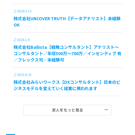
2026.5.13
株式会社UNCOVER TRUTH【データアナリスト】未経験
OK
2026.1.9
株式会社Ballista【戦略コンサルタント】アナリスト～
コンサルタント／年収500万～700万／インセンティブ 有
／フレックス可／未経験可
2025.8.25
株式会社みらいワークス【DXコンサルタント】日本のビ
ジネスモデルを変えていく提案に携われます
求人をもっと見る