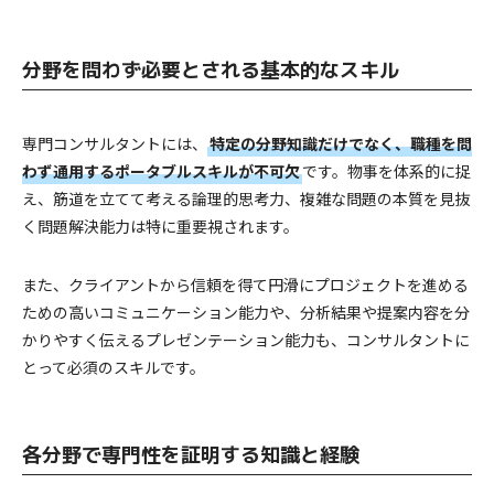
分野を問わず必要とされる基本的なスキル
専門コンサルタントには、
特定の分野知識だけでなく、職種を問
わず通用するポータブルスキルが不可欠
です。物事を体系的に捉
え、筋道を立てて考える論理的思考力、複雑な問題の本質を見抜
く問題解決能力は特に重要視されます。
また、クライアントから信頼を得て円滑にプロジェクトを進める
ための高いコミュニケーション能力や、分析結果や提案内容を分
かりやすく伝えるプレゼンテーション能力も、コンサルタントに
とって必須のスキルです。
各分野で専門性を証明する知識と経験