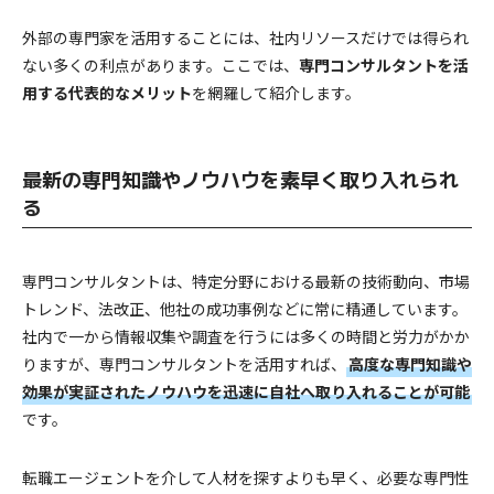
外部の専門家を活用することには、社内リソースだけでは得られ
ない多くの利点があります。ここでは、
専門コンサルタントを活
用する代表的なメリット
を網羅して紹介します。
最新の専門知識やノウハウを素早く取り入れられ
る
専門コンサルタントは、特定分野における最新の技術動向、市場
トレンド、法改正、他社の成功事例などに常に精通しています。
社内で一から情報収集や調査を行うには多くの時間と労力がかか
りますが、専門コンサルタントを活用すれば、
高度な専門知識や
効果が実証されたノウハウを迅速に自社へ取り入れることが可能
です。
転職エージェントを介して人材を探すよりも早く、必要な専門性