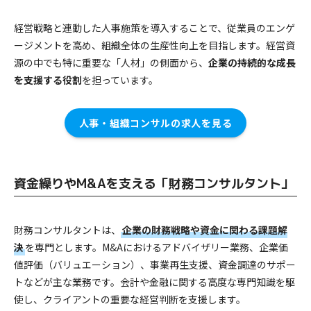
経営戦略と連動した人事施策を導入することで、従業員のエンゲ
ージメントを高め、組織全体の生産性向上を目指します。経営資
源の中でも特に重要な「人材」の側面から、
企業の持続的な成長
を支援する役割
を担っています。
人事・組織コンサルの求人を見る
資金繰りやM&Aを支える「財務コンサルタント」
財務コンサルタントは、
企業の財務戦略や資金に関わる課題解
決
を専門とします。M&Aにおけるアドバイザリー業務、企業価
値評価（バリュエーション）、事業再生支援、資金調達のサポー
トなどが主な業務です。会計や金融に関する高度な専門知識を駆
使し、クライアントの重要な経営判断を支援します。