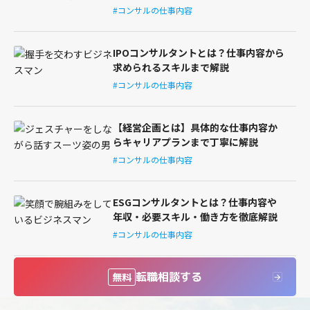
#コンサルの仕事内容
IPOコンサルタントとは？仕事内容から
求められるスキルまで解説
#コンサルの仕事内容
【経営企画とは】具体的な仕事内容か
らキャリアプランまで丁寧に解説
#コンサルの仕事内容
ESGコンサルタントとは？仕事内容や
年収・必要スキル・働き方を徹底解説
#コンサルの仕事内容
転職相談する
無料