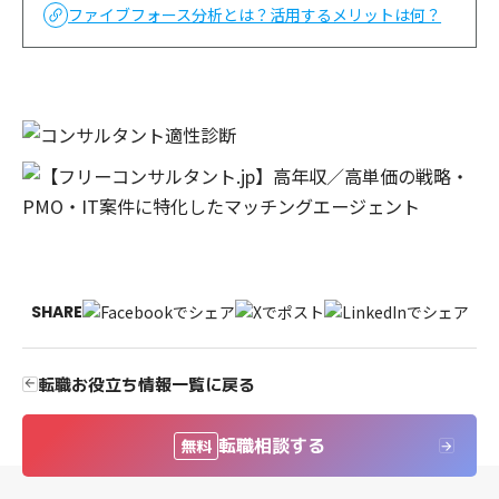
ファイブフォース分析とは？活用するメリットは何？
SHARE
転職お役立ち情報一覧に戻る
転職相談する
無料