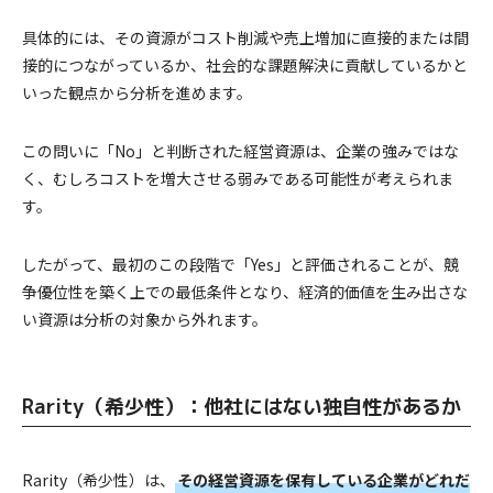
具体的には、その資源がコスト削減や売上増加に直接的または間
接的につながっているか、社会的な課題解決に貢献しているかと
いった観点から分析を進めます。
この問いに「No」と判断された経営資源は、企業の強みではな
く、むしろコストを増大させる弱みである可能性が考えられま
す。
したがって、最初のこの段階で「Yes」と評価されることが、競
争優位性を築く上での最低条件となり、経済的価値を生み出さな
い資源は分析の対象から外れます。
Rarity（希少性）：他社にはない独自性があるか
Rarity（希少性）は、
その経営資源を保有している企業がどれだ