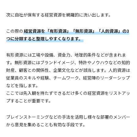
次に自社が保有する経営資源を網羅的に洗い出します。
この際の
経営資源を「有形資源」「無形資源」「人的資源」の3
つに分類すると整理しやすくなります。
有形資源には工場や設備、資金力、地理的条件などが含まれま
す。無形資源にはブランドイメージ、特許やノウハウなどの知的
財産、顧客との関係性、企業文化などが該当します。人的資源は
従業員のスキルや経験、チームワーク、経営陣のリーダーシップ
などを指します。
ここでは先入観を持たずできるだけ多くの経営資源をリストアッ
プすることが重要です。
ブレインストーミングなどの手法を活用し様々な部署のメンバー
から意見を集めることも有効な手段です。