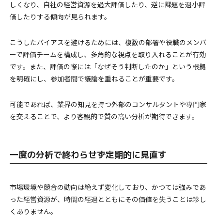
しくなり、自社の経営資源を過大評価したり、逆に課題を過小評
価したりする傾向が見られます。
こうしたバイアスを避けるためには、複数の部署や役職のメンバ
ーで評価チームを構成し、多角的な視点を取り入れることが有効
です。また、評価の際には「なぜそう判断したのか」という根拠
を明確にし、参加者間で議論を重ねることが重要です。
可能であれば、業界の知見を持つ外部のコンサルタントや専門家
を交えることで、より客観的で質の高い分析が期待できます。
一度の分析で終わらせず定期的に見直す
市場環境や競合の動向は絶えず変化しており、かつては強みであ
った経営資源が、時間の経過とともにその価値を失うことは珍し
くありません。