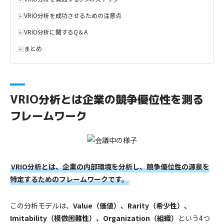
VRIO分析を成功させるための注意点
VRIO分析に関するQ＆A
まとめ
VRIO分析とは企業の競争優位性を測る
フレームワーク
VRIO分析とは、企業の内部環境を分析し、競争優位性の源泉を
特定するためのフレームワークです。
この分析モデルは、
Value（価値）、Rarity（希少性）、
Imitability（模倣困難性）、Organization（組織）
という4つ