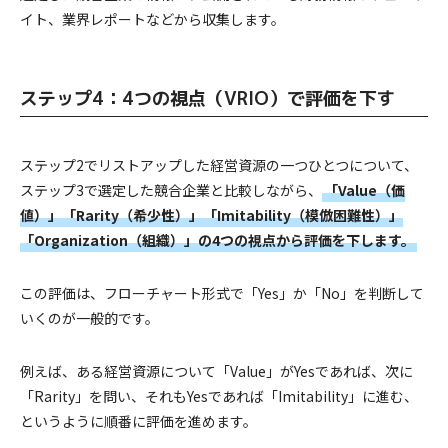
イト、業界レポートなどから収集します。
ステップ4：4つの視点（VRIO）で評価を下す
ステップ2でリストアップした経営資源の一つひとつについて、
ステップ3で選定した競合企業と比較しながら、
「Value（価
値）」「Rarity（希少性）」「Imitability（模倣困難性）」
「Organization（組織）」の4つの視点から評価を下します。
この評価は、フローチャート形式で「Yes」か「No」を判断して
いくのが一般的です。
例えば、ある経営資源について「Value」がYesであれば、次に
「Rarity」を問い、それもYesであれば「Imitability」に進む、
というように順番に評価を進めます。