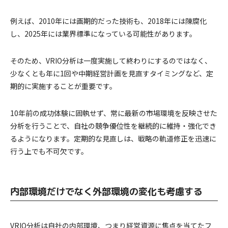
例えば、2010年には画期的だった技術も、2018年には陳腐化
し、2025年には業界標準になっている可能性があります。
そのため、VRIO分析は一度実施して終わりにするのではなく、
少なくとも年に1回や中期経営計画を見直すタイミングなど、定
期的に実施することが重要です。
10年前の成功体験に固執せず、常に最新の市場環境を反映させた
分析を行うことで、自社の競争優位性を継続的に維持・強化でき
るようになります。定期的な見直しは、戦略の軌道修正を迅速に
行う上でも不可欠です。
内部環境だけでなく外部環境の変化も考慮する
VRIO分析は自社の内部環境、つまり経営資源に焦点を当てたフ