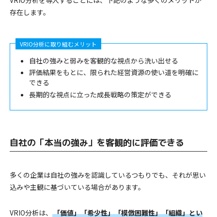
VRIO分析を導入することには、下記のような多くのメリットが
存在します。
VRIO分析に取り組むメリット
自社の強みと弱みを客観的な視点から洗い出せる
評価結果をもとに、限られた経営資源の使い道を明確に
できる
長期的な視点に立った成長戦略の策定ができる
自社の「本当の強み」を客観的に評価できる
多くの企業は自社の強みを認識しているつもりでも、それが思い
込みや主観に基づいている場合があります。
VRIO分析は、
「価値」「希少性」「模倣困難性」「組織」とい