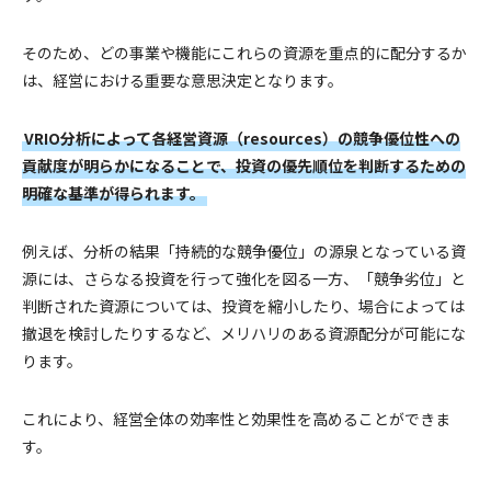
そのため、どの事業や機能にこれらの資源を重点的に配分するか
は、経営における重要な意思決定となります。
VRIO分析によって各経営資源（resources）の競争優位性への
貢献度が明らかになることで、投資の優先順位を判断するための
明確な基準が得られます。
例えば、分析の結果「持続的な競争優位」の源泉となっている資
源には、さらなる投資を行って強化を図る一方、「競争劣位」と
判断された資源については、投資を縮小したり、場合によっては
撤退を検討したりするなど、メリハリのある資源配分が可能にな
ります。
これにより、経営全体の効率性と効果性を高めることができま
す。