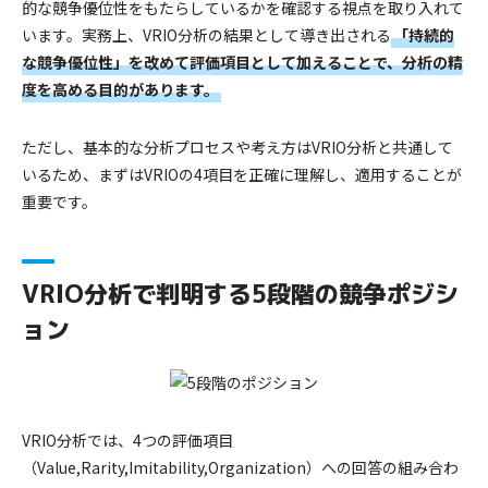
的な競争優位性をもたらしているかを確認する視点を取り入れて
います。実務上、VRIO分析の結果として導き出される
「持続的
な競争優位性」を改めて評価項目として加えることで、分析の精
度を高める目的があります。
ただし、基本的な分析プロセスや考え方はVRIO分析と共通して
いるため、まずはVRIOの4項目を正確に理解し、適用することが
重要です。
VRIO分析で判明する5段階の競争ポジシ
ョン
VRIO分析では、4つの評価項目
（Value,Rarity,Imitability,Organization）への回答の組み合わ