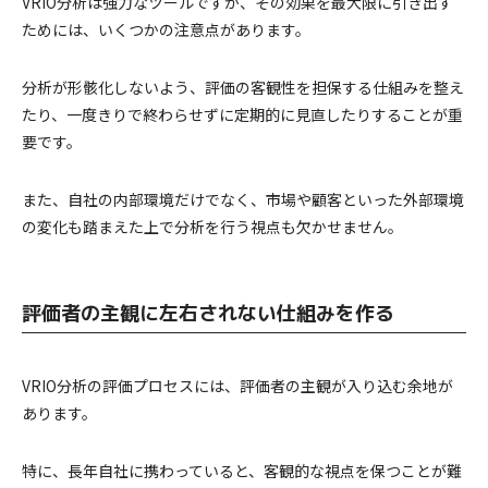
VRIO分析は強力なツールですが、その効果を最大限に引き出す
ためには、いくつかの注意点があります。
分析が形骸化しないよう、評価の客観性を担保する仕組みを整え
たり、一度きりで終わらせずに定期的に見直したりすることが重
要です。
また、自社の内部環境だけでなく、市場や顧客といった外部環境
の変化も踏まえた上で分析を行う視点も欠かせません。
評価者の主観に左右されない仕組みを作る
VRIO分析の評価プロセスには、評価者の主観が入り込む余地が
あります。
特に、長年自社に携わっていると、客観的な視点を保つことが難