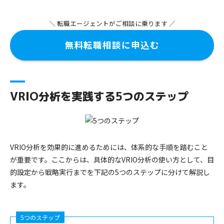
＼ 転職エージェントがご相談に乗ります ／
無料転職相談に申込む
VRIO分析を実践する5つのステップ
VRIO分析を効果的に進めるためには、体系的な手順を踏むこと
が重要です。ここからは、具体的なVRIO分析の使い方として、目
的設定から戦略実行までを下記の5つのステップに分けて解説し
ます。
5つのステップ