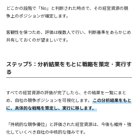
どこかの段階で「No」と判断された時点で、その経営資源の競
争上のポジションが確定します。
客観性を保つため、評価は複数人で行い、判断基準をあらかじめ
共有しておくのが望ましいです。
ステップ5：分析結果をもとに戦略を策定・実行す
る
すべての経営資源の評価が完了したら、その結果を一覧にまと
め、自社の競争ポジションを可視化します。
この分析結果をもと
に、具体的な戦略を策定し、実行に移します。
「持続的な競争優位」と評価された経営資源は、今後も維持・強
化していくべき自社の中核的な強みです。