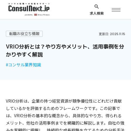
求人検索
転職お役立ち情報
更新日: 2025.11.15
VRIO分析とは？やり方やメリット、活用事例を分
かりやすく解説
#コンサル業界知識
VRIO分析は、企業の持つ経営資源が競争優位性にどれだけ貢献
しているかを評価するためのフレームワークです。この記事で
は、VRIO分析の基本的な概念から、具体的なやり方、得られる
メリット、他社の活用事例までを網羅的に解説します。自社の強
みを客観的に把握し、持続的な成長戦略を立てるための分析手法