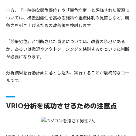
一方、「一時的な競争優位」や「競争均衡」と評価された資源に
ついては、模倣困難性を高める施策や組織体制の見直しなど、競
争力を引き上げるための改善策を検討します。
「競争劣位」と判断された資源については、改善の余地がある
か、あるいは撤退やアウトソーシングを検討するかといった判断
が必要になります。
分析結果を行動計画に落とし込み、実行することが最終的なゴー
ルです。
VRIO分析を成功させるための注意点