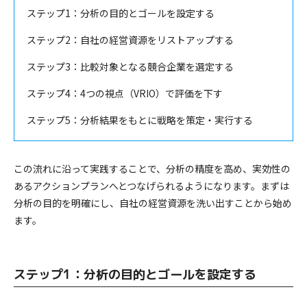
ステップ1：分析の目的とゴールを設定する
ステップ2：自社の経営資源をリストアップする
ステップ3：比較対象となる競合企業を選定する
ステップ4：4つの視点（VRIO）で評価を下す
ステップ5：分析結果をもとに戦略を策定・実行する
この流れに沿って実践することで、分析の精度を高め、実効性の
あるアクションプランへとつなげられるようになります。まずは
分析の目的を明確にし、自社の経営資源を洗い出すことから始め
ます。
ステップ1：分析の目的とゴールを設定する