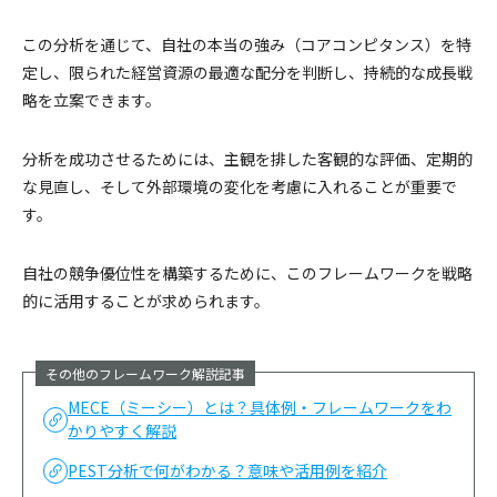
この分析を通じて、自社の本当の強み（コアコンピタンス）を特
定し、限られた経営資源の最適な配分を判断し、持続的な成長戦
略を立案できます。
分析を成功させるためには、主観を排した客観的な評価、定期的
な見直し、そして外部環境の変化を考慮に入れることが重要で
す。
自社の競争優位性を構築するために、このフレームワークを戦略
的に活用することが求められます。
その他のフレームワーク解説記事
MECE（ミーシー）とは？具体例・フレームワークをわ
かりやすく解説
PEST分析で何がわかる？意味や活用例を紹介