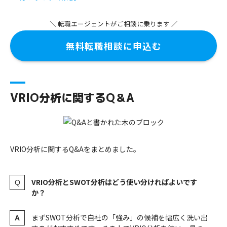
＼ 転職エージェントがご相談に乗ります ／
無料転職相談に申込む
VRIO分析に関するQ＆A
VRIO分析に関するQ&Aをまとめました。
VRIO分析とSWOT分析はどう使い分ければよいです
か？
まずSWOT分析で自社の「強み」の候補を幅広く洗い出