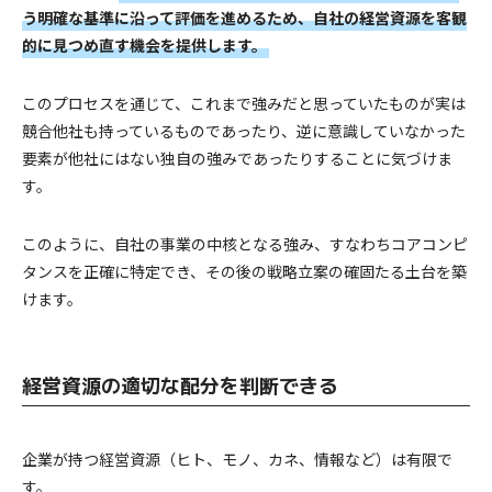
う明確な基準に沿って評価を進めるため、自社の経営資源を客観
的に見つめ直す機会を提供します。
このプロセスを通じて、これまで強みだと思っていたものが実は
競合他社も持っているものであったり、逆に意識していなかった
要素が他社にはない独自の強みであったりすることに気づけま
す。
このように、自社の事業の中核となる強み、すなわちコアコンピ
タンスを正確に特定でき、その後の戦略立案の確固たる土台を築
けます。
経営資源の適切な配分を判断できる
企業が持つ経営資源（ヒト、モノ、カネ、情報など）は有限で
す。