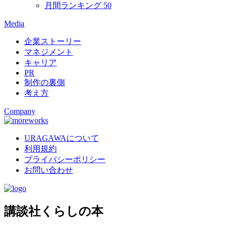
月間ランキング
50
Media
企業ストーリー
マネジメント
キャリア
PR
制作の裏側
考え方
Company
URAGAWAについて
利用規約
プライバシーポリシー
お問い合わせ
講談社くらしの本