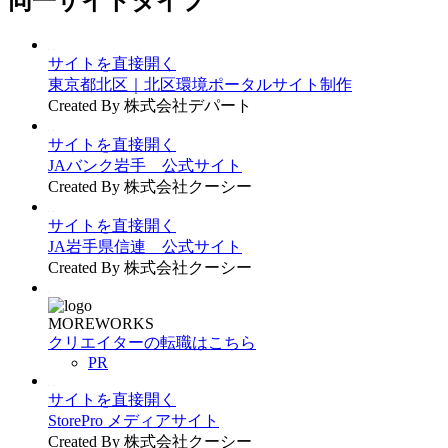
同一サイトタイプ
サイトを直接開く
東京都北区｜北区環境ポータルサイト制作
Created By 株式会社デパート
サイトを直接開く
JAバンク岩手 公式サイト
Created By 株式会社クーシー
サイトを直接開く
JA岩手県信連 公式サイト
Created By 株式会社クーシー
MOREWORKS
クリエイターの転職はこちら
PR
サイトを直接開く
StorePro メディアサイト
Created By 株式会社クーシー