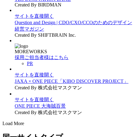
Created By BIRDMAN
サイトを直接開く
Question and Design | CDO/CXO/CCOのためのデザイン
経営マガジン
Created By SHIFTBRAIN Inc.
MOREWORKS
採用ご担当者様はこちら
PR
サイトを直接開く
JAXA × ONE PIECE「KIBO DISCOVER PROJECT」
Created By 株式会社マスクマン
サイトを直接開く
ONE PIECE 大海賊百景
Created By 株式会社マスクマン
Load More