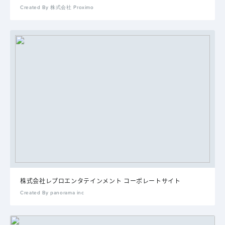
Created By 株式会社 Proximo
株式会社レプロエンタテインメント コーポレートサイト
Created By panorama inc