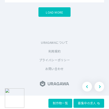
LOAD MORE
URAGAWAについて
利用規約
プライバシーポリシー
お問い合わせ
制作物一覧
募集中の求人