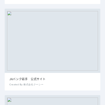
JAバンク岩手 公式サイト
Created By 株式会社クーシー