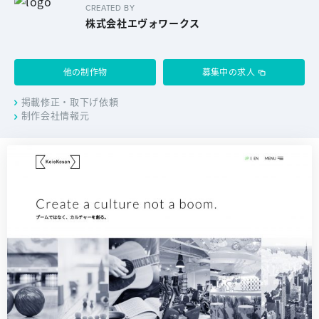
CREATED BY
株式会社エヴォワークス
他の制作物
募集中の求人
掲載修正・取下げ依頼
制作会社情報元