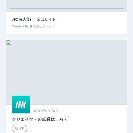
JFX株式会社 公式サイト
Created By 株式会社クーシー
MOREWORKS
クリエイターの転職はこちら
PR