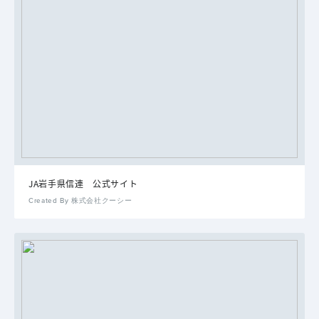
JA岩手県信連 公式サイト
Created By 株式会社クーシー