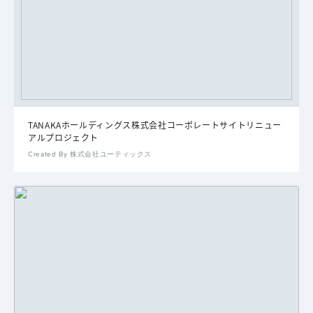
TANAKAホールディングス株式会社コーポレートサイトリニュー
アルプロジェクト
Created By 株式会社ユーティックス