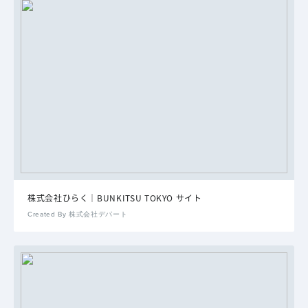
株式会社ひらく｜BUNKITSU TOKYO サイト
Created By 株式会社デパート