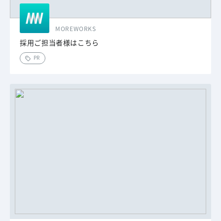
MOREWORKS
採用ご担当者様はこちら
PR