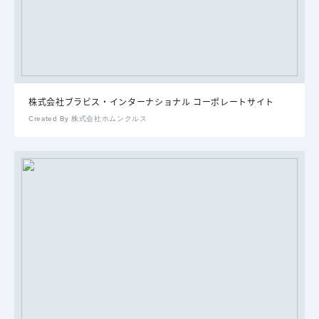
株式会社ブラビス・インターナショナル コーポレートサイト
Created By 株式会社ホムンクルス