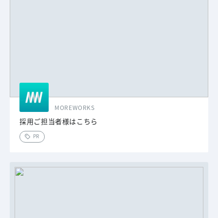
MOREWORKS
採用ご担当者様はこちら
PR