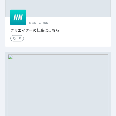
MOREWORKS
クリエイターの転職はこちら
PR