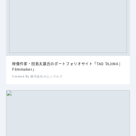
映像作家・田島太雄氏のポートフォリオサイト「TAO TAJIMA |
Filmmaker」
Created By 株式会社ホムンクルス