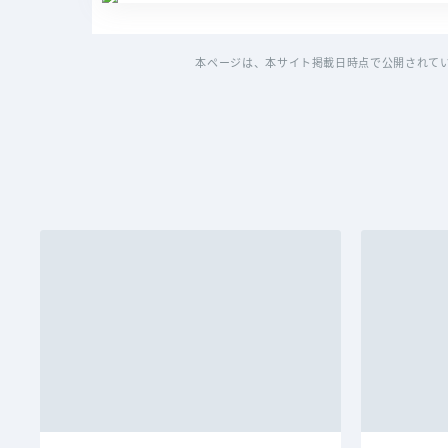
本ページは、本サイト掲載日時点で公開されて