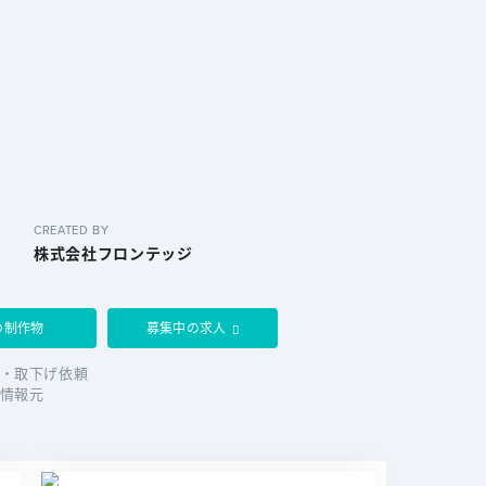
CREATED BY
株式会社フロンテッジ
の制作物
募集中の求人
・取下げ依頼
情報元