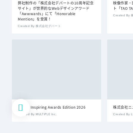
弊社制作の「株式会社デパートの10周年記念
映像作家・
サイト」が世界的なWebデザインアワード
ト「TAO TA
「Awwwards」にて「Honorable
Created 
Mention」を受賞！
Created By 株式会社デパート
CINRA Inspiring Awards Edition 2026
株式会社ニュ
Created By MULTiPLE Inc.
Created By 