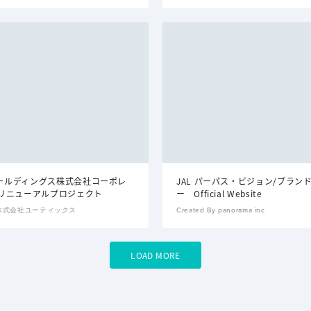
Aホールディングス株式会社コーポレ
JAL パーパス・ビジョン/ブラン
リニューアルプロジェクト
ー Official Website
By 株式会社ユーティックス
Created By panorama inc
LOAD MORE