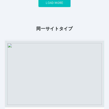
LOAD MORE
同一サイトタイプ