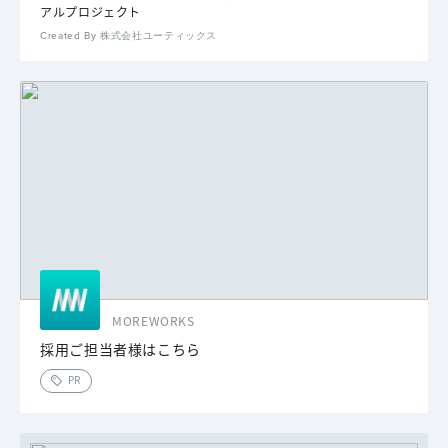
アルプロジェクト
Created By 株式会社ユーティックス
MOREWORKS
採用ご担当者様はこちら
PR