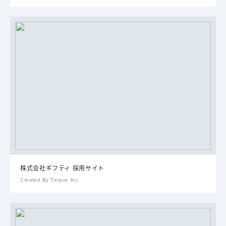
株式会社ギフティ 採用サイト
Created By Torque Inc.