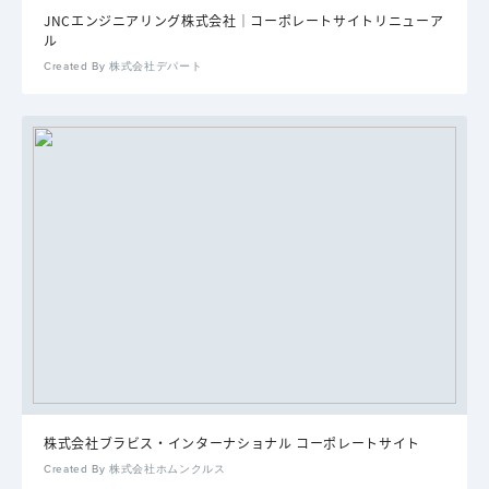
JNCエンジニアリング株式会社｜コーポレートサイトリニューア
ル
Created By 株式会社デパート
株式会社ブラビス・インターナショナル コーポレートサイト
Created By 株式会社ホムンクルス