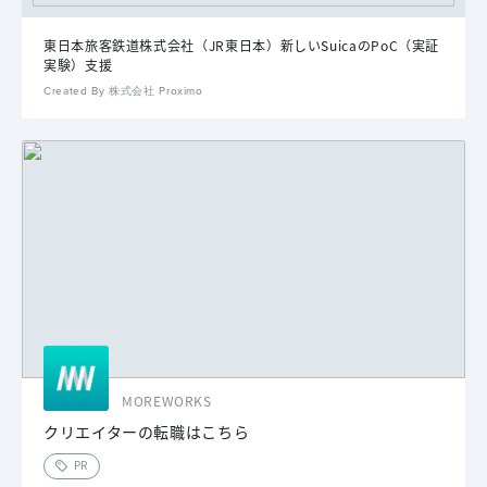
東日本旅客鉄道株式会社（JR東日本）新しいSuicaのPoC（実証
実験）支援
Created By 株式会社 Proximo
MOREWORKS
クリエイターの転職はこちら
PR