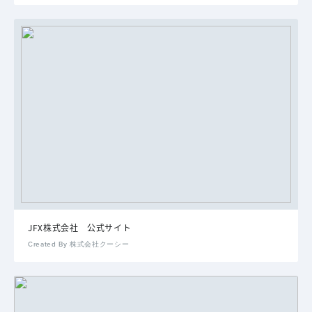
JFX株式会社 公式サイト
Created By 株式会社クーシー