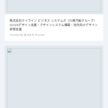
株式会社ケイライン ビジネス システムズ（川崎汽船グループ）
UI/UXデザイン支援・デザインシステム構築・社内向けデザイン
研修支援
Created By 株式会社 Proximo