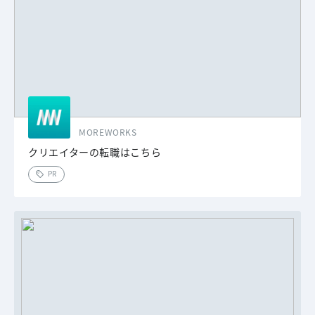
MOREWORKS
クリエイターの転職はこちら
PR