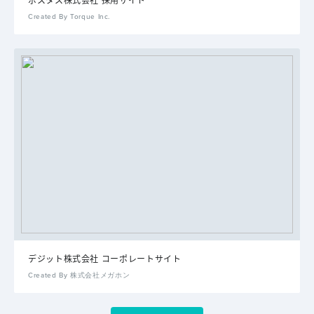
Created By Torque Inc.
デジット株式会社 コーポレートサイト
Created By 株式会社メガホン