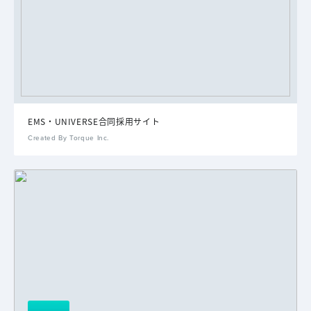
EMS・UNIVERSE合同採用サイト
Created By Torque Inc.