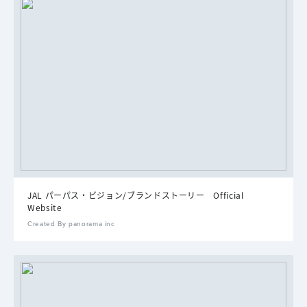
JAL パーパス・ビジョン/ブランドストーリー Official
Website
Created By panorama inc