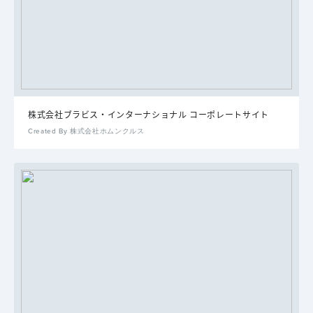
株式会社ブラビス・インターナショナル コーポレートサイト
Created By 株式会社ホムンクルス