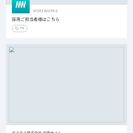
MOREWORKS
採用ご担当者様はこちら
PR
ポスタス株式会社 採用サイト