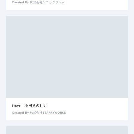
Created By 株式会社ソニックジャム
town | 小田急の仲介
Created By 株式会社STARRYWORKS