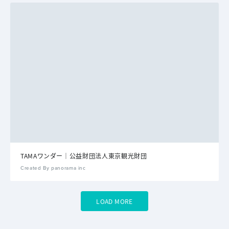
TAMAワンダー｜公益財団法人東京観光財団
Created By panorama inc
LOAD MORE