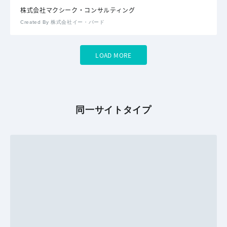
株式会社マクシーク・コンサルティング
Created By 株式会社イー・バード
LOAD MORE
同一サイトタイプ