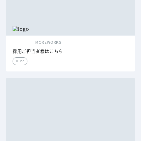
MOREWORKS
採用ご担当者様はこちら
PR