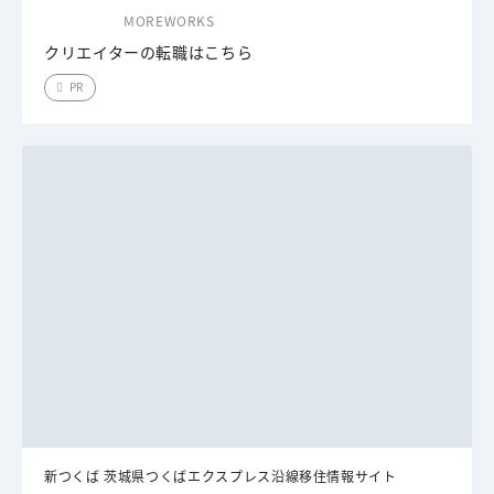
MOREWORKS
クリエイターの転職はこちら
PR
新つくば 茨城県つくばエクスプレス沿線移住情報サイト