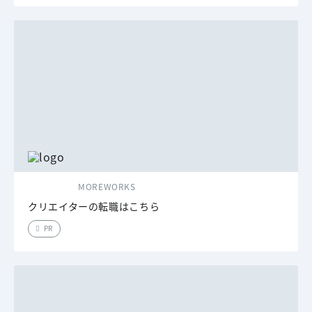
MOREWORKS
クリエイターの転職はこちら
PR