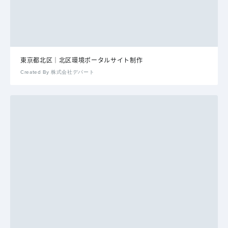
東京都北区｜北区環境ポータルサイト制作
Created By 株式会社デパート