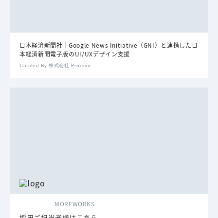
日本経済新聞社｜Google News Initiative（GNI）と連携した日
本経済新聞電子版のUI/UXデザイン支援
Created By 株式会社 Proximo
MOREWORKS
採用ご担当者様はこちら