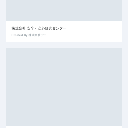
株式会社 安全・安心研究センター
Created By 株式会社デモ