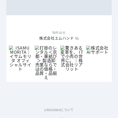
制作会社
株式会社エムハンド
URAGAWAについて