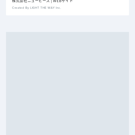
株式会社ニューピース | WEBサイト
Created By LIGHT THE WAY Inc.