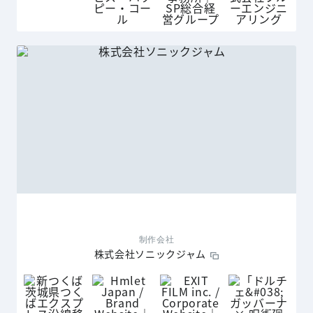
制作会社
株式会社ソニックジャム