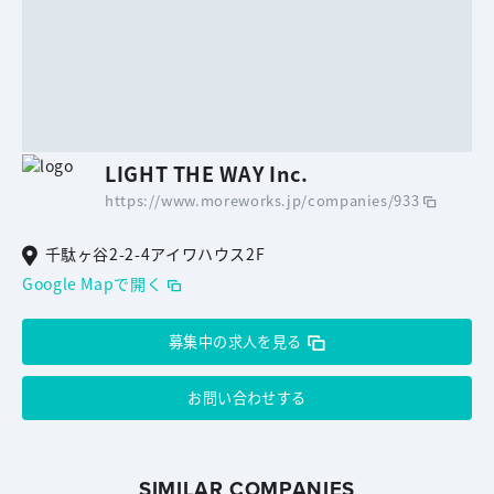
LIGHT THE WAY Inc.
https://www.moreworks.jp/companies/933
千駄ヶ谷2-2-4アイワハウス2F
Google Mapで開く
募集中の求人を見る
お問い合わせする
SIMILAR COMPANIES