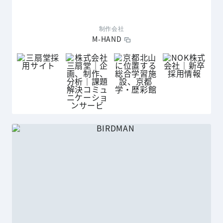
制作会社
M-HAND