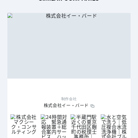
制作会社
株式会社イー・バード