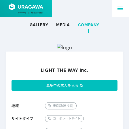
GALLERY
MEDIA
COMPANY
LIGHT THE WAY Inc.
募集中の求人を見る
地域
東京都(渋谷区)
サイトタイプ
コーポレートサイト