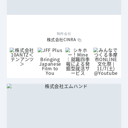
制作会社
株式会社CINRA