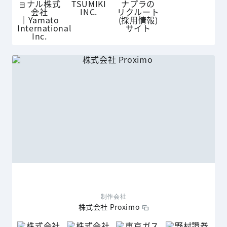
制作会社
株式会社 Proximo