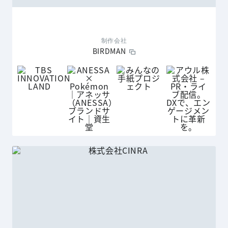
制作会社
BIRDMAN