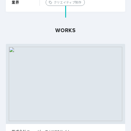
業界
クリエイティブ制作
WORKS