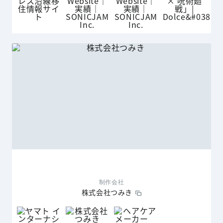
制作会社
株式会社つみき