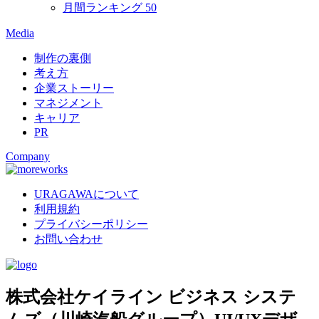
月間ランキング
50
Media
制作の裏側
考え方
企業ストーリー
マネジメント
キャリア
PR
Company
URAGAWAについて
利用規約
プライバシーポリシー
お問い合わせ
株式会社ケイライン ビジネス システ