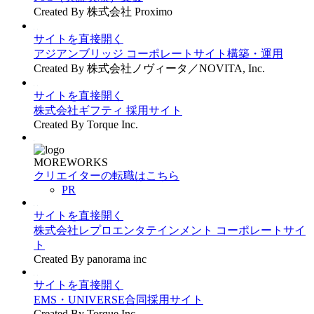
Created By 株式会社 Proximo
サイトを直接開く
アジアンブリッジ コーポレートサイト構築・運用
Created By 株式会社ノヴィータ／NOVITA, Inc.
サイトを直接開く
株式会社ギフティ 採用サイト
Created By Torque Inc.
MOREWORKS
クリエイターの転職はこちら
PR
サイトを直接開く
株式会社レプロエンタテインメント コーポレートサイ
ト
Created By panorama inc
サイトを直接開く
EMS・UNIVERSE合同採用サイト
Created By Torque Inc.