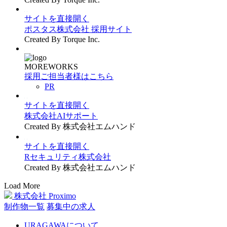
サイトを直接開く
ポスタス株式会社 採用サイト
Created By Torque Inc.
MOREWORKS
採用ご担当者様はこちら
PR
サイトを直接開く
株式会社AIサポート
Created By 株式会社エムハンド
サイトを直接開く
Rセキュリティ株式会社
Created By 株式会社エムハンド
Load More
株式会社 Proximo
制作物一覧
募集中の求人
URAGAWAについて