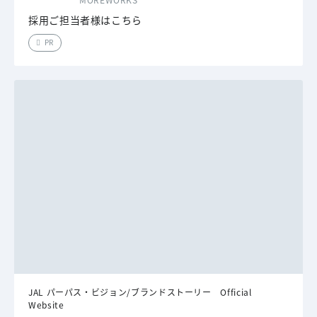
採用ご担当者様はこちら
PR
JAL パーパス・ビジョン/ブランドストーリー Official
Website