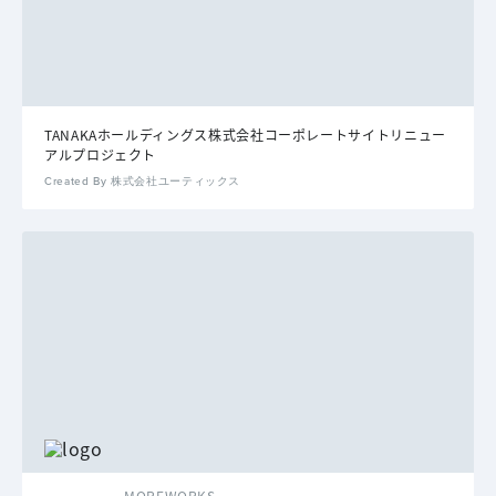
TANAKAホールディングス株式会社コーポレートサイトリニュー
アルプロジェクト
Created By 株式会社ユーティックス
MOREWORKS