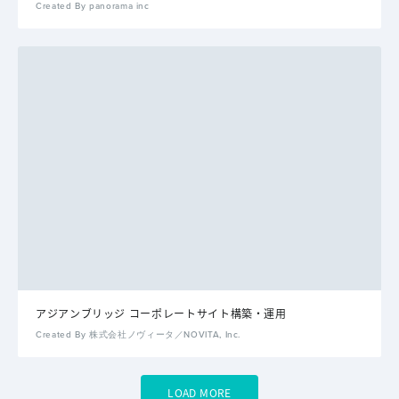
Created By panorama inc
アジアンブリッジ コーポレートサイト構築・運用
Created By 株式会社ノヴィータ／NOVITA, Inc.
LOAD MORE