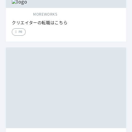
MOREWORKS
クリエイターの転職はこちら
PR