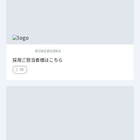
MOREWORKS
採用ご担当者様はこちら
PR