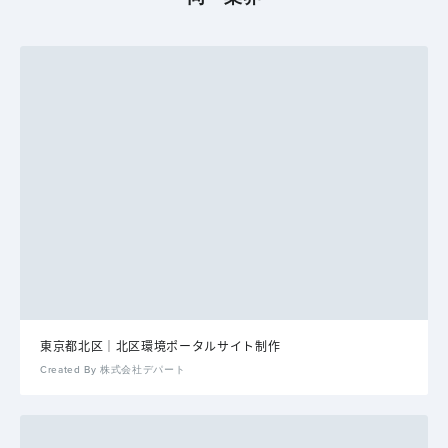
東京都北区｜北区環境ポータルサイト制作
Created By 株式会社デパート