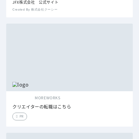
JFX株式会社 公式サイト
Created By 株式会社クーシー
MOREWORKS
クリエイターの転職はこちら
PR