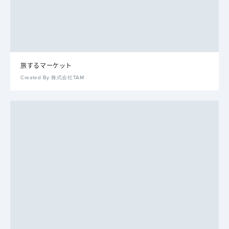
旅するマーケット
Created By 株式会社TAM