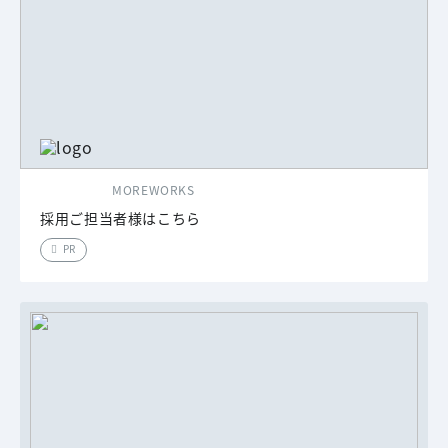
MOREWORKS
採用ご担当者様はこちら
PR