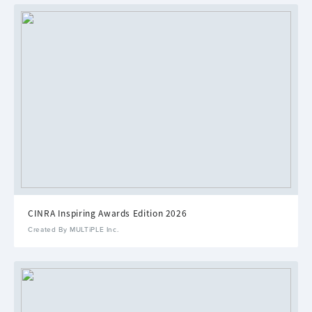
CINRA Inspiring Awards Edition 2026
Created By MULTiPLE Inc.