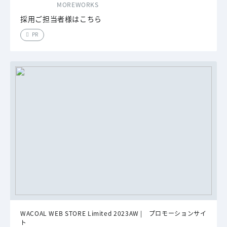
MOREWORKS
採用ご担当者様はこちら
PR
WACOAL WEB STORE Limited 2023AW | プロモーションサイ
ト