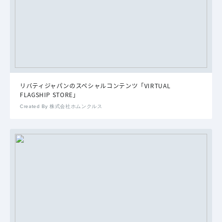
リバティジャパンのスペシャルコンテンツ「VIRTUAL
FLAGSHIP STORE」
Created By 株式会社ホムンクルス