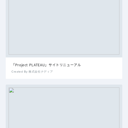
「Project PLATEAU」サイトリニューアル
Created By 株式会社ナディア