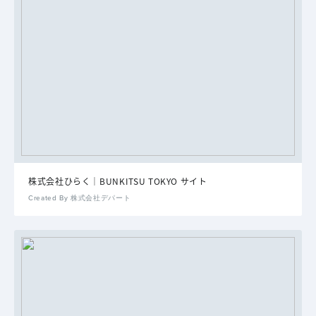
株式会社ひらく｜BUNKITSU TOKYO サイト
Created By 株式会社デパート