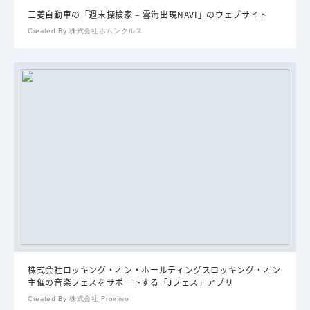
三菱自動車の「週末探検家 – 雲海出現NAVI」のウェブサイト
Created By 株式会社ホムンクルス
株式会社ロッキング・オン・ホールディングスロッキング・オン
主催の音楽フェスをサポートする「Jフェス」アプリ
Created By 株式会社 Proximo