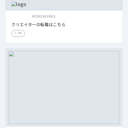
MOREWORKS
クリエイターの転職はこちら
PR