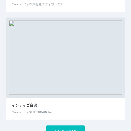
Created By 株式会社エヴォワークス
インディゴ白書
Created By SHIFTBRAIN Inc.