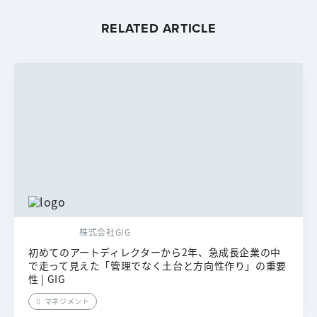
RELATED ARTICLE
株式会社GIG
初めてのアートディレクターから2年、急成長企業の中
で走って見えた「管理でなく土台と方向性作り」の重要
性 | GIG
マネジメント