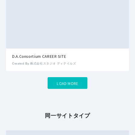
D.A.Consortium CAREER SITE
Created By 株式会社スタジオ ディテイルズ
LOAD MORE
同一サイトタイプ