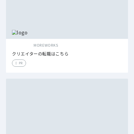
MOREWORKS
クリエイターの転職はこちら
PR