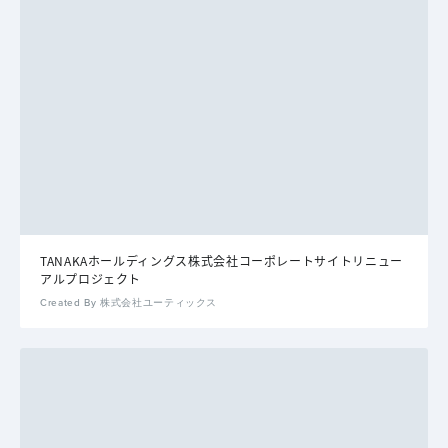
TANAKAホールディングス株式会社コーポレートサイトリニュー
アルプロジェクト
Created By 株式会社ユーティックス