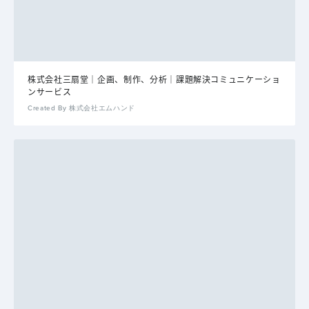
株式会社三扇堂｜企画、制作、分析｜課題解決コミュニケーショ
ンサービス
Created By 株式会社エムハンド