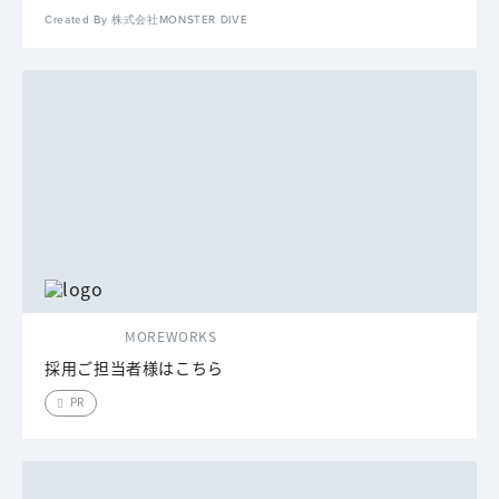
Created By 株式会社MONSTER DIVE
MOREWORKS
採用ご担当者様はこちら
PR