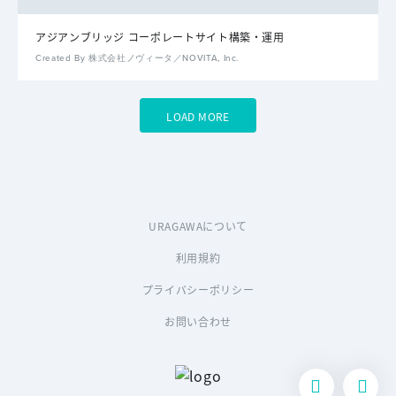
アジアンブリッジ コーポレートサイト構築・運用
Created By 株式会社ノヴィータ／NOVITA, Inc.
LOAD MORE
URAGAWAについて
利用規約
プライバシーポリシー
お問い合わせ