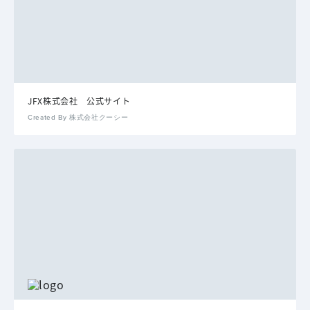
JFX株式会社 公式サイト
Created By 株式会社クーシー