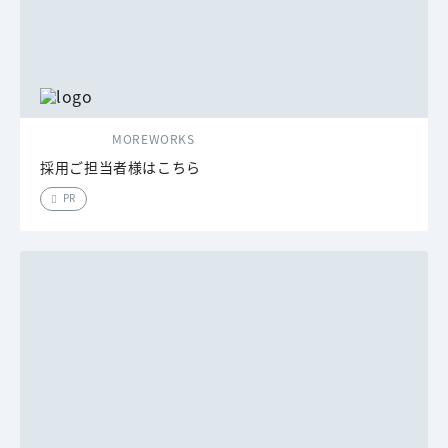
MOREWORKS
採用ご担当者様はこちら
PR