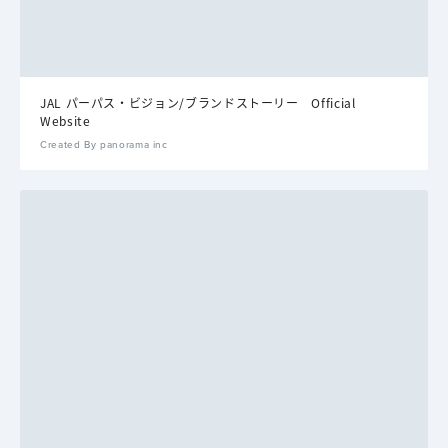
JAL パーパス・ビジョン/ブランドストーリー Official
Website
Created By panorama inc