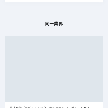
同一業界
株式会社ブラビス・インターナショナル コーポレートサイト