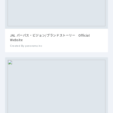
JAL パーパス・ビジョン/ブランドストーリー Official
Website
Created By panorama inc