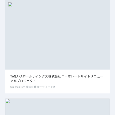
TANAKAホールディングス株式会社コーポレートサイトリニュー
アルプロジェクト
Created By 株式会社ユーティックス