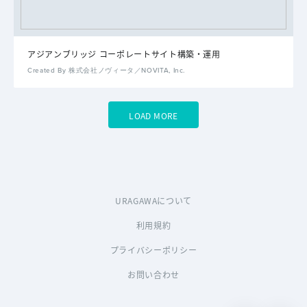
アジアンブリッジ コーポレートサイト構築・運用
Created By 株式会社ノヴィータ／NOVITA, Inc.
LOAD MORE
URAGAWAについて
利用規約
プライバシーポリシー
お問い合わせ