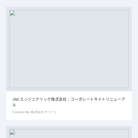
JNCエンジニアリング株式会社｜コーポレートサイトリニューア
ル
Created By 株式会社デパート