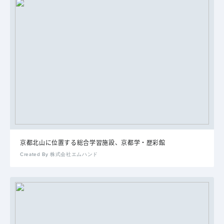
京都北山に位置する総合学習施設、京都学・歴彩館
Created By 株式会社エムハンド