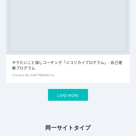
やりたいこと探しコーチング「ジコリカイプログラム」- 自己理
解プログラム
Created By SHIFTBRAIN Inc.
LOAD MORE
同一サイトタイプ