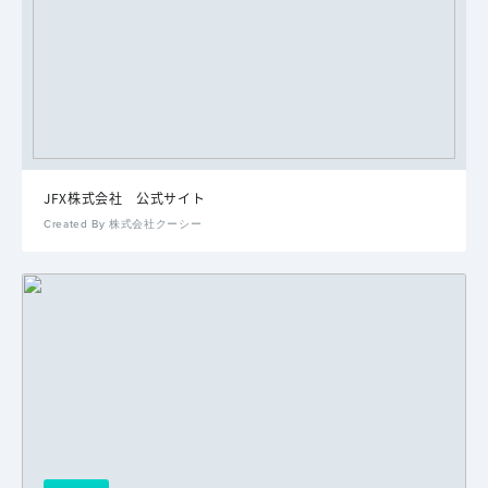
JFX株式会社 公式サイト
Created By 株式会社クーシー