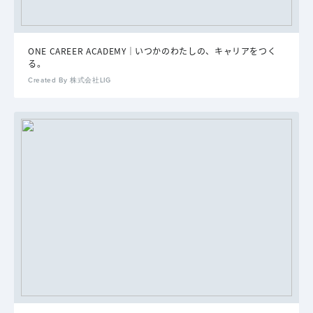
ONE CAREER ACADEMY｜いつかのわたしの、キャリアをつく
る。
Created By 株式会社LIG