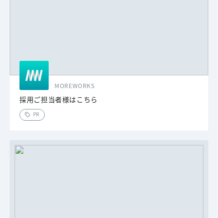
MOREWORKS
採用ご担当者様はこちら
PR