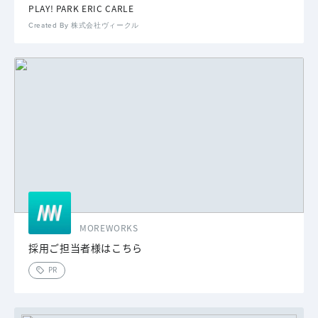
PLAY! PARK ERIC CARLE
Created By 株式会社ヴィークル
MOREWORKS
採用ご担当者様はこちら
PR