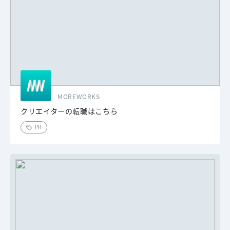
MOREWORKS
クリエイターの転職はこちら
PR