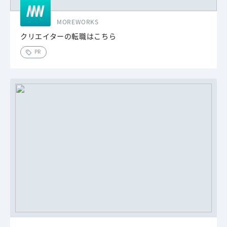
MOREWORKS
クリエイターの転職はこちら
PR