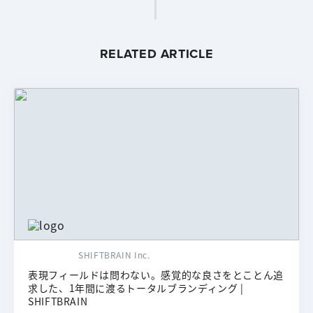
RELATED ARTICLE
SHIFTBRAIN Inc.
表現フィールドは問わない。感覚的な良さをとことん追
求した、1年間に渡るトータルブランディング |
SHIFTBRAIN