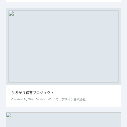
ひろがり保育プロジェクト
Created By Wab Design INC. / ワヴデザイン株式会社