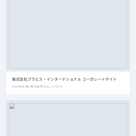
株式会社ブラビス・インターナショナル コーポレートサイト
Created By 株式会社ホムンクルス