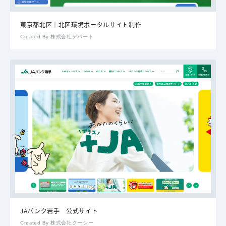
東京都北区｜北区環境ポータルサイト制作
Created By 株式会社デパート
JAバンク岩手 公式サイト
Created By 株式会社クーシー