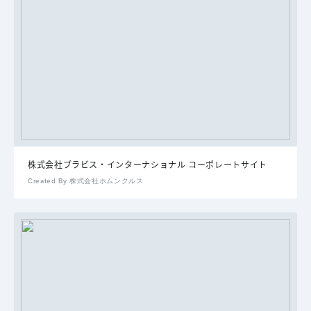
株式会社ブラビス・インターナショナル コーポレートサイト
Created By 株式会社ホムンクルス