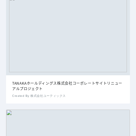
TANAKAホールディングス株式会社コーポレートサイトリニュー
アルプロジェクト
Created By 株式会社ユーティックス