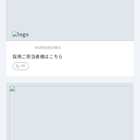
MOREWORKS
採用ご担当者様はこちら
PR