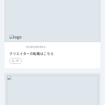
MOREWORKS
クリエイターの転職はこちら
PR