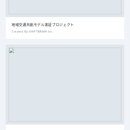
地域交通共創モデル実証プロジェクト
Created By SHIFTBRAIN Inc.