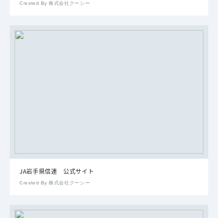
Created By 株式会社クーシー
JA岩手県信連 公式サイト
Created By 株式会社クーシー