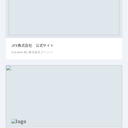
JFX株式会社 公式サイト
Created By 株式会社クーシー