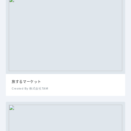
旅するマーケット
Created By 株式会社TAM