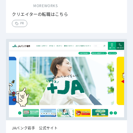
MOREWORKS
クリエイターの転職はこちら
PR
JAバンク岩手 公式サイト