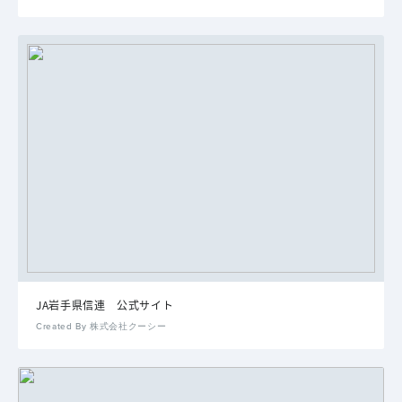
JA岩手県信連 公式サイト
Created By 株式会社クーシー