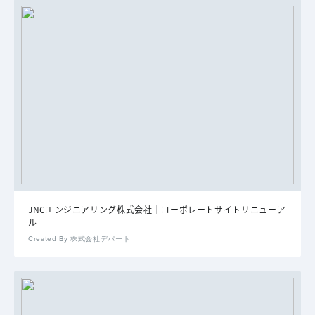
JNCエンジニアリング株式会社｜コーポレートサイトリニューア
ル
Created By 株式会社デパート