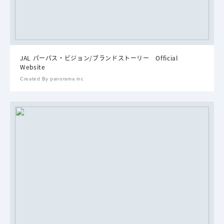
JAL パーパス・ビジョン/ブランドストーリー Official
Website
Created By panorama inc