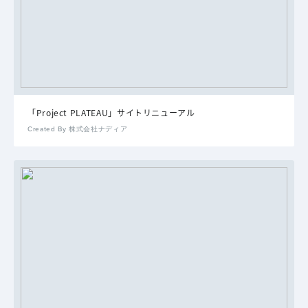
「Project PLATEAU」サイトリニューアル
Created By 株式会社ナディア