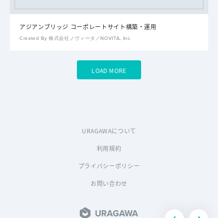
アジアンブリッジ コーポレートサイト構築・運用
Created By 株式会社ノヴィータ／NOVITA, Inc.
LOAD MORE
URAGAWAについて
利用規約
プライバシーポリシー
お問い合わせ