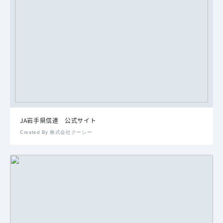
JA岩手県信連 公式サイト
Created By 株式会社クーシー