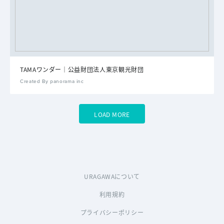
TAMAワンダー｜公益財団法人東京観光財団
Created By panorama inc
LOAD MORE
URAGAWAについて
利用規約
プライバシーポリシー