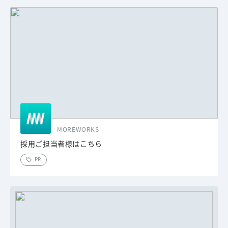
MOREWORKS
採用ご担当者様はこちら
PR