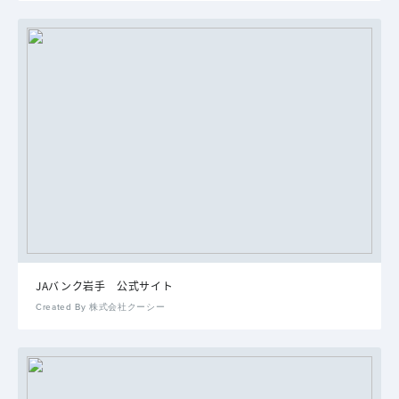
JAバンク岩手 公式サイト
Created By 株式会社クーシー