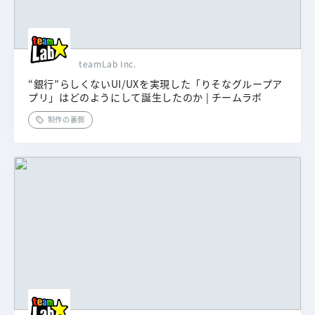
teamLab Inc.
“銀行”らしくないUI/UXを実現した「りそなグループア
プリ」はどのようにして誕生したのか | チームラボ
制作の裏側