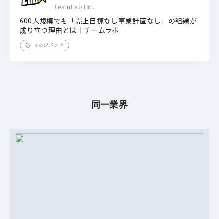
teamLab Inc.
600人規模でも「売上目標なし事業計画なし」の組織が
成り立つ理由とは｜チームラボ
マネジメント
同一業界