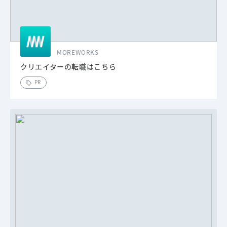
MOREWORKS
クリエイターの転職はこちら
PR