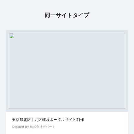
同一サイトタイプ
東京都北区｜北区環境ポータルサイト制作
Created By 株式会社デパート