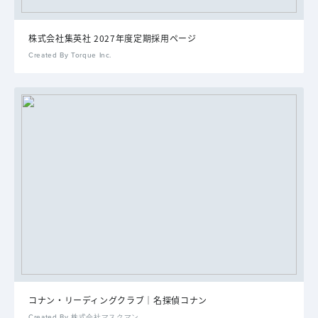
株式会社集英社 2027年度定期採用ページ
Created By Torque Inc.
コナン・リーディングクラブ｜名探偵コナン
Created By 株式会社マスクマン