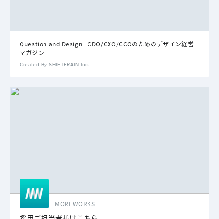
Question and Design | CDO/CXO/CCOのためのデザイン経営
マガジン
Created By SHIFTBRAIN Inc.
MOREWORKS
採用ご担当者様はこちら