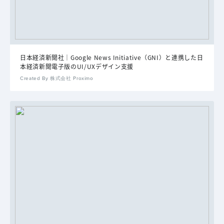
日本経済新聞社｜Google News Initiative（GNI）と連携した日
本経済新聞電子版のUI/UXデザイン支援
Created By 株式会社 Proximo