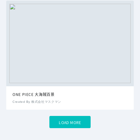
ONE PIECE 大海賊百景
Created By 株式会社マスクマン
LOAD MORE