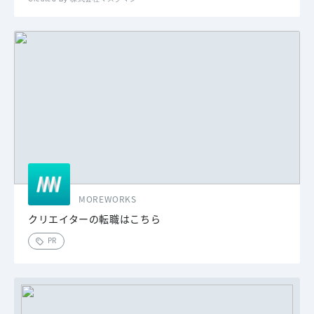
MOREWORKS
クリエイターの転職はこちら
PR