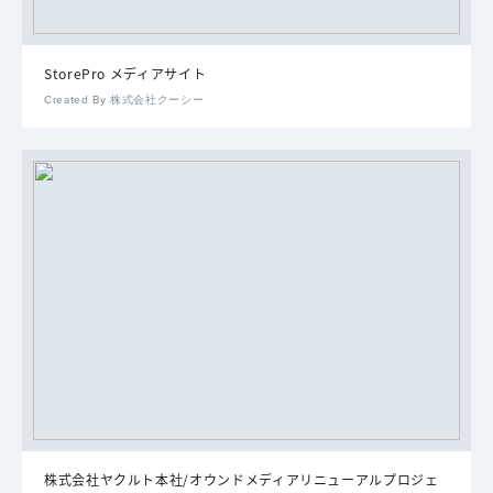
StorePro メディアサイト
Created By 株式会社クーシー
株式会社ヤクルト本社/オウンドメディアリニューアルプロジェ