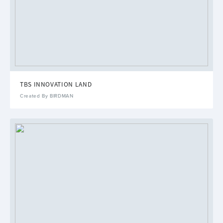
TBS INNOVATION LAND
Created By BIRDMAN