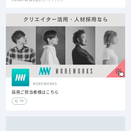
Created By 株式会社ユーティックス
MOREWORKS
採用ご担当者様はこちら
PR