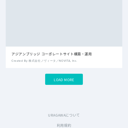
アジアンブリッジ コーポレートサイト構築・運用
Created By 株式会社ノヴィータ／NOVITA, Inc.
LOAD MORE
URAGAWAについて
利用規約