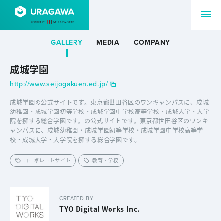
GALLERY
MEDIA
COMPANY
成城学園
http://www.seijogakuen.ed.jp/
成城学園の公式サイトです。東京都世田谷区のワンキャンパスに、成城
幼稚園・成城学園初等学校・成城学園中学校高等学校・成城大学・大学
院を擁する総合学園です。の公式サイトです。東京都世田谷区のワンキ
ャンパスに、成城幼稚園・成城学園初等学校・成城学園中学校高等学
校・成城大学・大学院を擁する総合学園です。
コーポレートサイト
教育・学校
CREATED BY
TYO Digital Works Inc.