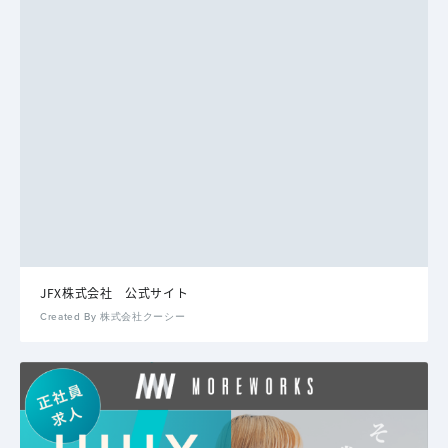
JFX株式会社 公式サイト
Created By 株式会社クーシー