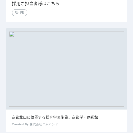
採用ご担当者様はこちら
PR
京都北山に位置する総合学習施設、京都学・歴彩館
Created By 株式会社エムハンド