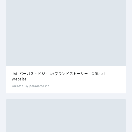
JAL パーパス・ビジョン/ブランドストーリー Official
Website
Created By panorama inc