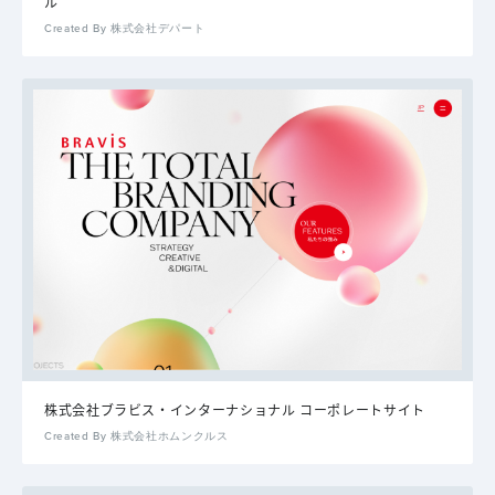
ル
Created By 株式会社デパート
株式会社ブラビス・インターナショナル コーポレートサイト
Created By 株式会社ホムンクルス