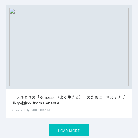
一人ひとりの「Benesse（よく生きる）」のために | サステナブ
ルな社会へ from Benesse
Created By SHIFTBRAIN Inc.
LOAD MORE