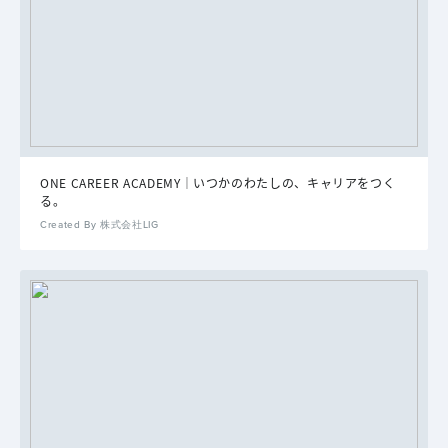
ONE CAREER ACADEMY｜いつかのわたしの、キャリアをつく
る。
Created By 株式会社LIG