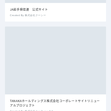
JA岩手県信連 公式サイト
Created By 株式会社クーシー
TANAKAホールディングス株式会社コーポレートサイトリニュー
アルプロジェクト