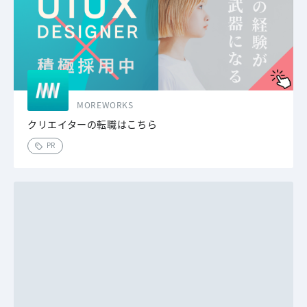
MOREWORKS
クリエイターの転職はこちら
PR