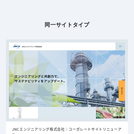
同一サイトタイプ
JNCエンジニアリング株式会社｜コーポレートサイトリニューア