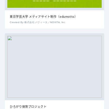
東京学芸大学 メディアサイト制作（edumotto）
Created By 株式会社ノヴィータ／NOVITA, Inc.
ひろがり保育プロジェクト