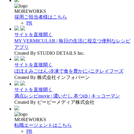
MOREWORKS
採用ご担当者様はこちら
PR
サイトを直接開く
MY VERMICULAR | 毎日の生活に役立つ便利なレシピ
アプリ
Created By STUDIO DETAILS Inc.
サイトを直接開く
ほほえみごはん-冷凍で食を豊かに-|ニチレイフーズ
Created By 株式会社インフォバーン
サイトを直接開く
満点レシピmovie | 濃いだし 本つゆ | キッコーマン
Created By ビービーメディア株式会社
MOREWORKS
転職エージェントはこちら
PR