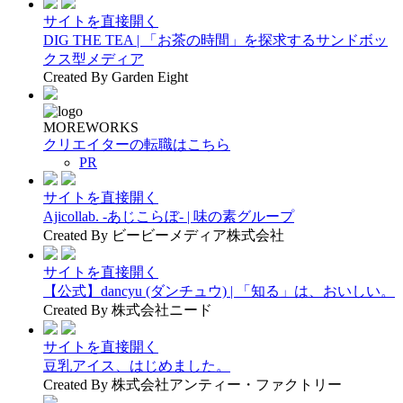
サイトを直接開く
DIG THE TEA | 「お茶の時間」を探求するサンドボッ
クス型メディア
Created By Garden Eight
MOREWORKS
クリエイターの転職はこちら
PR
サイトを直接開く
Ajicollab. -あじこらぼ- | 味の素グループ
Created By ビービーメディア株式会社
サイトを直接開く
【公式】dancyu (ダンチュウ) | 「知る」は、おいしい。
Created By 株式会社ニード
サイトを直接開く
豆乳アイス、はじめました。
Created By 株式会社アンティー・ファクトリー