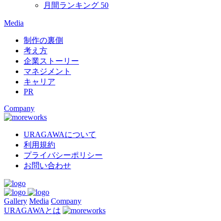
月間ランキング
50
Media
制作の裏側
考え方
企業ストーリー
マネジメント
キャリア
PR
Company
URAGAWAについて
利用規約
プライバシーポリシー
お問い合わせ
Gallery
Media
Company
URAGAWAとは