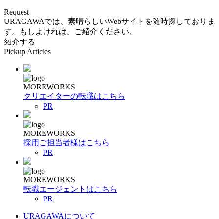
Request
URAGAWAでは、素晴らしいWebサイトを随時探しておりま
す。もしよければ、ご紹介ください。
紹介する
Pickup Articles
MOREWORKS
クリエイターの転職はこちら
PR
MOREWORKS
採用ご担当者様はこちら
PR
MOREWORKS
転職エージェントはこちら
PR
URAGAWAについて