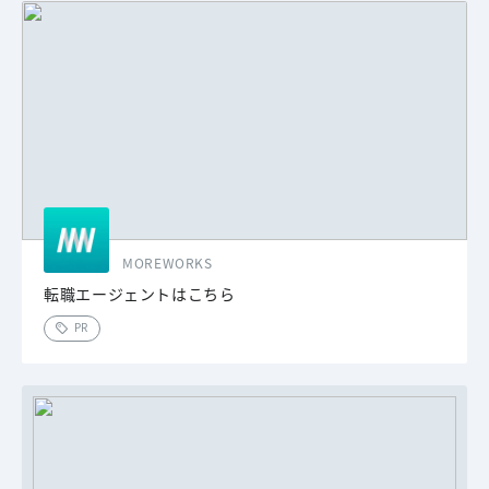
MOREWORKS
転職エージェントはこちら
PR