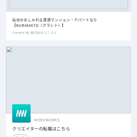
仙台のおしゃれな賃貸マンション・アパートなら
【KURASHITO（クラシト）】
Created By 株式会社ユニエル
MOREWORKS
クリエイターの転職はこちら