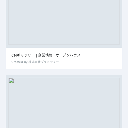
CMギャラリー | 企業情報 | オープンハウス
Created By 株式会社プラスディー