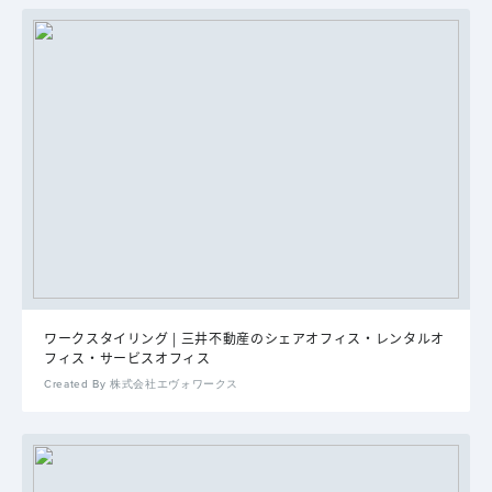
ワークスタイリング | 三井不動産のシェアオフィス・レンタルオ
フィス・サービスオフィス
Created By 株式会社エヴォワークス