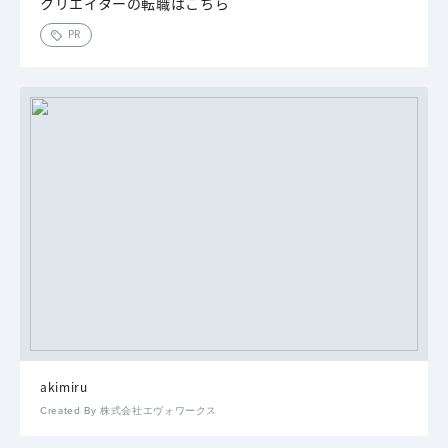
クリエイターの転職はこちら
PR
akimiru
Created By 株式会社エヴォワークス