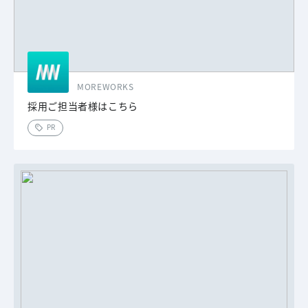
MOREWORKS
採用ご担当者様はこちら
PR