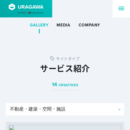
GALLERY
MEDIA
COMPANY
サイトタイプ
サービス紹介
14
CREATIVES