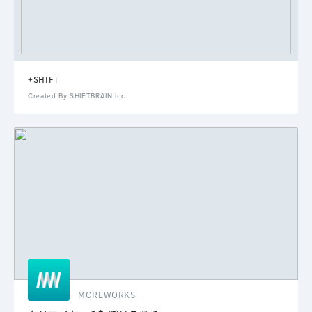
+SHIFT
Created By SHIFTBRAIN Inc.
MOREWORKS