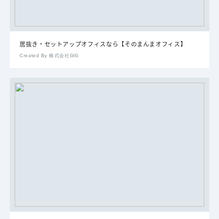
居抜き・セットアップオフィスなら【そのまんまオフィス】
Created By 株式会社GIG