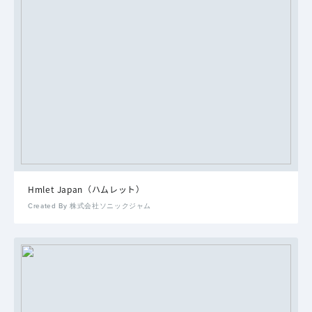
Hmlet Japan（ハムレット）
Created By 株式会社ソニックジャム