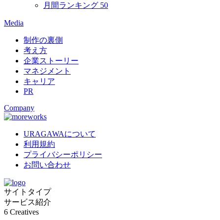
月間ランキング
50
Media
制作の裏側
考え方
企業ストーリー
マネジメント
キャリア
PR
Company
URAGAWAについて
利用規約
プライバシーポリシー
お問い合わせ
サイトタイプ
サービス紹介
6
Creatives