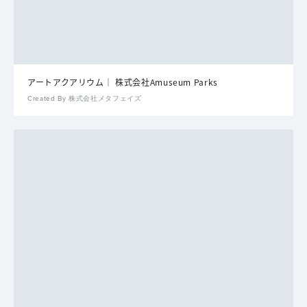
アートアクアリウム｜ 株式会社Amuseum Parks
Created By 株式会社メタフェイズ