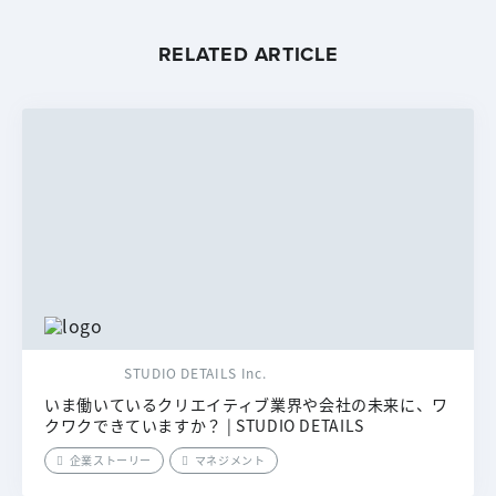
RELATED ARTICLE
STUDIO DETAILS Inc.
いま働いているクリエイティブ業界や会社の未来に、ワ
クワクできていますか？ | STUDIO DETAILS
企業ストーリー
マネジメント