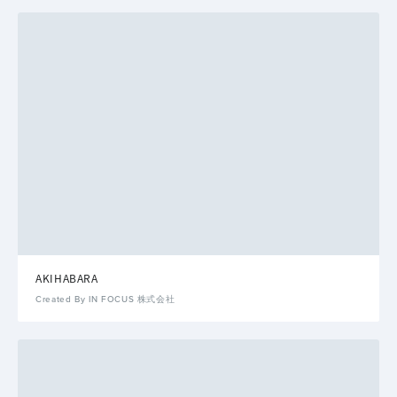
AKIHABARA
Created By IN FOCUS 株式会社