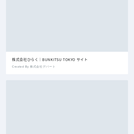
株式会社ひらく｜BUNKITSU TOKYO サイト
Created By 株式会社デパート