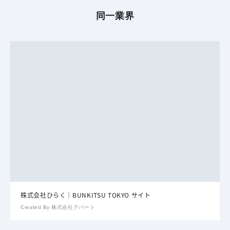
同一業界
株式会社ひらく｜BUNKITSU TOKYO サイト
Created By 株式会社デパート