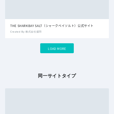
THE SHARKBAY SALT（シャークベイソルト）公式サイト
Created By 株式会社揚羽
LOAD MORE
同一サイトタイプ