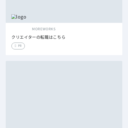
MOREWORKS
クリエイターの転職はこちら
PR