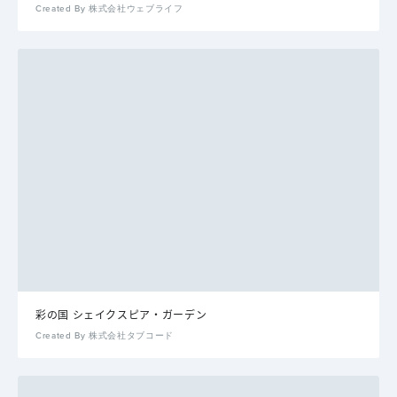
Created By 株式会社ウェブライフ
彩の国 シェイクスピア・ガーデン
Created By 株式会社タブコード