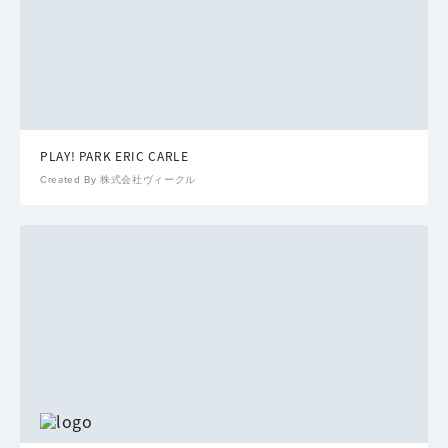
PLAY! PARK ERIC CARLE
Created By 株式会社ヴィークル