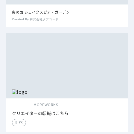
彩の国 シェイクスピア・ガーデン
Created By 株式会社タブコード
MOREWORKS
クリエイターの転職はこちら
PR