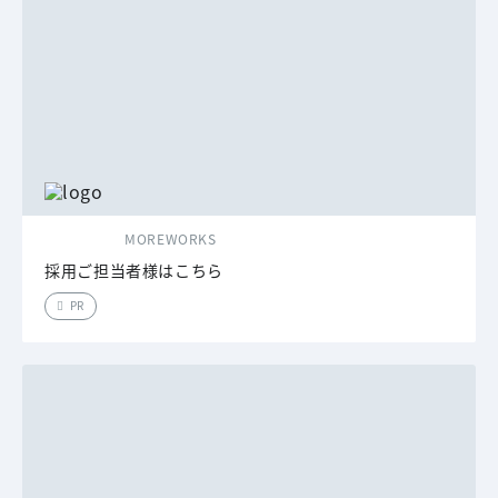
MOREWORKS
採用ご担当者様はこちら
PR