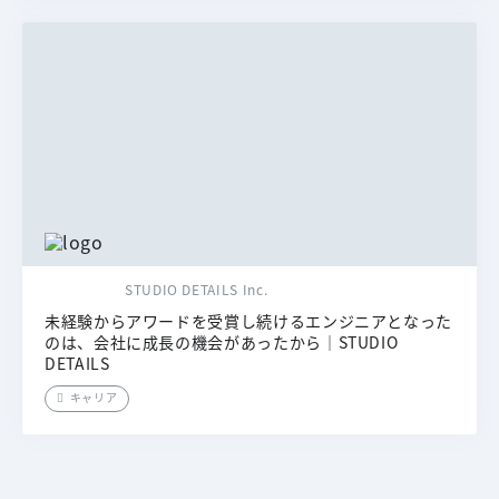
STUDIO DETAILS Inc.
未経験からアワードを受賞し続けるエンジニアとなった
のは、会社に成長の機会があったから｜STUDIO
DETAILS
キャリア