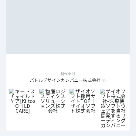
制作会社
パドルデザインカンパニー株式会社