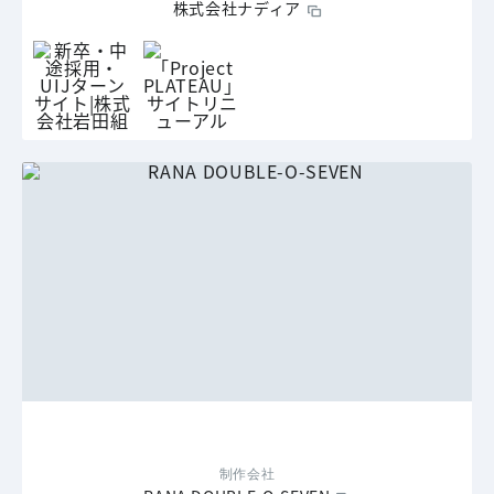
株式会社ナディア
制作会社