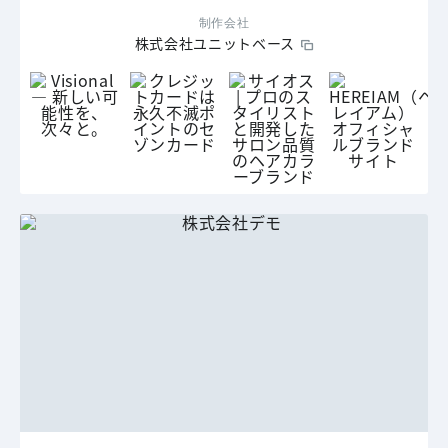
制作会社
株式会社ユニットベース