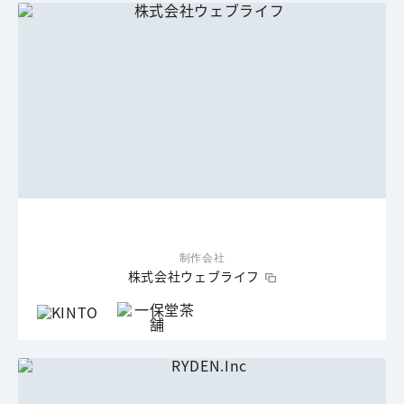
制作会社
株式会社ウェブライフ