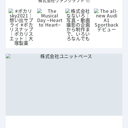
株式会社ヴァンクラフト