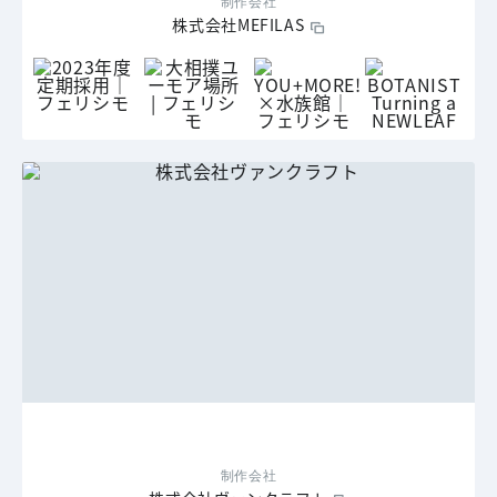
制作会社
株式会社MEFILAS
制作会社