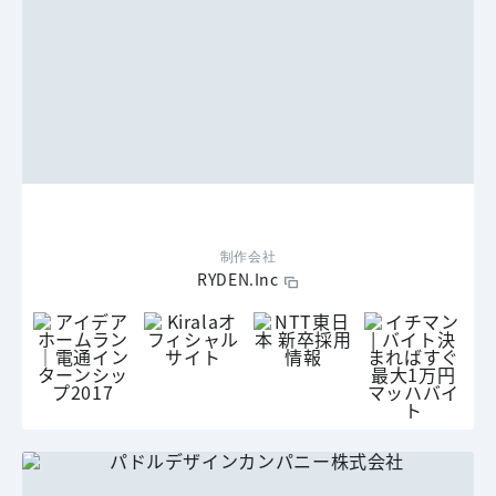
制作会社
RYDEN.Inc