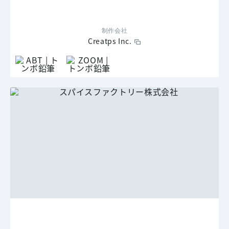
制作会社
Creatps Inc.