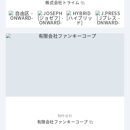
株式会社トライム
制作会社
有限会社ファンキーコープ