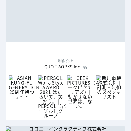
制作会社
QUOITWORKS Inc.