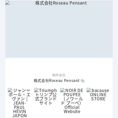
制作会社
株式会社Roseau Pensant