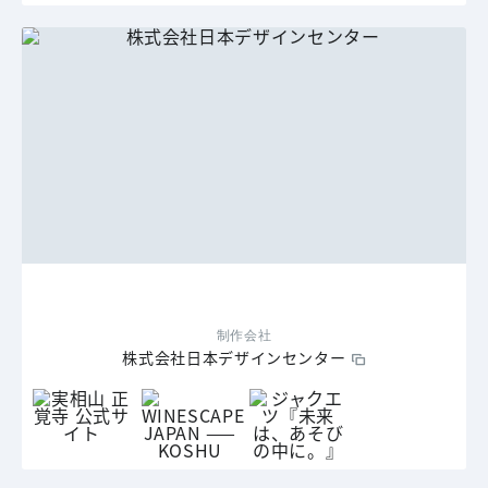
制作会社
株式会社日本デザインセンター