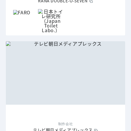
RANA DOUBLE-O-SEVEN
制作会社
テレビ朝日メディアプレックス