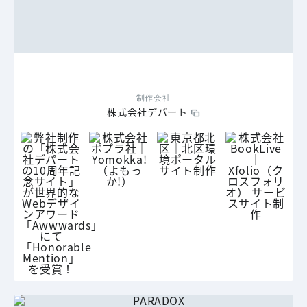
制作会社
株式会社デパート