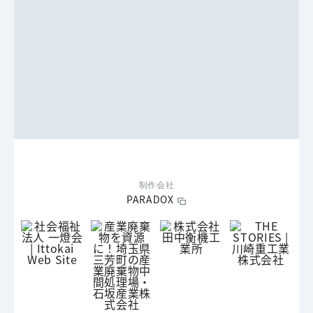
制作会社
PARADOX