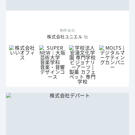
制作会社
株式会社ユニエル