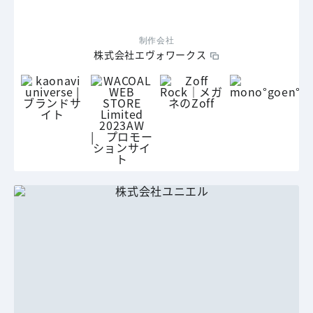
制作会社
株式会社エヴォワークス