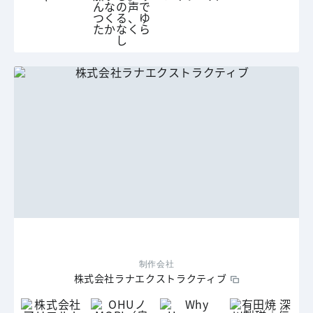
制作会社
株式会社ラナエクストラクティブ