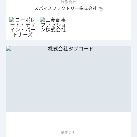
制作会社
スパイスファクトリー株式会社
制作会社