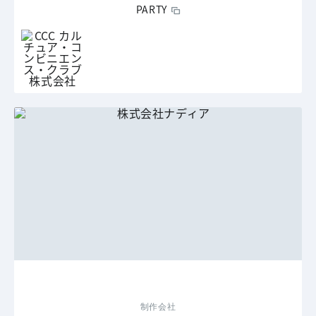
PARTY
制作会社