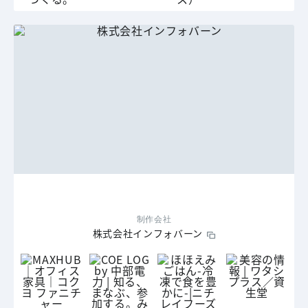
制作会社
株式会社インフォバーン