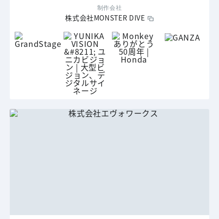
制作会社
株式会社MONSTER DIVE