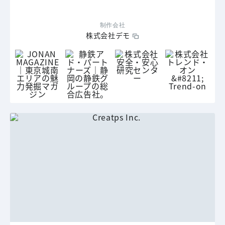
制作会社
株式会社デモ