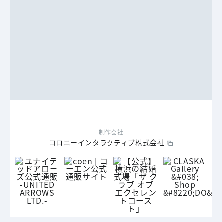
制作会社
コロニーインタラクティブ株式会社