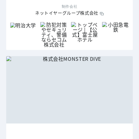
制作会社
ネットイヤーグループ株式会社