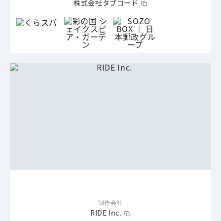
株式会社タブコード
制作会社
RIDE Inc.