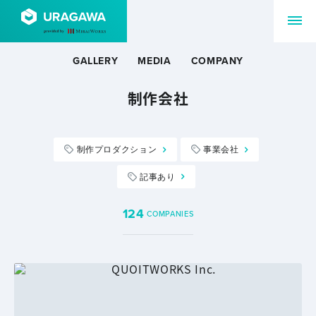
GALLERY
MEDIA
COMPANY
制作会社
制作プロダクション
事業会社
記事あり
124
COMPANIES