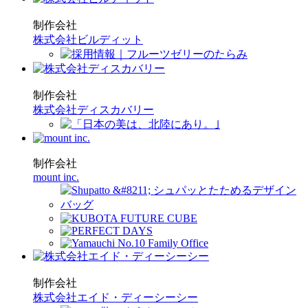
制作会社
株式会社ビルディット
制作会社
株式会社ディスカバリー
制作会社
mount inc.
制作会社
株式会社エイド・ディーシーシー