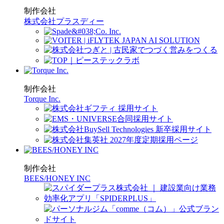
制作会社
株式会社プラスディー
制作会社
Torque Inc.
制作会社
BEES/HONEY INC