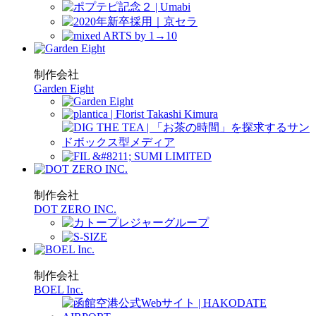
制作会社
Garden Eight
制作会社
DOT ZERO INC.
制作会社
BOEL Inc.