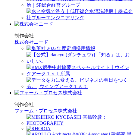
制作会社
株式会社ニード
制作会社
フォーム・プロセス株式会社