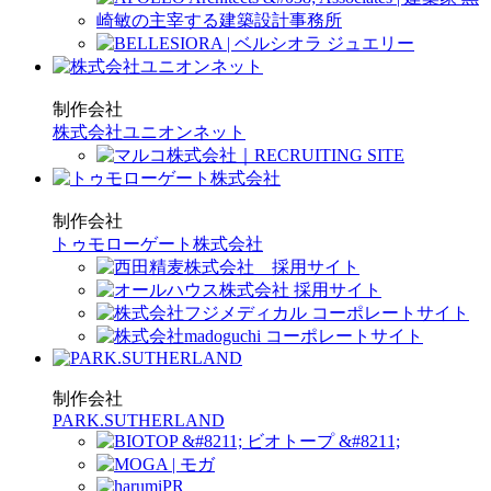
制作会社
株式会社ユニオンネット
制作会社
トゥモローゲート株式会社
制作会社
PARK.SUTHERLAND