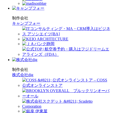
制作会社
キャンプフォー
制作会社
株式会社dig