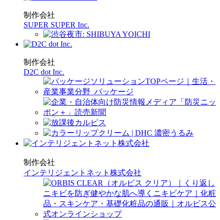
制作会社
SUPER SUPER Inc.
制作会社
D2C dot Inc.
制作会社
インテリジェントネット株式会社