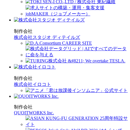
制作会社
株式会社スタジオ ディテイルズ
制作会社
株式会社イロコト
制作会社
QUOITWORKS Inc.