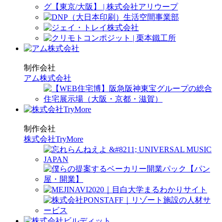
制作会社
アム株式会社
制作会社
株式会社TryMore