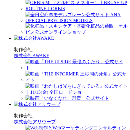
制作会社
株式会社AWAKE
制作会社
株式会社アリウープ