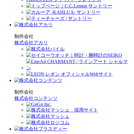
制作会社
株式会社アカリ
制作会社
株式会社コンテンツ