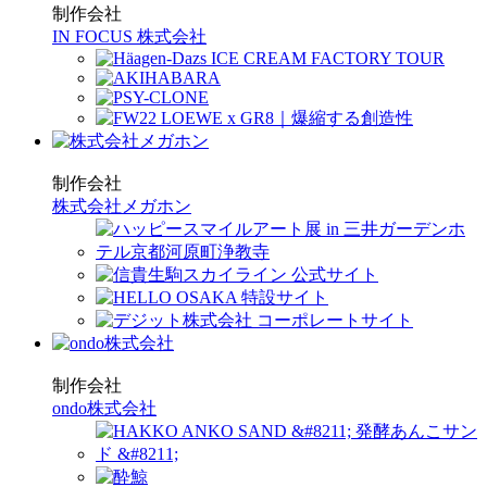
制作会社
IN FOCUS 株式会社
制作会社
株式会社メガホン
制作会社
ondo株式会社