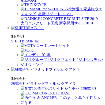
制作会社
SHIFTBRAIN Inc.
制作会社
株式会社ピラミッドフィルム クアドラ