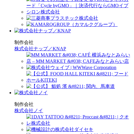
制作会社
株式会社ナップ／KNAP
制作会社
株式会社ノイ