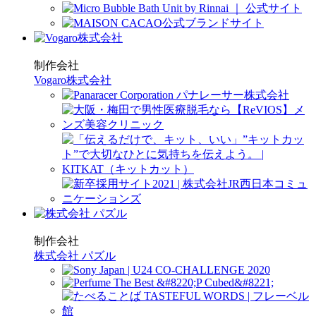
制作会社
Vogaro株式会社
制作会社
株式会社 パズル