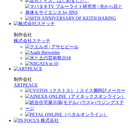
制作会社
株式会社ステッチ
制作会社
ARTPEACE