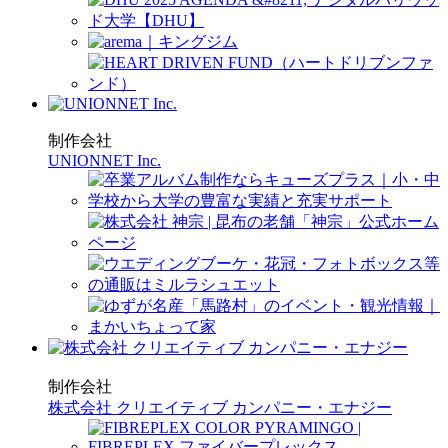
制作会社
UNIONNET Inc.
制作会社
株式会社 クリエイティブ カンパニー・エナジー