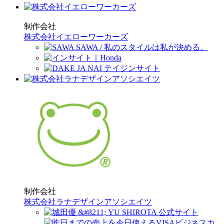
制作会社
株式会社イエローワーカーズ
制作会社
株式会社ラナデザインアソシエイツ