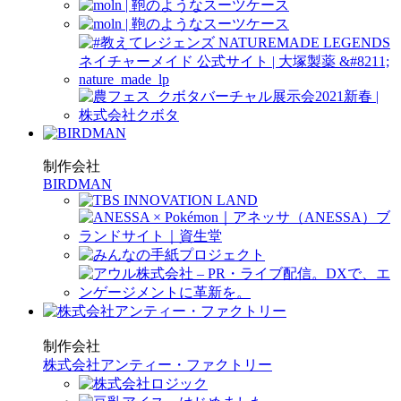
制作会社
BIRDMAN
制作会社
株式会社アンティー・ファクトリー