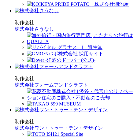
制作会社
株式会社さうなし
制作会社
株式会社フォームアンドクラフト
制作会社
株式会社ワン・トゥー・テン・デザイン