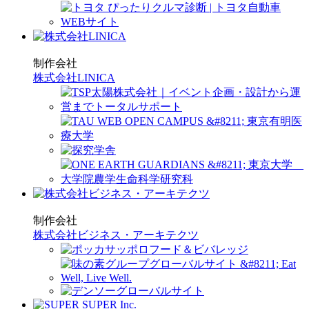
制作会社
株式会社LINICA
制作会社
株式会社ビジネス・アーキテクツ