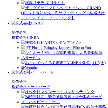
制作会社
株式会社CINRA
制作会社
株式会社イー・バード