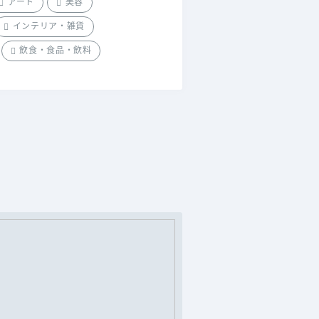
アート
美容
インテリア・雑貨
飲食・食品・飲料