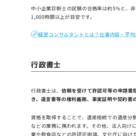
中小企業診断士の試験の合格率は約5％と、
1,000時間以上が目安です。
経営コンサルタントとは？仕事内容・平均
行政書士
行政書士は、
依頼を受けて許認可等の申請書
き、遺言書等の権利義務、事実証明や契約書
資格を取得することで、遺産相続での遺産分
などの業務に携われます。その他、法人向け
業や飲食店などの許認可申請、文化庁に向け