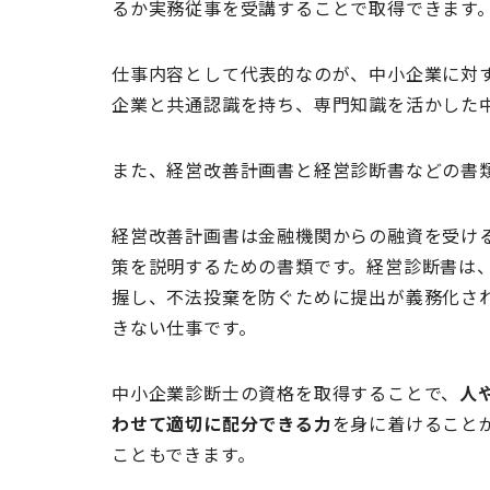
るか実務従事を受講することで取得できます
仕事内容として代表的なのが、中小企業に対
企業と共通認識を持ち、専門知識を活かした
また、経営改善計画書と経営診断書などの書
経営改善計画書は金融機関からの融資を受け
策を説明するための書類です。経営診断書は
握し、不法投棄を防ぐために提出が義務化さ
きない仕事です。
中小企業診断士の資格を取得することで、
人
わせて適切に配分できる力
を身に着けること
こともできます。