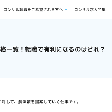
コンサル転職をご希望される方へ
コンサル求人特集
資格一覧！転職で有利になるのはどれ？
に対して、解決策を提案していく仕事
です。