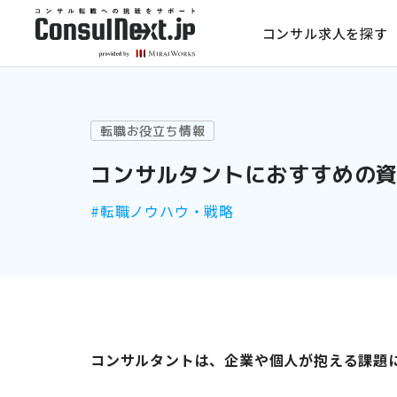
コンサル求人を探す
転職お役立ち情報
コンサルタントにおすすめの
#転職ノウハウ・戦略
コンサルタントは、企業や個人が抱える課題