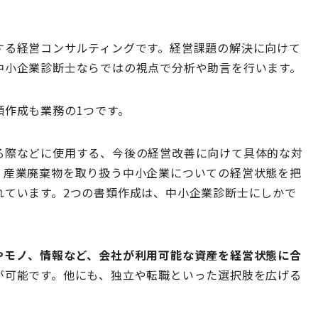
。
する経営コンサルティングです。経営課題の解決に向けて
中小企業診断士ならではの視点で分析や助言を行います。
類作成も業務の1つです。
る際などに使用する、今後の経営改善に向けて具体的な対
、産業廃棄物を取り扱う中小企業についての経営状態を把
れています。2つの書類作成は、中小企業診断士にしかで
やモノ、情報など、会社が利用可能な資産を経営状態に合
が可能です。他にも、独立や転職といった選択肢を広げる