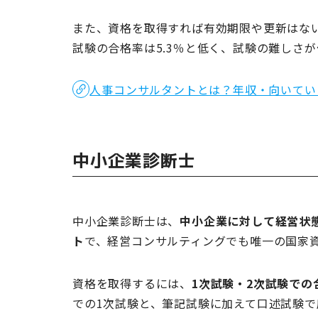
また、資格を取得すれば有効期限や更新はない
試験の合格率は5.3％と低く、試験の難しさ
人事コンサルタントとは？年収・向いてい
中小企業診断士
中小企業診断士は、
中小企業に対して経営状
ト
で、経営コンサルティングでも唯一の国家
資格を取得するには、
1次試験・2次試験での
での1次試験と、筆記試験に加えて口述試験で