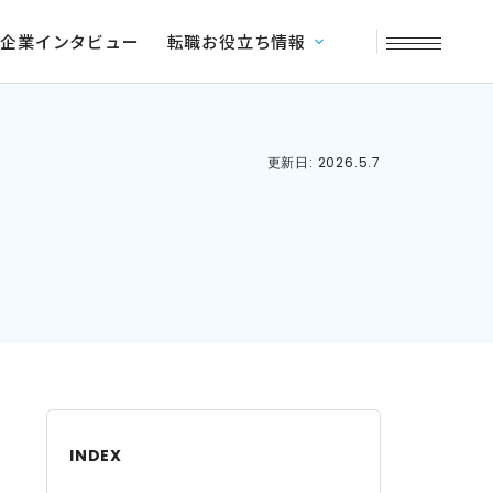
企業インタビュー
転職お役立ち情報
更新日: 2026.5.7
INDEX