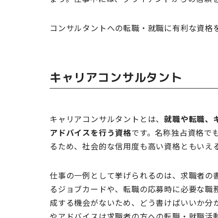
コンサルタントへの転職・就職に有利な資格
キャリアコンサルタント
キャリアコンサルタントとは、
就職や転職、
アドバイスを行う資格
です。名称独占資格で
るため、社会的な信用度も高い資格ともいえ
仕事の一例として挙げられるのは、求職者の
るジョブカードや、転職の応募時に必要な職
成する機会がないため、どう書けばいいか分
やアドバイスは求職者の方への転職・就職活