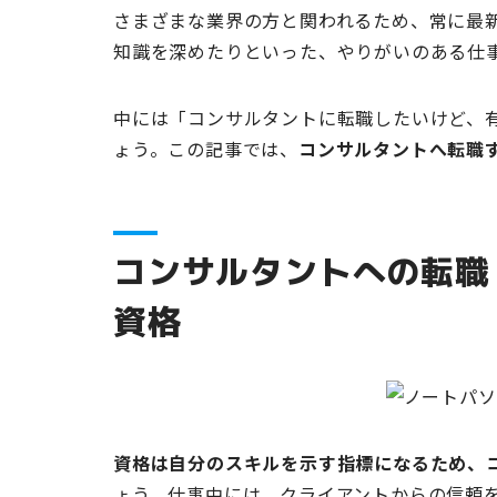
さまざまな業界の方と関われるため、常に最
知識を深めたりといった、やりがいのある仕
中には「コンサルタントに転職したいけど、
ょう。この記事では、
コンサルタントへ転職
コンサルタントへの転職
資格
資格は自分のスキルを示す指標になるため、
ょう。仕事中には、クライアントからの信頼