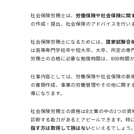
社会保険労務士は、
労働保険や社会保険に関
の作成・提出、社会保険のアドバイスを行い
社会保険労務士になるためには、
国家試験合
は高等専門学校卒や短大卒、大卒、所定の専
労務士の合格に必要な勉強時間は、800時間か
仕事内容としては、労働保険や社会保険の新
の書類作成、事業の労働管理やその他に関す
導になります。
社会保険労務士の資格は8士業の中の1つの
診断する能力があるとアピールできます。特
指す方は取得して損はない
といえるでしょう