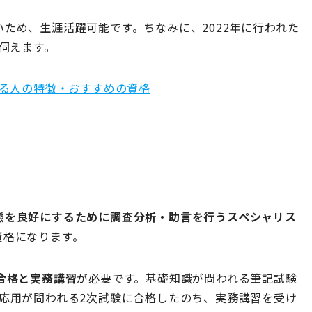
ため、生涯活躍可能です。ちなみに、2022年に行われた
が伺えます。
る人の特徴・おすすめの資格
態を良好にするために調査分析・助言を行うスペシャリス
資格になります。
合格と実務講習
が必要です。基礎知識が問われる筆記試験
応用が問われる2次試験に合格したのち、実務講習を受け