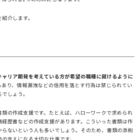
を紹介します。
キャリア開発を考えている方が希望の職種に就けるように
もあり、情報漏洩などの信用を落とす行為は禁じられてい
るでしょう。
書類の作成支援です。たとえば、ハローワークで求められ
務経歴書などの作成支援があります。こういった書類は作
からないという人も多いでしょう。そのため、書類の添削
動の支えになる大切な仕事です。