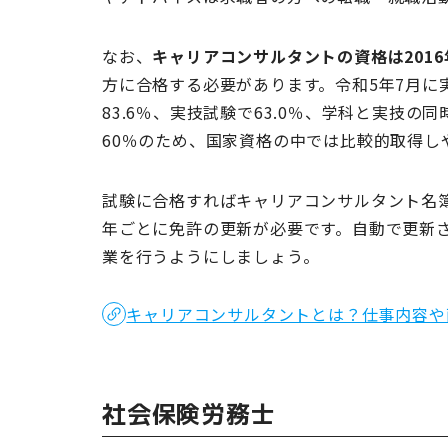
なお、
キャリアコンサルタントの資格は201
方に合格する必要があります。令和5年7月に
83.6％、実技試験で63.0％、学科と実技の
60％のため、国家資格の中では比較的取得し
試験に合格すればキャリアコンサルタント名
年ごとに免許の更新が必要です。自動で更新
業を行うようにしましょう。
キャリアコンサルタントとは？仕事内容や
社会保険労務士