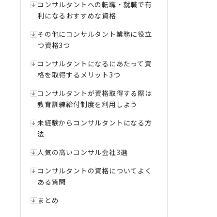
コンサルタントへの転職・就職で有
利になるおすすめな資格
その他にコンサルタント業務に役立
つ資格3つ
コンサルタントになるにあたって資
格を取得するメリット3つ
コンサルタントが資格取得する際は
教育訓練給付制度を利用しよう
未経験からコンサルタントになる方
法
人気の高いコンサル会社3選
コンサルタントの資格についてよく
ある質問
まとめ