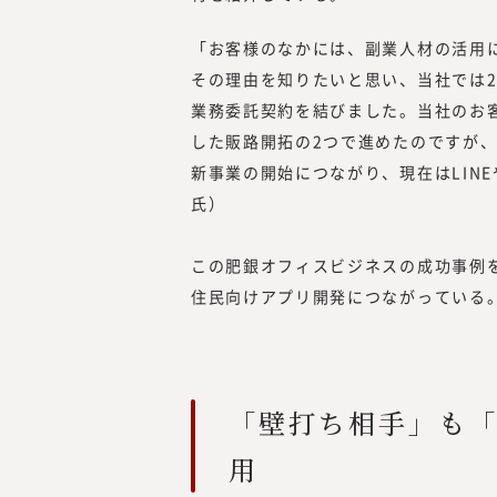
「お客様のなかには、副業人材の活用
その理由を知りたいと思い、当社では
業務委託契約を結びました。当社のお客
した販路開拓の2つで進めたのですが
新事業の開始につながり、現在はLINEや
氏）
この肥銀オフィスビジネスの成功事例
住民向けアプリ開発につながっている
「壁打ち相手」も
用