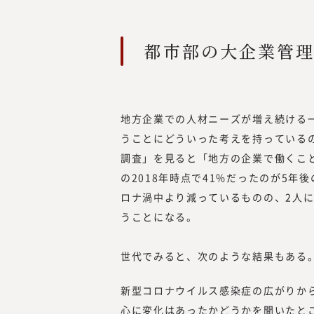
都市部の大企業管理
地方企業での人材ニーズが増え続ける
うことにどういった考えを持っている
調査」を見ると「地方の企業で働くこ
の2018年時点で41%だったのが5年後
ロナ渦中より減っているものの、2人
うことになる。
世代でみると、次のような結果もある
新型コロナウイルス感染症の広がりか
心に変化はあったかどうかを聞いたと