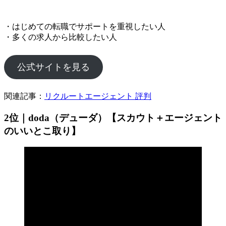
・はじめての転職でサポートを重視したい人
・多くの求人から比較したい人
公式サイトを見る
関連記事：
リクルートエージェント 評判
2位｜doda（デューダ）【スカウト＋エージェント
のいいとこ取り】