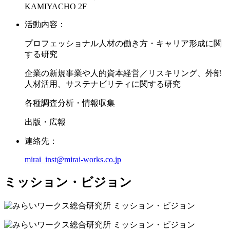
KAMIYACHO 2F
活動内容：
プロフェッショナル人材の働き方・キャリア形成に関
する研究
企業の新規事業や人的資本経営／リスキリング、外部
人材活用、サステナビリティに関する研究
各種調査分析・情報収集
出版・広報
連絡先：
mirai_inst@mirai-works.co.jp
ミッション・ビジョン