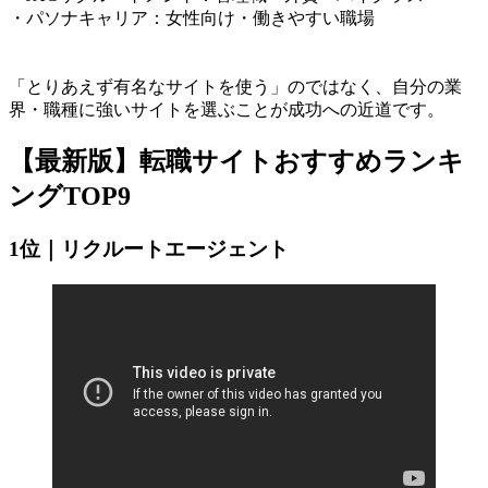
・パソナキャリア：女性向け・働きやすい職場
「とりあえず有名なサイトを使う」のではなく、自分の業
界・職種に強いサイトを選ぶことが成功への近道です。
【最新版】転職サイトおすすめランキ
ングTOP9
1位｜リクルートエージェント