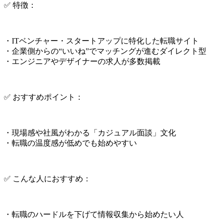
✅ 特徴：
・ITベンチャー・スタートアップに特化した転職サイト
・企業側からの“いいね”でマッチングが進むダイレクト型
・エンジニアやデザイナーの求人が多数掲載
✅ おすすめポイント：
・現場感や社風がわかる「カジュアル面談」文化
・転職の温度感が低めでも始めやすい
✅ こんな人におすすめ：
・転職のハードルを下げて情報収集から始めたい人