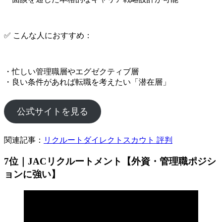
✅ こんな人におすすめ：
・忙しい管理職層やエグゼクティブ層
・良い条件があれば転職を考えたい「潜在層」
公式サイトを見る
関連記事：
リクルートダイレクトスカウト 評判
7位｜JACリクルートメント【外資・管理職ポジシ
ョンに強い】