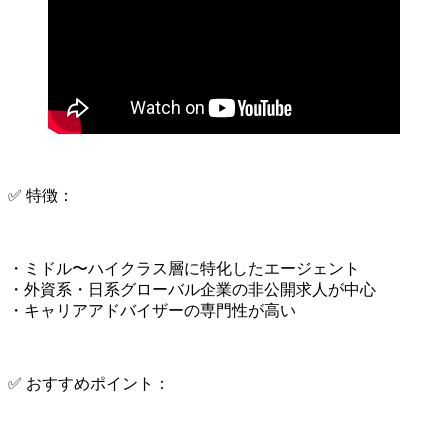
✅ 特徴：
・ミドル〜ハイクラス層に特化したエージェント
・外資系・日系グローバル企業の非公開求人が中心
・キャリアアドバイザーの専門性が高い
✅ おすすめポイント：