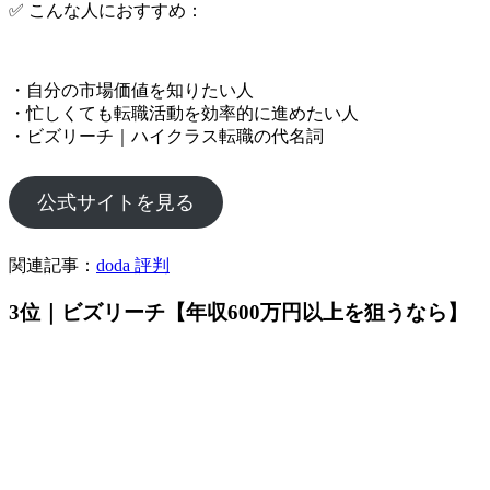
✅ こんな人におすすめ：
・自分の市場価値を知りたい人
・忙しくても転職活動を効率的に進めたい人
・ビズリーチ｜ハイクラス転職の代名詞
公式サイトを見る
関連記事：
doda 評判
3位｜ビズリーチ【年収600万円以上を狙うなら】