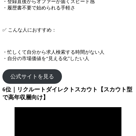
・登録直後からオファーが届くスピード感
・履歴書不要で始められる手軽さ
✅ こんな人におすすめ：
・忙しくて自分から求人検索する時間がない人
・自分の市場価値を“見える化”したい人
公式サイトを見る
6位｜リクルートダイレクトスカウト【スカウト型
で高年収層向け】