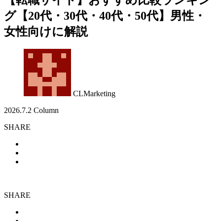
グ【20代・30代・40代・50代】男性・
女性向けに解説
CLMarketing
2026.7.2
Column
SHARE
SHARE