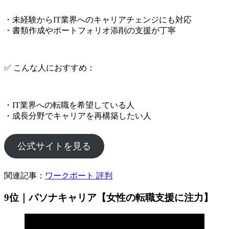
・未経験からIT業界へのキャリアチェンジにも対応
・書類作成やポートフォリオ添削の支援が丁寧
✅ こんな人におすすめ：
・IT業界への転職を希望している人
・成長分野でキャリアを再構築したい人
公式サイトを見る
関連記事：
ワークポート 評判
9位｜パソナキャリア【女性の転職支援に注力】