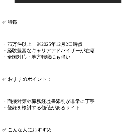
✅ 特徴：
・75万件以上 ※2025年12月2日時点
・経験豊富なキャリアアドバイザーが在籍
・全国対応・地方転職にも強い
✅ おすすめポイント：
・面接対策や職務経歴書添削が非常に丁寧
・登録を検討する価値があるサイト
✅ こんな人におすすめ：