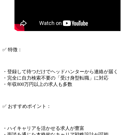
✅ 特徴：
・登録して待つだけでヘッドハンターから連絡が届く
・完全に自力検索不要の「受け身型転職」に対応
・年収800万円以上の求人も多数
✅ おすすめポイント：
・ハイキャリアを活かせる求人が豊富
・面談を通じた本格的なキャリア戦略設計が可能