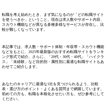
転職を考え始めたとき、まず気になるのが「どの転職サイト
を使うべきか」ということ。現在は求人数やサポート内容、
スカウト機能などが異なる多種多様なサービスが存在し、比
較が難しくなっています。
本記事では、求人数・サポート体制・年収帯・スカウト機能
などをもとに、2025年最新版のおすすめ転職サイトをランキ
ング形式で紹介。さらに、「20代・30代・40代」「ハイクラ
ス」「未経験」など目的別・属性別に最適な転職サイトもあ
わせてご紹介します。
あなたのキャリアに最適な1社を見つけられるよう、比較
表・選び方のポイント・よくある質問まで網羅しています。
初めての方も、転職を本格化させたい方も、ぜひ参考にして
ください。