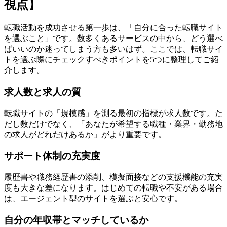
視点】
転職活動を成功させる第一歩は、「自分に合った転職サイト
を選ぶこと」です。数多くあるサービスの中から、どう選べ
ばいいのか迷ってしまう方も多いはず。ここでは、転職サイ
トを選ぶ際にチェックすべきポイントを5つに整理してご紹
介します。
求人数と求人の質
転職サイトの「規模感」を測る最初の指標が求人数です。た
だし数だけでなく、「あなたが希望する職種・業界・勤務地
の求人がどれだけあるか」がより重要です。
サポート体制の充実度
履歴書や職務経歴書の添削、模擬面接などの支援機能の充実
度も大きな差になります。はじめての転職や不安がある場合
は、エージェント型のサイトを選ぶと安心です。
自分の年収帯とマッチしているか