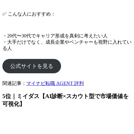
✅ こんな人におすすめ：
・20代〜30代でキャリア形成を真剣に考えたい人
・大手だけでなく、成長企業やベンチャーも視野に入れてい
る人
公式サイトを見る
関連記事：
マイナビ転職 AGENT 評判
5位｜ミイダス【AI診断×スカウト型で市場価値を
可視化】