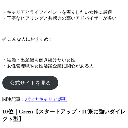
・キャリアとライフイベントを両立したい女性に最適
・丁寧なヒアリングと共感力の高いアドバイザーが多い
✅ こんな人におすすめ：
・結婚・出産後も働き続けたい女性
・女性管理職や女性活躍企業に関心がある人
公式サイトを見る
関連記事：
パソナキャリア 評判
10位｜Green【スタートアップ・IT系に強いダイレ
クト型】