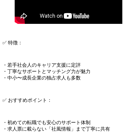
✅ 特徴：
・若手社会人のキャリア支援に定評
・丁寧なサポートとマッチング力が魅力
・中小〜成長企業の独占求人も多数
✅ おすすめポイント：
・初めての転職でも安心のサポート体制
・求人票に載らない「社風情報」まで丁寧に共有