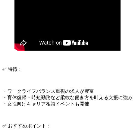
✅ 特徴：
・ワークライフバランス重視の求人が豊富
・育休復帰・時短勤務など柔軟な働き方を叶える支援に強み
・女性向けキャリア相談イベントも開催
✅ おすすめポイント：