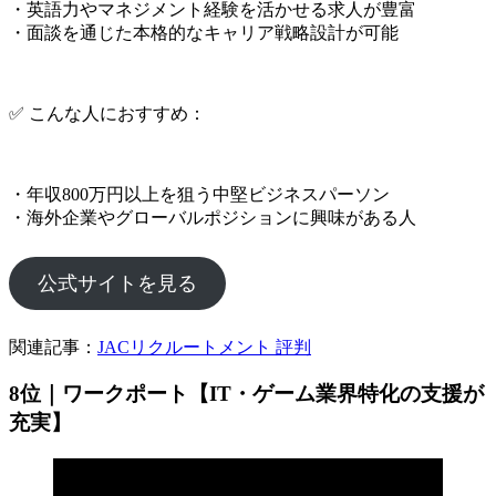
・英語力やマネジメント経験を活かせる求人が豊富
・面談を通じた本格的なキャリア戦略設計が可能
✅ こんな人におすすめ：
・年収800万円以上を狙う中堅ビジネスパーソン
・海外企業やグローバルポジションに興味がある人
公式サイトを見る
関連記事：
JACリクルートメント 評判
8位｜ワークポート【IT・ゲーム業界特化の支援が
充実】