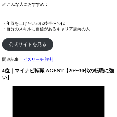
✅ こんな人におすすめ：
・年収を上げたい30代後半〜40代
・自分のスキルに自信があるキャリア志向の人
公式サイトを見る
関連記事：
ビズリーチ 評判
4位｜マイナビ転職 AGENT【20〜30代の転職に強
い】