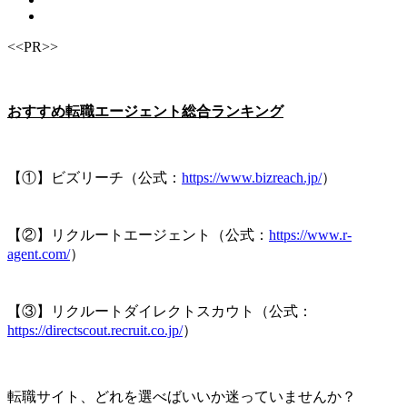
<<PR>>
おすすめ転職エージェント総合ランキング
【①】ビズリーチ（公式：
https://www.bizreach.jp/
）
【②】リクルートエージェント（公式：
https://www.r-
agent.com/
）
【③】リクルートダイレクトスカウト（公式：
https://directscout.recruit.co.jp/
）
転職サイト、どれを選べばいいか迷っていませんか？