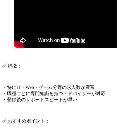
✅ 特徴：
・特にIT・Web・ゲーム分野の求人数が豊富
・職種ごとに専門知識を持つアドバイザーが対応
・登録後のサポートスピードが早い
✅ おすすめポイント：