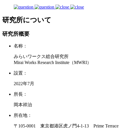
研究所について
研究所概要
名称：
みらいワークス総合研究所
Mirai Works Research Institute（MWRI）
設置：
2022年7月
所長：
岡本祥治
所在地：
〒105-0001 東京都港区虎ノ門4-1-13 Prime Terrace