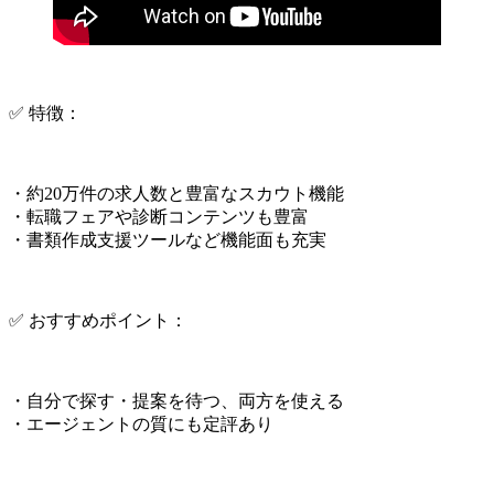
✅ 特徴：
・約20万件の求人数と豊富なスカウト機能
・転職フェアや診断コンテンツも豊富
・書類作成支援ツールなど機能面も充実
✅ おすすめポイント：
・自分で探す・提案を待つ、両方を使える
・エージェントの質にも定評あり