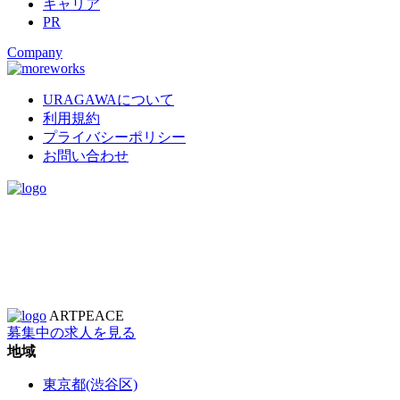
キャリア
PR
Company
URAGAWAについて
利用規約
プライバシーポリシー
お問い合わせ
ARTPEACE
募集中の求人を見る
地域
東京都(渋谷区)