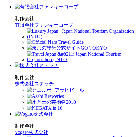
制作会社
有限会社ファンキーコープ
制作会社
株式会社ステッチ
制作会社
Vogaro株式会社