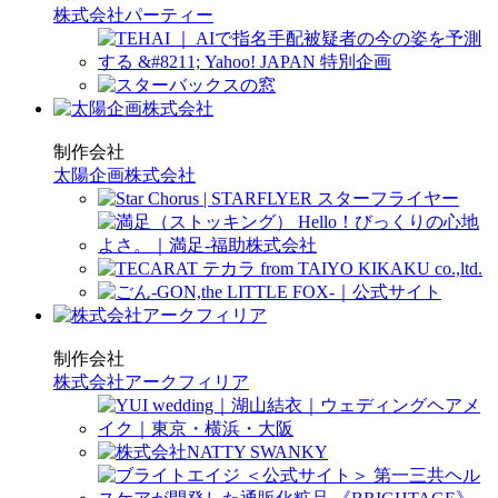
株式会社パーティー
制作会社
太陽企画株式会社
制作会社
株式会社アークフィリア