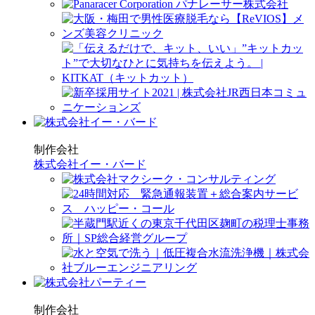
制作会社
株式会社イー・バード
制作会社